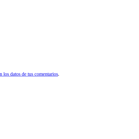
 los datos de tus comentarios
.