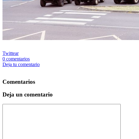
Twittear
0
comentarios
Deja tu comentario
Comentarios
Deja un comentario