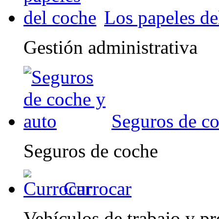
Los papeles de
Gestión administrativa
Seguros de co
Seguros de coche
Currocar
Vehículos de trabajo y pr