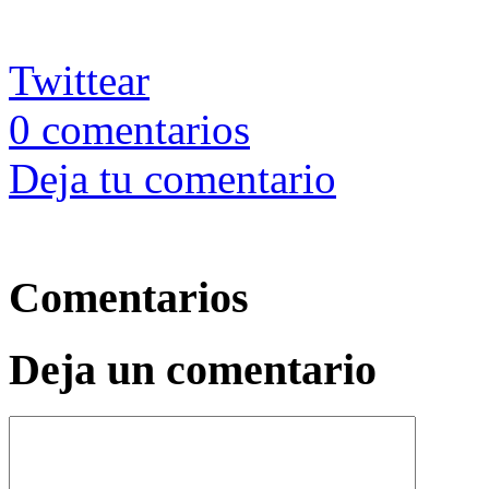
Twittear
0
comentarios
Deja tu comentario
Comentarios
Deja un comentario