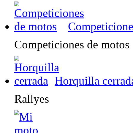
Competicione
Competiciones de motos
Horquilla cerrad
Rallyes