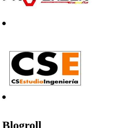
Blogroll