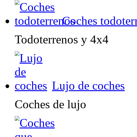
Coches todoter
Todoterrenos y 4x4
Lujo de coches
Coches de lujo