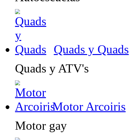
Quads y Quads
Quads y ATV's
Motor Arcoiris
Motor gay