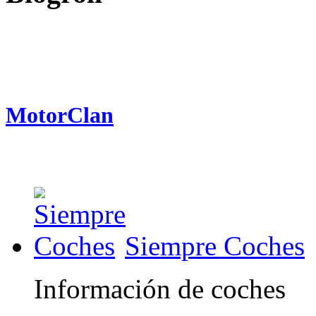
MotorClan
Siempre Coches
Información de coches