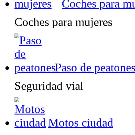
Coches para mu
Coches para mujeres
Paso de peatone
Seguridad vial
Motos ciudad