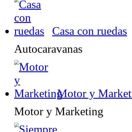
Casa con ruedas
Autocaravanas
Motor y Market
Motor y Marketing