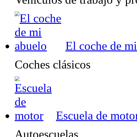
El coche de mi
Coches clásicos
Escuela de moto
Autoescuelas