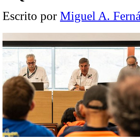
Escrito por
Miguel A. Fern