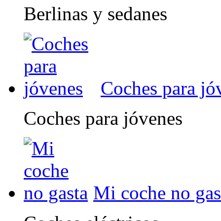
Berlinas y sedanes
Coches para jó
Coches para jóvenes
Mi coche no gas