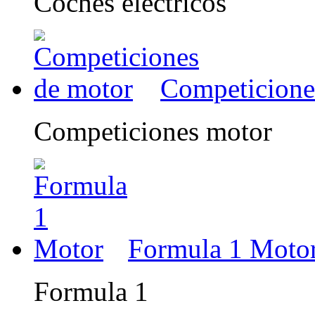
Coches eléctricos
Competicione
Competiciones motor
Formula 1 Moto
Formula 1