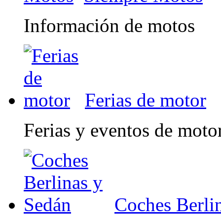
Información de motos
Ferias de motor
Ferias y eventos de moto
Coches Berli