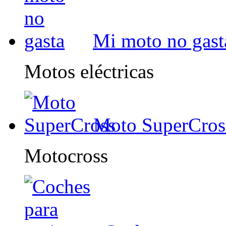
Mi moto no gast
Motos eléctricas
Moto SuperCros
Motocross