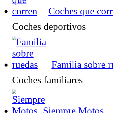
Coches que cor
Coches deportivos
Familia sobre 
Coches familiares
Siempre Motos