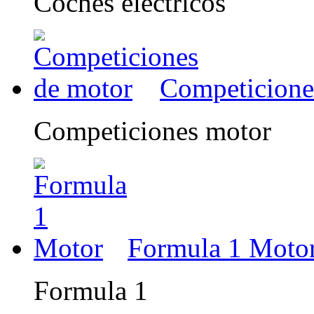
Coches eléctricos
Competicione
Competiciones motor
Formula 1 Moto
Formula 1