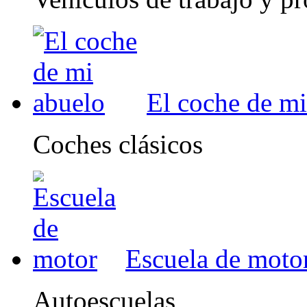
El coche de mi
Coches clásicos
Escuela de moto
Autoescuelas