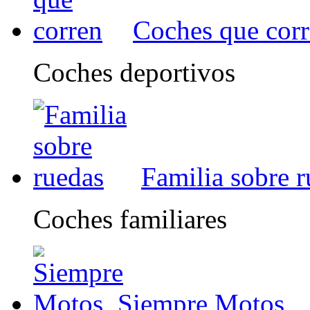
Coches que cor
Coches deportivos
Familia sobre 
Coches familiares
Siempre Motos