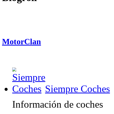
MotorClan
Siempre Coches
Información de coches