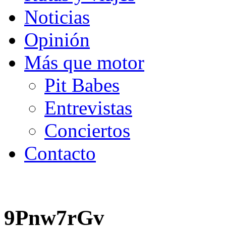
Noticias
Opinión
Más que motor
Pit Babes
Entrevistas
Conciertos
Contacto
9Pnw7rGv