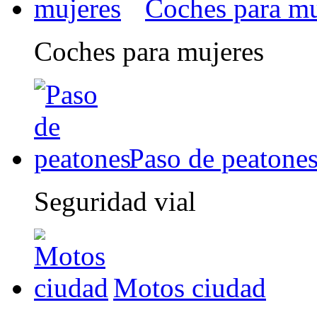
Coches para mu
Coches para mujeres
Paso de peatone
Seguridad vial
Motos ciudad