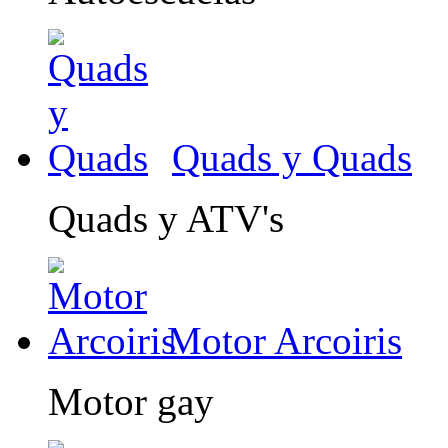
Quads y Quads
Quads y ATV's
Motor Arcoiris
Motor gay