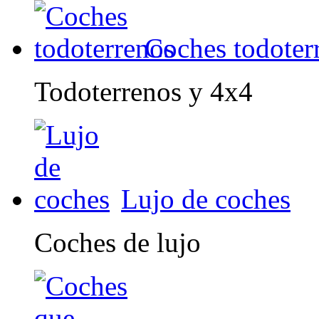
Coches todoter
Todoterrenos y 4x4
Lujo de coches
Coches de lujo