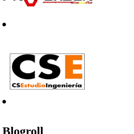
Blogroll