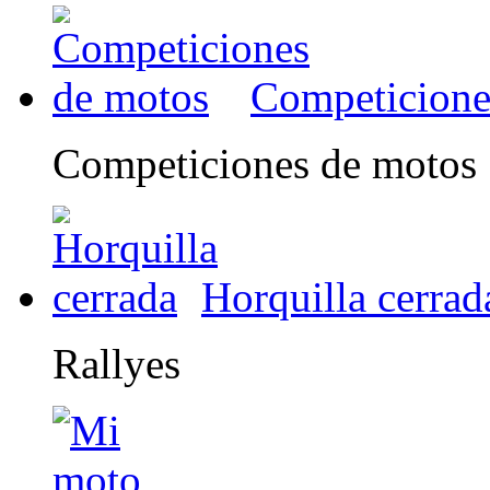
Competicione
Competiciones de motos
Horquilla cerrad
Rallyes