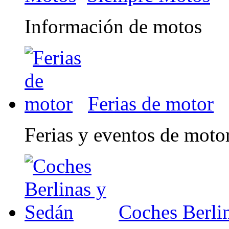
Información de motos
Ferias de motor
Ferias y eventos de moto
Coches Berli