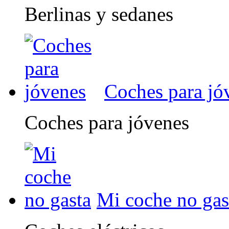
Berlinas y sedanes
Coches para jó
Coches para jóvenes
Mi coche no gas