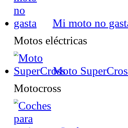
Mi moto no gast
Motos eléctricas
Moto SuperCros
Motocross