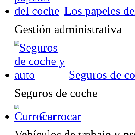
Los papeles de
Gestión administrativa
Seguros de co
Seguros de coche
Currocar
Vehículos de trabajo y pr