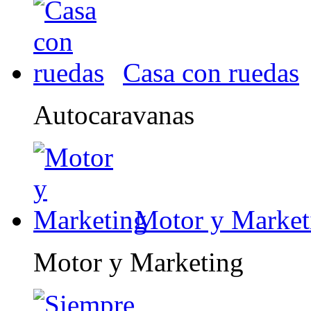
Casa con ruedas
Autocaravanas
Motor y Market
Motor y Marketing