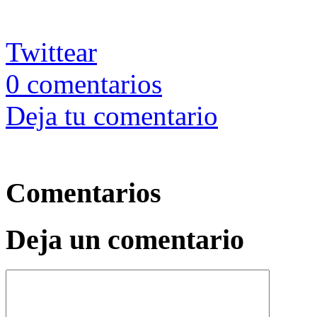
Twittear
0
comentarios
Deja tu comentario
Comentarios
Deja un comentario