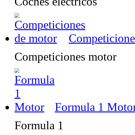
Coches eléctricos
Competicione
Competiciones motor
Formula 1 Moto
Formula 1