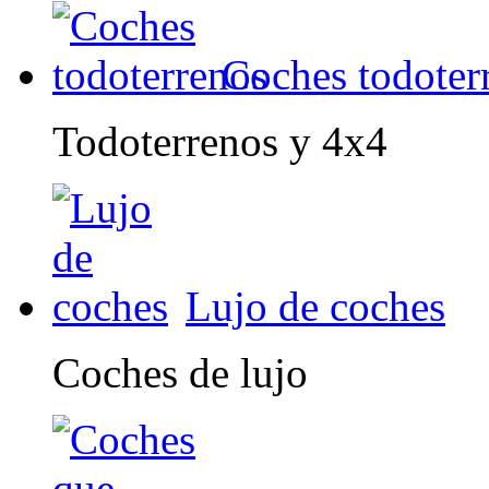
Coches todoter
Todoterrenos y 4x4
Lujo de coches
Coches de lujo