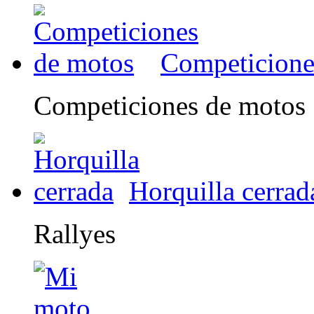
Competicione
Competiciones de motos
Horquilla cerrad
Rallyes