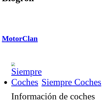
MotorClan
Siempre Coches
Información de coches