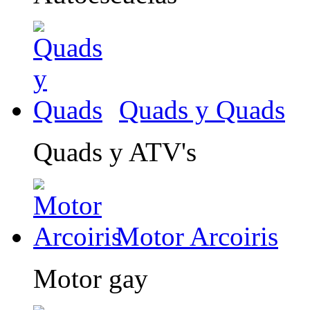
Quads y Quads
Quads y ATV's
Motor Arcoiris
Motor gay