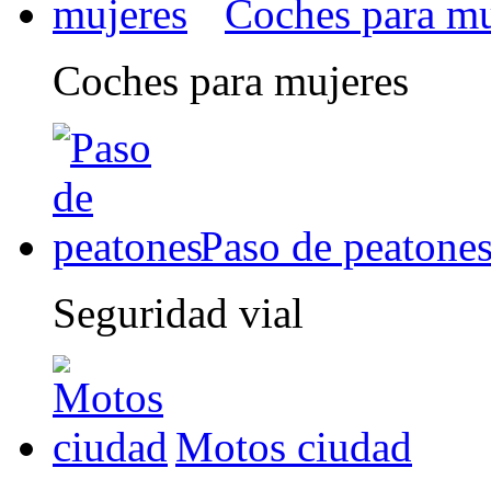
Coches para mu
Coches para mujeres
Paso de peatone
Seguridad vial
Motos ciudad