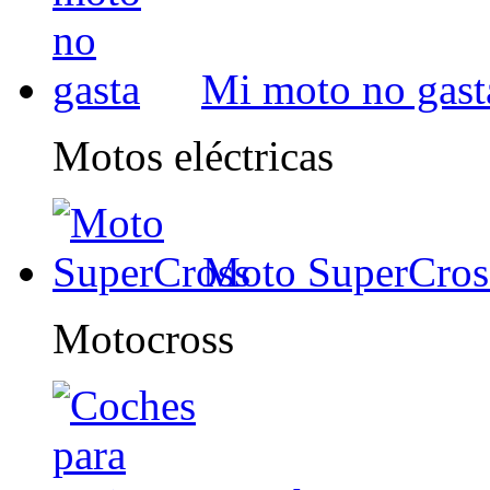
Mi moto no gast
Motos eléctricas
Moto SuperCros
Motocross