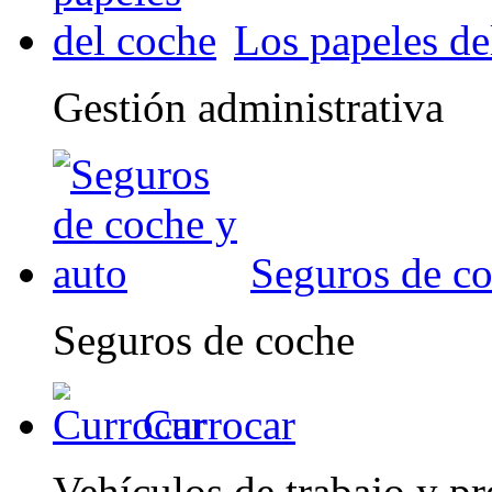
Los papeles de
Gestión administrativa
Seguros de co
Seguros de coche
Currocar
Vehículos de trabajo y pr