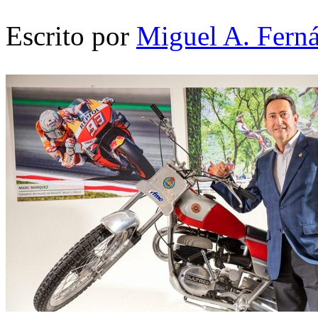
Escrito por
Miguel A. Fern