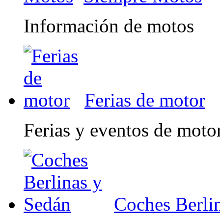
Información de motos
Ferias de motor
Ferias y eventos de moto
Coches Berli