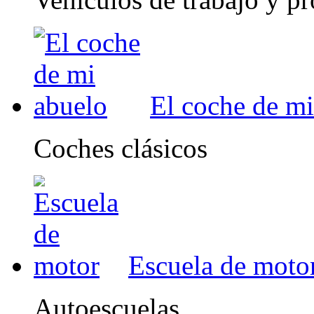
El coche de mi
Coches clásicos
Escuela de moto
Autoescuelas