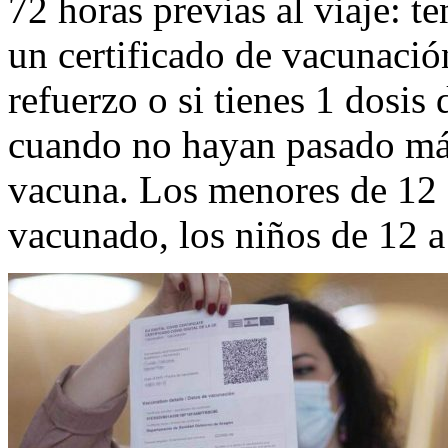
72 horas previas al viaje: 
un certificado de vacunación
refuerzo o si tienes 1 dosis
cuando no hayan pasado más
vacuna. Los menores de 12 a
vacunado, los niños de 12 a