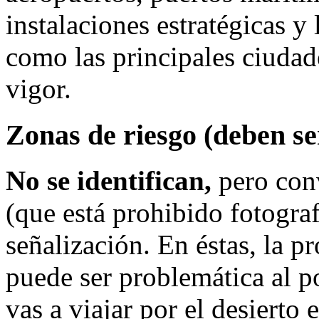
instalaciones estratégicas y l
como las principales ciudad
vigor.
Zonas de riesgo (deben se
No se identifican,
pero conv
(que está prohibido fotografi
señalización. En éstas, la p
puede ser problemática al po
vas a viajar por el desiert