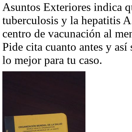
Asuntos Exteriores indica q
tuberculosis y la hepatitis A
centro de vacunación al men
Pide cita cuanto antes y así
lo mejor para tu caso.