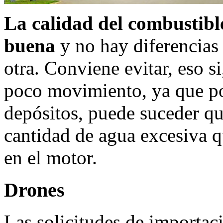
La calidad del combustibl
buena
y no hay diferencias 
otra. Conviene evitar, eso s
poco movimiento, ya que po
depósitos, puede suceder qu
cantidad de agua excesiva 
en el motor.
Drones
Las solicitudes de importa