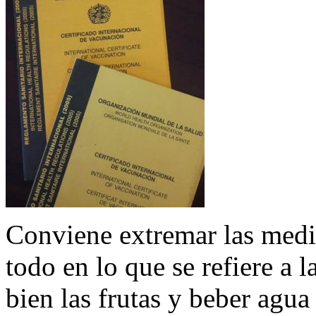
Conviene extremar las medid
todo en lo que se refiere a 
bien las frutas y beber agua