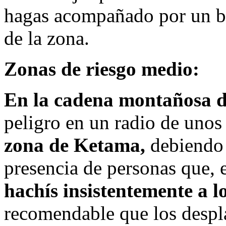
hagas acompañado por un bu
de la zona.
Zonas de riesgo medio:
En la cadena montañosa d
peligro en un radio de uno
zona de Ketama,
debiendo 
presencia de personas que, 
hachís insistentemente a lo
recomendable que los despl