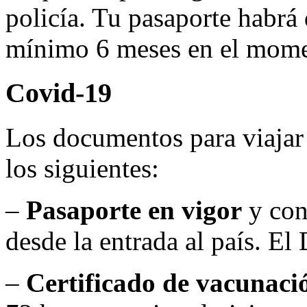
policía. Tu pasaporte habrá
mínimo 6 meses en el momen
Covid-19
Los documentos para viajar
los siguientes:
–
Pasaporte en vigor
y con
desde la entrada al país. El
–
Certificado de vacunaci