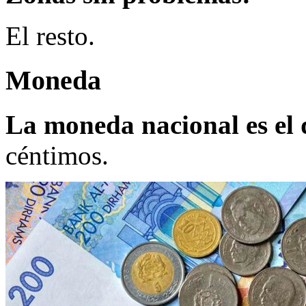
El resto.
Moneda
La moneda nacional es el
céntimos.