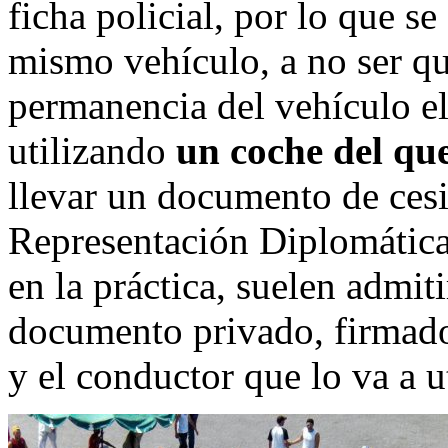
ficha policial, por lo que se
mismo vehículo, a no ser que
permanencia del vehículo el
utilizando
un coche del que
llevar un documento de cesi
Representación Diplomática
en la práctica, suelen admit
documento privado, firmado 
y el conductor que lo va a u