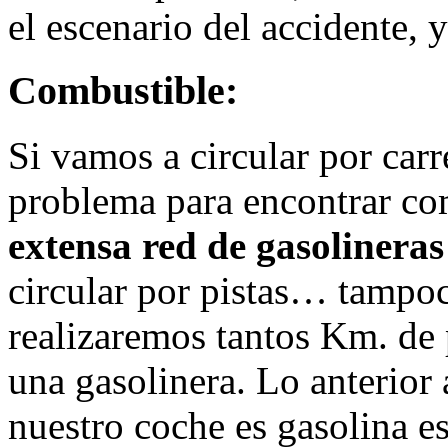
el escenario del accidente, y
Combustible:
Si vamos a circular por car
problema para encontrar co
extensa red de gasolineras 
circular por pistas… tampo
realizaremos tantos Km. de 
una gasolinera. Lo anterior 
nuestro coche es gasolina e