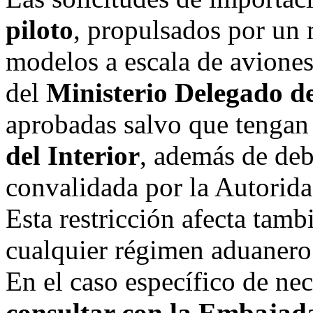
piloto
, propulsados por un 
modelos a escala de aviones
del
Ministerio Delegado d
aprobadas salvo que tengan 
del Interior
, además de de
convalidada por la Autorida
Esta restricción afecta tamb
cualquier régimen aduanero
En el caso específico de nec
consultar con la Embajad