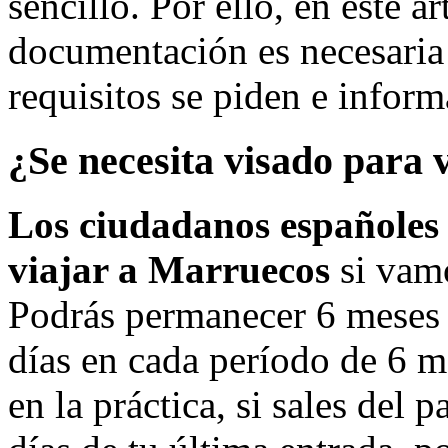
sencillo. Por ello, en este a
documentación es necesaria 
requisitos se piden e inform
¿Se necesita visado para 
Los ciudadanos españoles
viajar a Marruecos
si vamo
Podrás permanecer 6 meses 
días en cada período de 6 me
en la práctica, si sales del