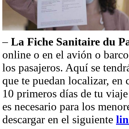
–
La Fiche Sanitaire du P
online o en el avión o barco
los pasajeros. Aquí se tendr
que te puedan localizar, en 
10 primeros días de tu via
es necesario para los menor
descargar en el siguiente
li