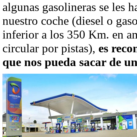
algunas gasolineras se les
nuestro coche (diesel o gas
inferior a los 350 Km. en a
circular por pistas),
es reco
que nos pueda sacar de un