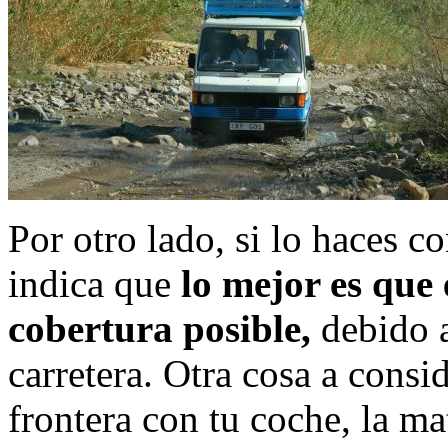
Por otro lado, si lo haces 
indica que
lo mejor es que
cobertura posible,
debido a
carretera. Otra cosa a consi
frontera con tu coche, la ma