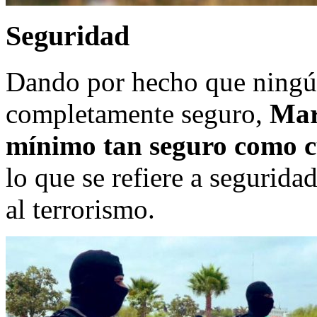
Seguridad
Dando por hecho que ningú
completamente seguro,
Mar
mínimo tan seguro como c
lo que se refiere a segurid
al terrorismo.