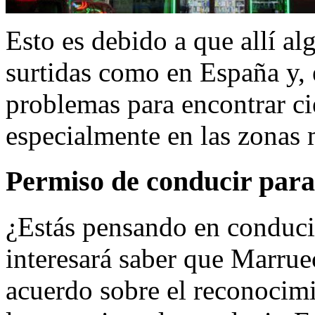
Esto es debido a que allí al
surtidas como en España y,
problemas para encontrar c
especialmente en las zonas 
Permiso de conducir par
¿Estás pensando en conducir
interesará saber que Marru
acuerdo sobre el reconocimi