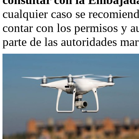
cualquier caso se recomienda
contar con los permisos y a
parte de las autoridades mar