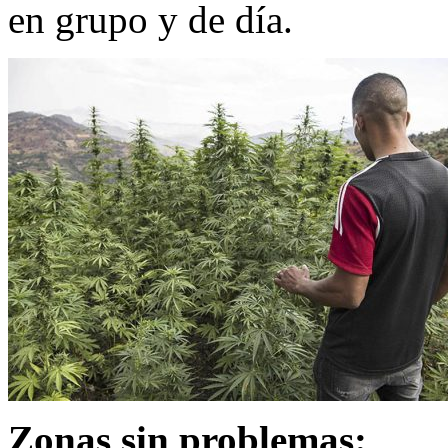
en grupo y de día.
Zonas sin problemas: