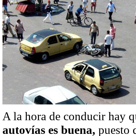
A la hora de conducir hay q
autovías es buena,
puesto q