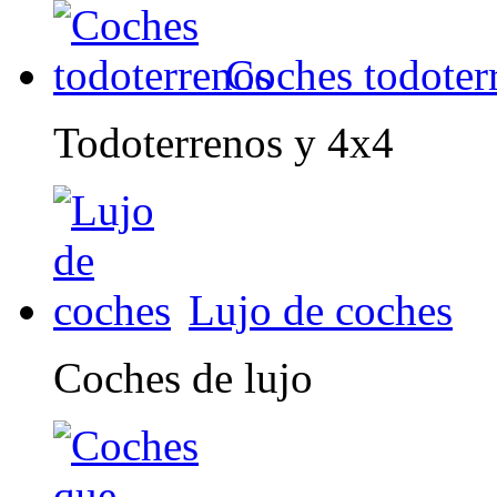
Coches todoter
Todoterrenos y 4x4
Lujo de coches
Coches de lujo