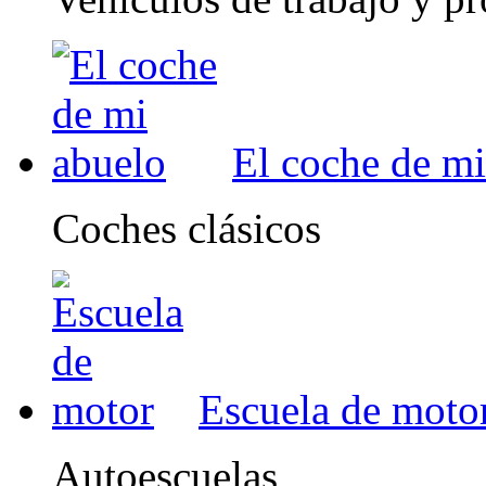
El coche de mi
Coches clásicos
Escuela de moto
Autoescuelas