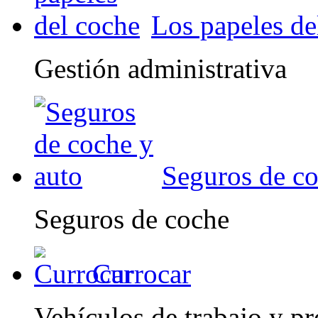
Los papeles de
Gestión administrativa
Seguros de co
Seguros de coche
Currocar
Vehículos de trabajo y pr