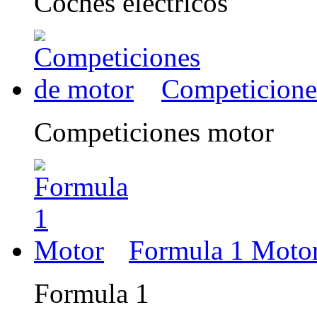
Coches eléctricos
Competicione
Competiciones motor
Formula 1 Moto
Formula 1