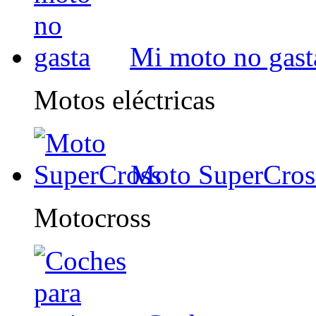
Mi moto no gast
Motos eléctricas
Moto SuperCros
Motocross