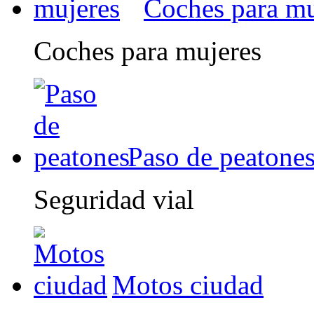
Coches para mu
Coches para mujeres
Paso de peatone
Seguridad vial
Motos ciudad