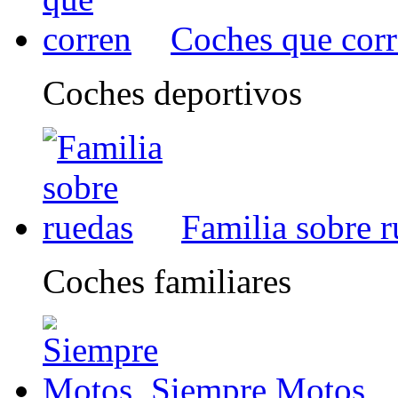
Coches que cor
Coches deportivos
Familia sobre 
Coches familiares
Siempre Motos