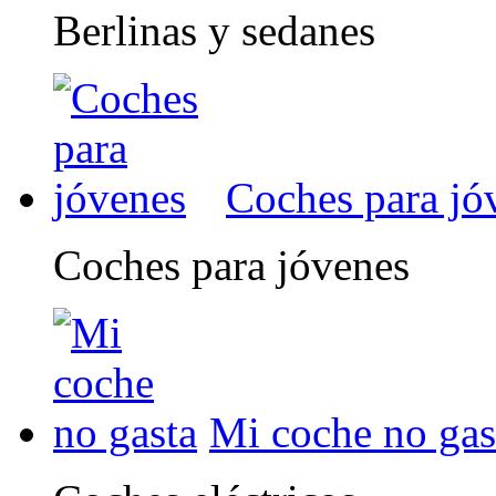
Berlinas y sedanes
Coches para jó
Coches para jóvenes
Mi coche no gas