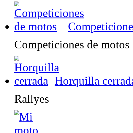
Competicione
Competiciones de motos
Horquilla cerrad
Rallyes