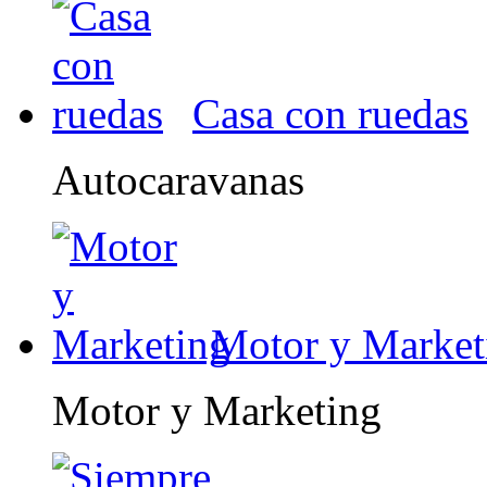
Casa con ruedas
Autocaravanas
Motor y Market
Motor y Marketing