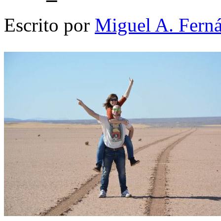
Escrito por
Miguel A. Fern