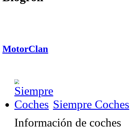
MotorClan
Siempre Coches
Información de coches