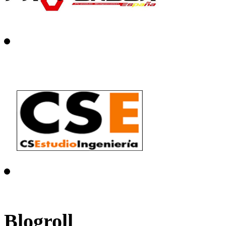
Blogroll