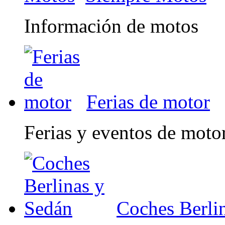
Información de motos
Ferias de motor
Ferias y eventos de moto
Coches Berli