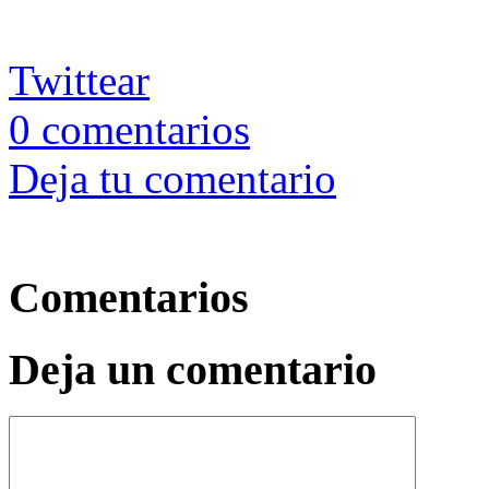
Twittear
0
comentarios
Deja tu comentario
Comentarios
Deja un comentario