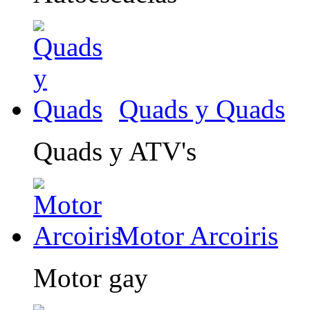
Quads y Quads
Quads y ATV's
Motor Arcoiris
Motor gay