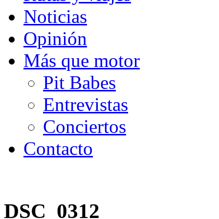
Noticias
Opinión
Más que motor
Pit Babes
Entrevistas
Conciertos
Contacto
DSC_0312