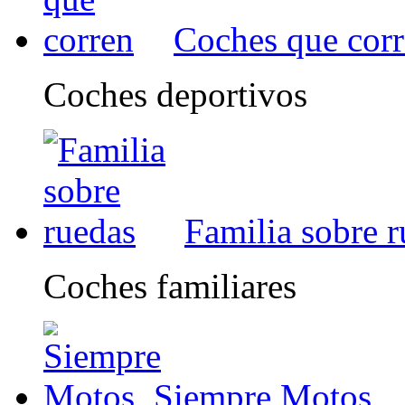
Coches que cor
Coches deportivos
Familia sobre 
Coches familiares
Siempre Motos