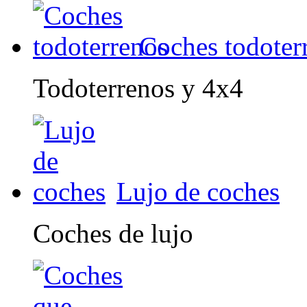
Coches todoter
Todoterrenos y 4x4
Lujo de coches
Coches de lujo