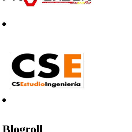
Blogroll