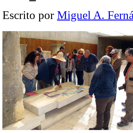
Escrito por
Miguel A. Fern