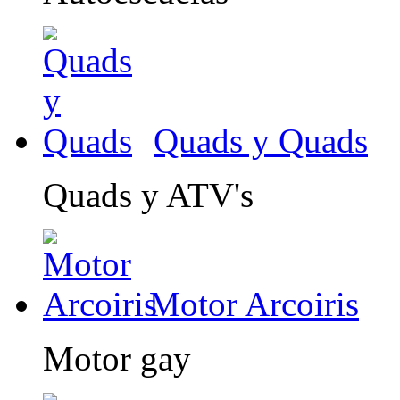
Quads y Quads
Quads y ATV's
Motor Arcoiris
Motor gay