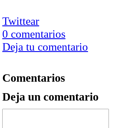
Twittear
0
comentarios
Deja tu comentario
Comentarios
Deja un comentario