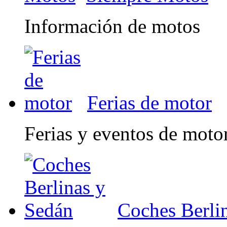
Información de motos
Ferias de motor
Ferias y eventos de moto
Coches Berli