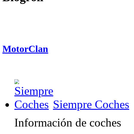
MotorClan
Siempre Coches
Información de coches