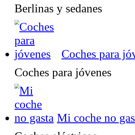
Berlinas y sedanes
Coches para jó
Coches para jóvenes
Mi coche no gas