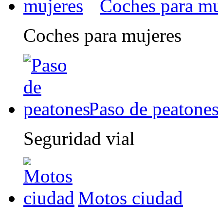
Coches para mu
Coches para mujeres
Paso de peatone
Seguridad vial
Motos ciudad