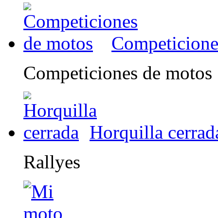
Competicione
Competiciones de motos
Horquilla cerrad
Rallyes