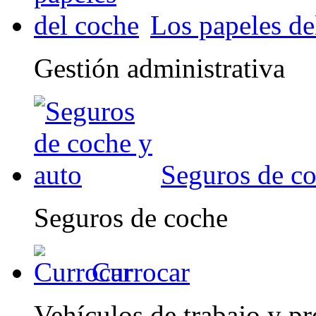
Los papeles de
Gestión administrativa
Seguros de co
Seguros de coche
Currocar
Vehículos de trabajo y pr