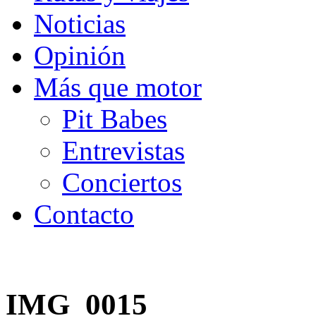
Noticias
Opinión
Más que motor
Pit Babes
Entrevistas
Conciertos
Contacto
IMG_0015