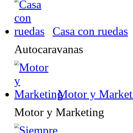
Casa con ruedas
Autocaravanas
Motor y Market
Motor y Marketing