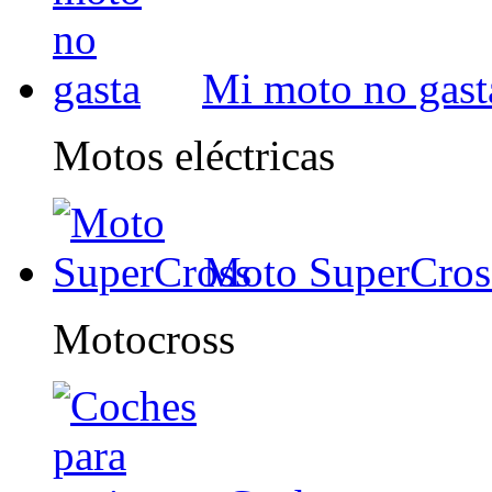
Mi moto no gast
Motos eléctricas
Moto SuperCros
Motocross