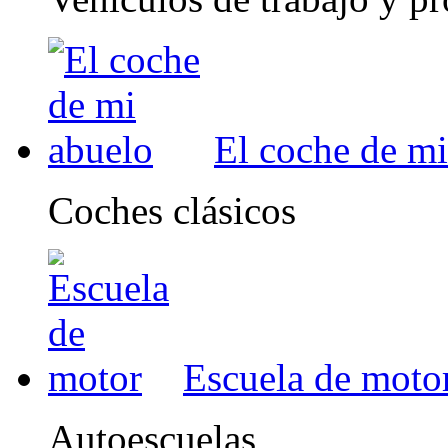
El coche de mi
Coches clásicos
Escuela de moto
Autoescuelas