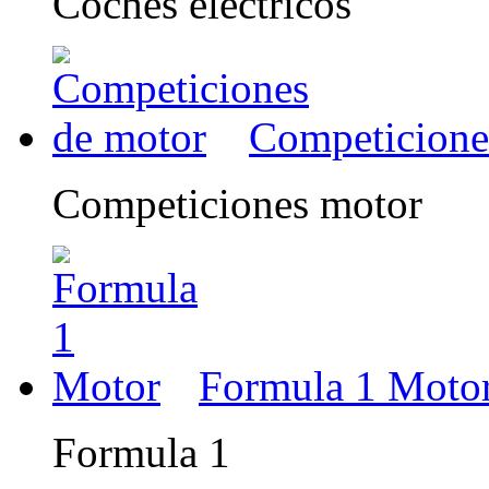
Coches eléctricos
Competicione
Competiciones motor
Formula 1 Moto
Formula 1