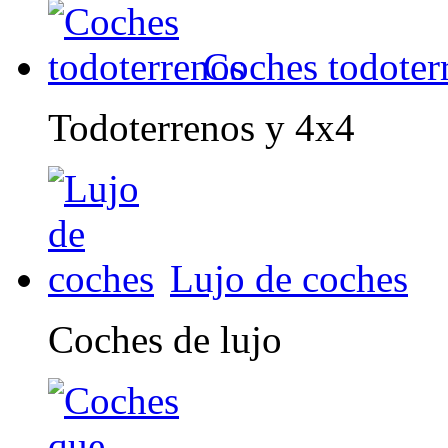
Coches todoter
Todoterrenos y 4x4
Lujo de coches
Coches de lujo