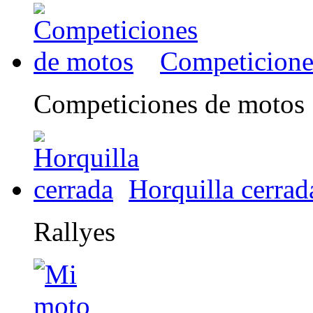
Competicione
Competiciones de motos
Horquilla cerrad
Rallyes