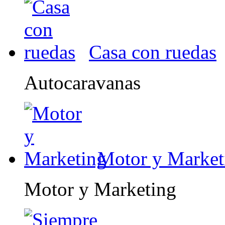
Casa con ruedas
Autocaravanas
Motor y Market
Motor y Marketing