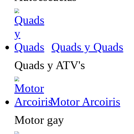
Quads y Quads
Quads y ATV's
Motor Arcoiris
Motor gay