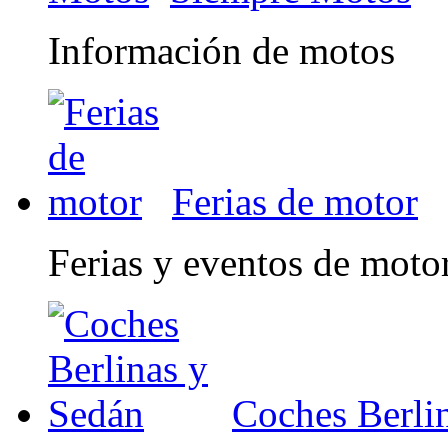
Información de motos
Ferias de motor
Ferias y eventos de moto
Coches Berli