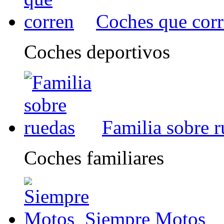
Coches que cor
Coches deportivos
Familia sobre 
Coches familiares
Siempre Motos