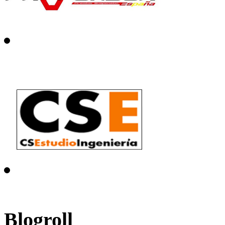
Blogroll