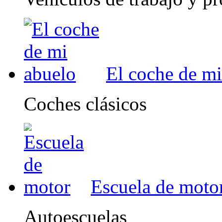
El coche de mi
Coches clásicos
Escuela de moto
Autoescuelas