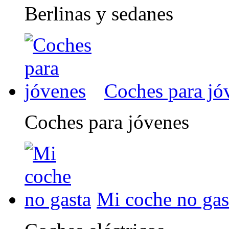
Berlinas y sedanes
Coches para jó
Coches para jóvenes
Mi coche no gas