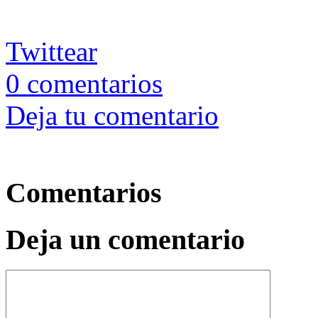
Twittear
0
comentarios
Deja tu comentario
Comentarios
Deja un comentario