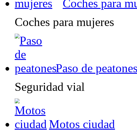
Coches para mu
Coches para mujeres
Paso de peatone
Seguridad vial
Motos ciudad