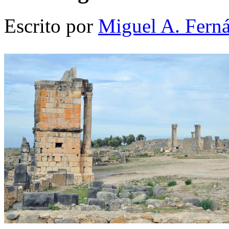
Escrito por
Miguel A. Fern