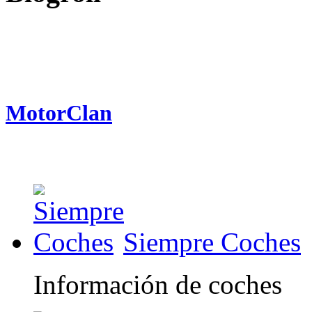
MotorClan
Siempre Coches
Información de coches