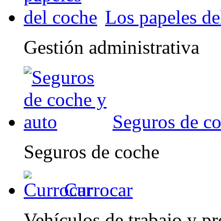
Los papeles de
Gestión administrativa
Seguros de co
Seguros de coche
Currocar
Vehículos de trabajo y pr