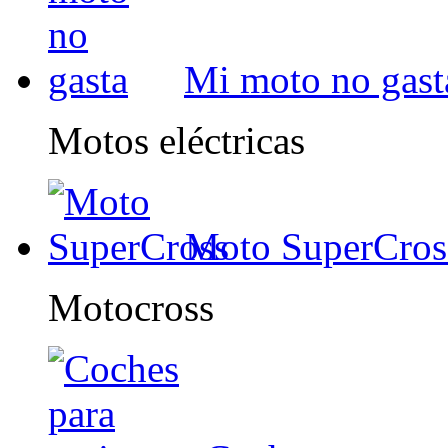
Mi moto no gast
Motos eléctricas
Moto SuperCros
Motocross