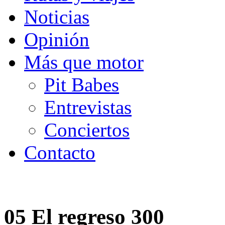
Noticias
Opinión
Más que motor
Pit Babes
Entrevistas
Conciertos
Contacto
05 El regreso 300