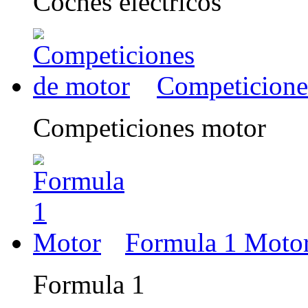
Coches eléctricos
Competicione
Competiciones motor
Formula 1 Moto
Formula 1