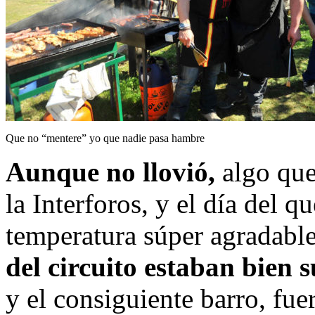
Que no “mentere” yo que nadie pasa hambre
Aunque no llovió,
algo que
la Interforos, y el día del q
temperatura súper agradable
del circuito estaban bien 
y el consiguiente barro, fue