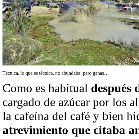
Técnica, lo que es técnica, no abundaba, pero ganas…
Como es habitual
después 
cargado de azúcar por los al
la cafeína del café y bien h
atrevimiento que citaba a