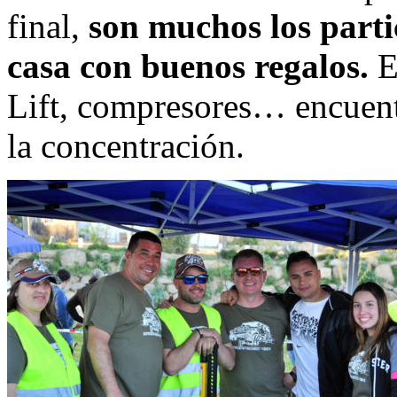
final,
son muchos los parti
casa con buenos regalos.
Em
Lift, compresores… encuent
la concentración.