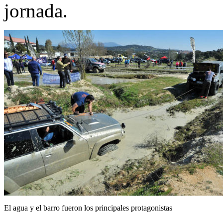
jornada.
El agua y el barro fueron los principales protagonistas