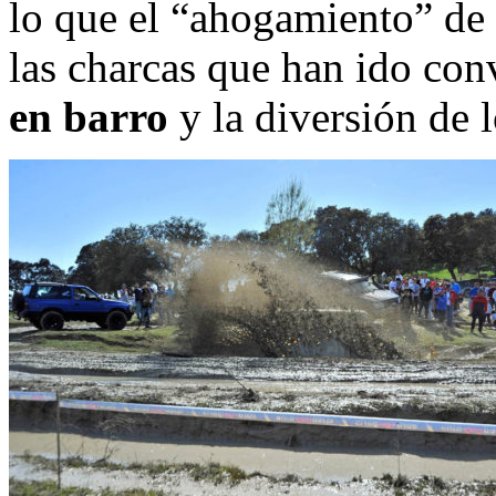
lo que el “ahogamiento” de
las charcas que han ido con
en barro
y la diversión de 