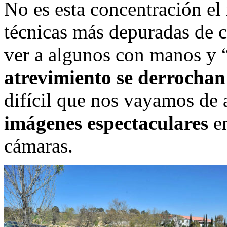
No es esta concentración el 
técnicas más depuradas de 
ver a algunos con manos y “
atrevimiento se derrochan
difícil que nos vayamos de 
imágenes espectaculares
en
cámaras.