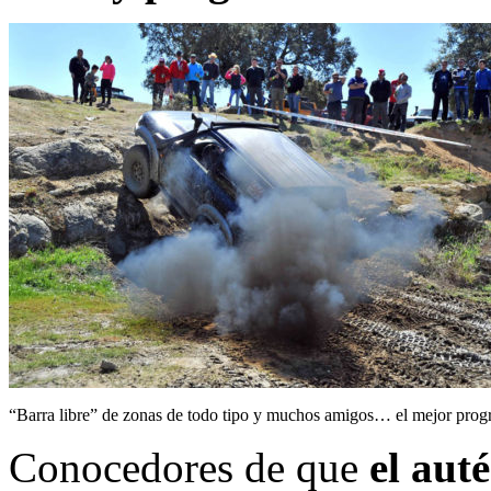
“Barra libre” de zonas de todo tipo y muchos amigos… el mejor pro
Conocedores de que
el aut