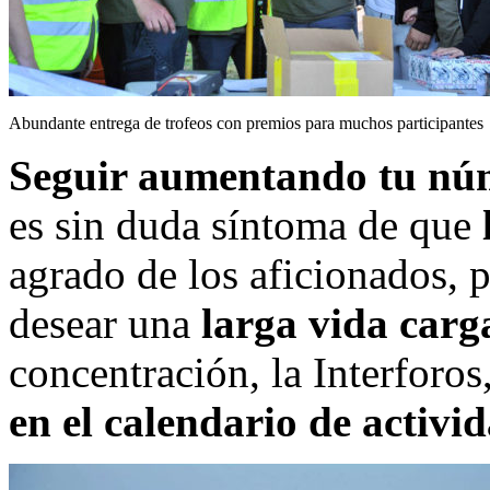
Abundante entrega de trofeos con premios para muchos participantes
Seguir aumentando tu núm
es sin duda síntoma de que
agrado de los aficionados,
desear una
larga vida carg
concentración, la Interforos
en el calendario de activi