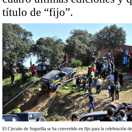
título de “fijo”.
El Circuito de Segurilla se ha convertido en fijo para la celebración de