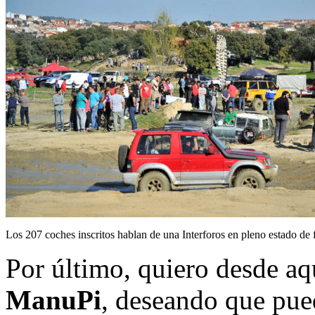
Los 207 coches inscritos hablan de una Interforos en pleno estado de
Por último, quiero desde a
ManuPi
, deseando que pue