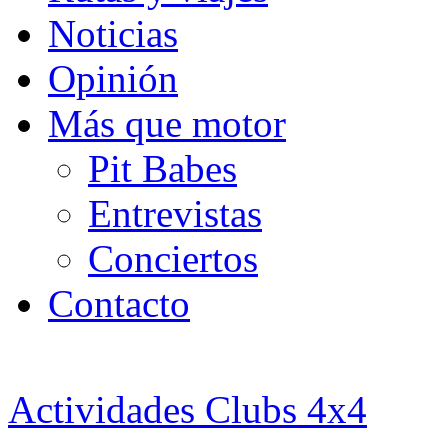
Noticias
Opinión
Más que motor
Pit Babes
Entrevistas
Conciertos
Contacto
Actividades Clubs 4x4