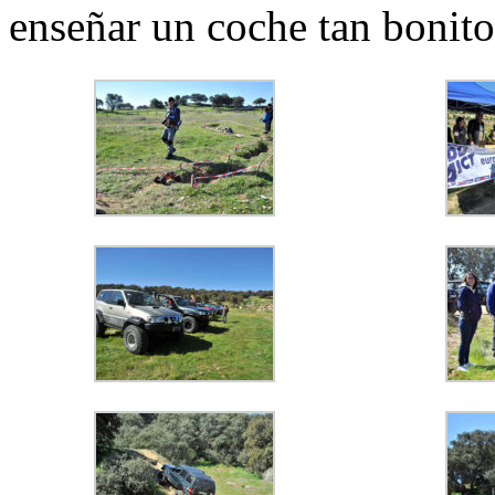
enseñar un coche tan bonito 