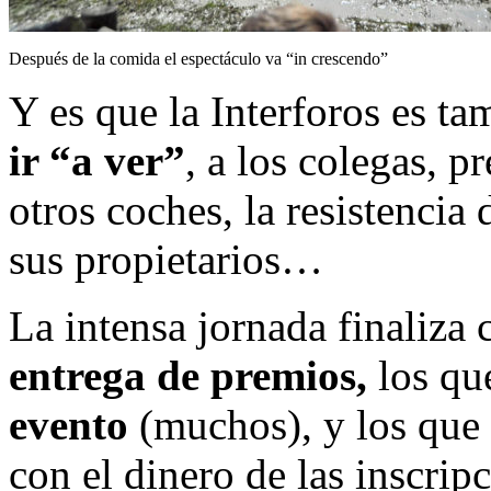
Después de la comida el espectáculo va “in crescendo”
Y es que la Interforos es t
ir “a ver”
, a los colegas, p
otros coches, la resistencia
sus propietarios…
La intensa jornada finaliza
entrega de premios,
los qu
evento
(muchos), y los que
con el dinero de las inscrip