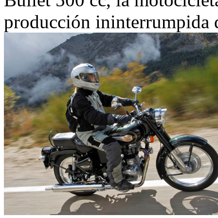
producción ininterrumpida 