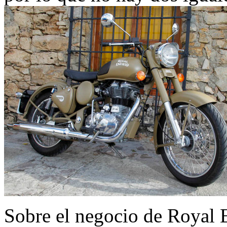
Sobre el negocio de Royal 