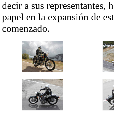
decir a sus representantes, 
papel en la expansión de es
comenzado.