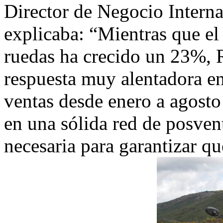
Director de Negocio Interna
explicaba: “Mientras que el
ruedas ha crecido un 23%, 
respuesta muy alentadora e
ventas desde enero a agosto
en una sólida red de posvent
necesaria para garantizar qu