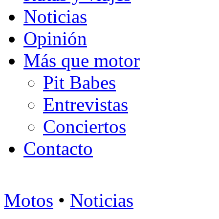
Noticias
Opinión
Más que motor
Pit Babes
Entrevistas
Conciertos
Contacto
Motos
•
Noticias