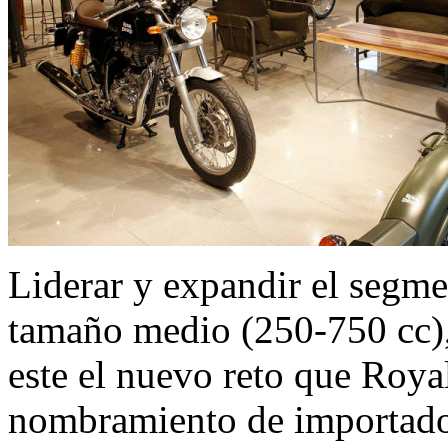
Liderar y expandir el segme
tamaño medio (250-750 cc),
este el nuevo reto que Royal
nombramiento de importador 