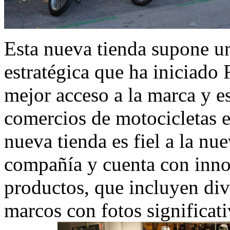
Esta nueva tienda supone un
estratégica que ha iniciado 
mejor acceso a la marca y e
comercios de motocicletas 
nueva tienda es fiel a la n
compañía y cuenta con inno
productos, que incluyen di
marcos con fotos significati