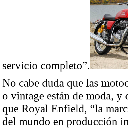
servicio completo”.
No cabe duda que las motocic
o vintage están de moda, y 
que Royal Enfield, “la marc
del mundo en producción in