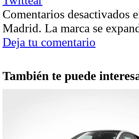
Twittear
Comentarios desactivados
e
Madrid. La marca se expan
Deja tu comentario
También te puede interes