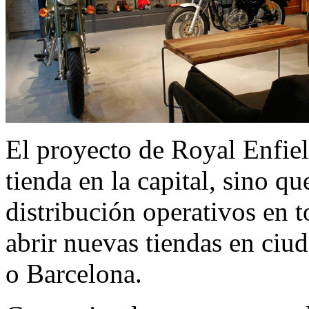
El proyecto de Royal Enfiel
tienda en la capital, sino q
distribución operativos en t
abrir nuevas tiendas en ciu
o Barcelona.