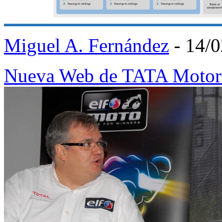
Miguel A. Fernández
- 14/
Nueva Web de TATA Moto