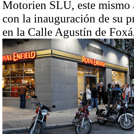
Motorien SLU, este mismo a
con la inauguración de su p
en la Calle Agustín de Foxá