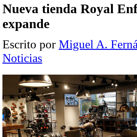
Nueva tienda Royal Enf
expande
Escrito por
Miguel A. Fern
Noticias