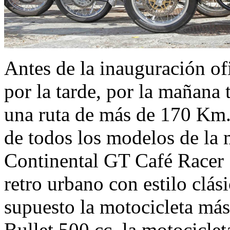
Antes de la inauguración ofi
por la tarde, por la mañana
una ruta de más de 170 Km. 
de todos los modelos de la m
Continental GT Café Racer 
retro urbano con estilo clás
supuesto la motocicleta más
Bullet 500 cc, la motocicle