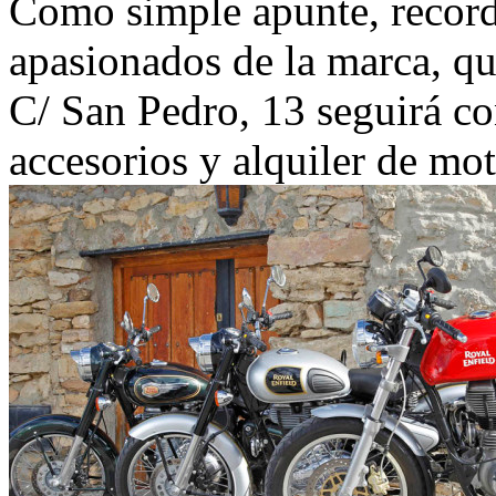
Como simple apunte, record
apasionados de la marca, qu
C/ San Pedro, 13 seguirá con
accesorios y alquiler de mot