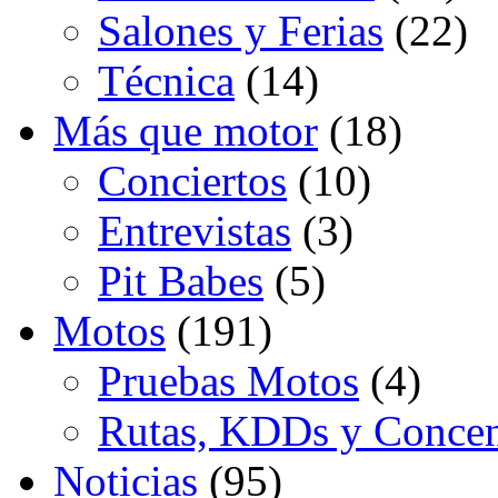
Salones y Ferias
(22)
Técnica
(14)
Más que motor
(18)
Conciertos
(10)
Entrevistas
(3)
Pit Babes
(5)
Motos
(191)
Pruebas Motos
(4)
Rutas, KDDs y Concen
Noticias
(95)