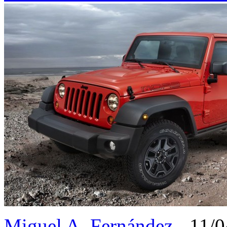
Miguel A. Fernández
- 11/0