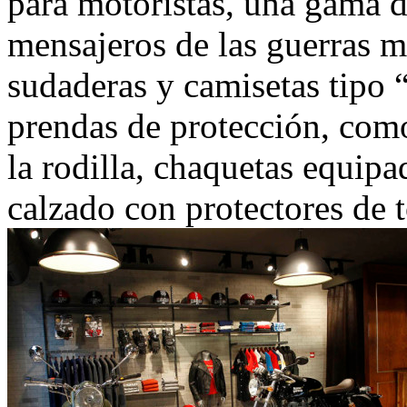
para motoristas, una gama d
mensajeros de las guerras m
sudaderas y camisetas tipo
prendas de protección, como
la rodilla, chaquetas equipa
calzado con protectores de t