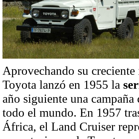
Aprovechando su creciente i
Toyota lanzó en 1955 la
ser
año siguiente una campaña 
todo el mundo. En 1957 tras
África, el Land Cruiser repr