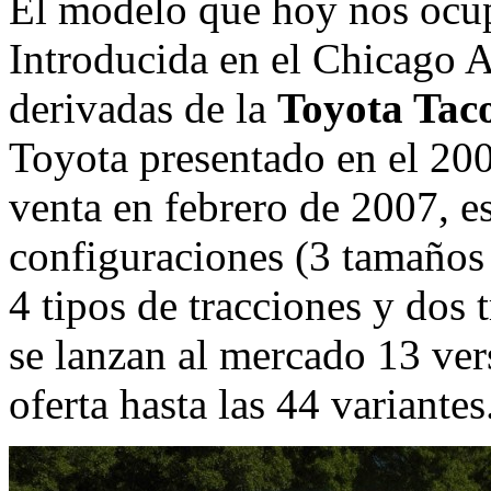
El modelo que hoy nos ocup
Introducida en el Chicago 
derivadas de la
Toyota Ta
Toyota presentado en el 200
venta en febrero de 2007, e
configuraciones (3 tamaños 
4 tipos de tracciones y dos
se lanzan al mercado 13 ver
oferta hasta las 44 variantes