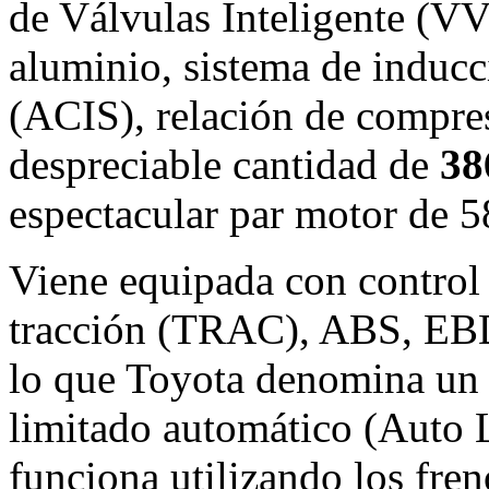
de Válvulas Inteligente (VV
aluminio, sistema de induc
(ACIS), relación de compres
despreciable cantidad de
38
espectacular par motor de 
Viene equipada con control 
tracción (TRAC), ABS, EBD 
lo que Toyota denomina un 
limitado automático (Auto L
funciona utilizando los fren