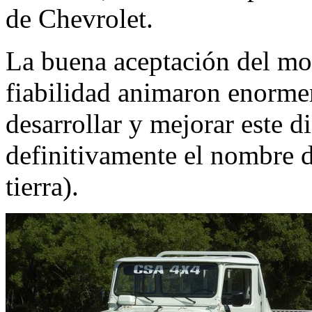
de Chevrolet.
La buena aceptación del mo
fiabilidad animaron enorme
desarrollar y mejorar este 
definitivamente el nombre 
tierra).