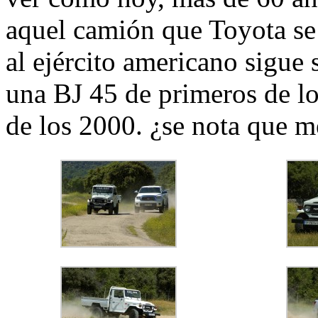
aquel camión que Toyota se 
al ejército americano sigue 
una BJ 45 de primeros de lo
de los 2000. ¿se nota que m