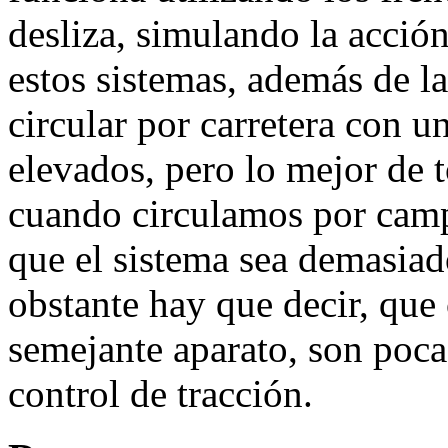
desliza, simulando la acci
estos sistemas, además de l
circular por carretera con 
elevados, pero lo mejor de 
cuando circulamos por campo
que el sistema sea demasiad
obstante hay que decir, que
semejante aparato, son poca
control de tracción.