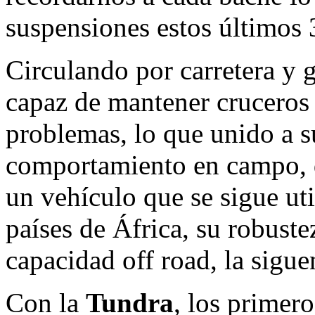
suspensiones estos últimos 
Circulando por carretera y g
capaz de mantener cruceros
problemas, lo que unido a 
comportamiento en campo, d
un vehículo que se sigue ut
países de África, su robust
capacidad off road, la sigu
Con la
Tundra
, los primero