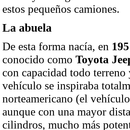
estos pequeños camiones.
La abuela
De esta forma nacía, en
195
conocido como
Toyota Jee
con capacidad todo terreno 
vehículo se inspiraba total
norteamericano (el vehículo
aunque con una mayor distan
cilindros, mucho más poten