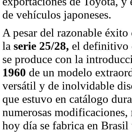
exportaciones de Toyota, y 
de vehículos japoneses.
A pesar del razonable éxito
la
serie 25/28,
el definitivo
se produce con la introducc
1960
de un modelo extraord
versátil y de inolvidable di
que estuvo en catálogo dura
numerosas modificaciones, 
hoy día se fabrica en Brasil