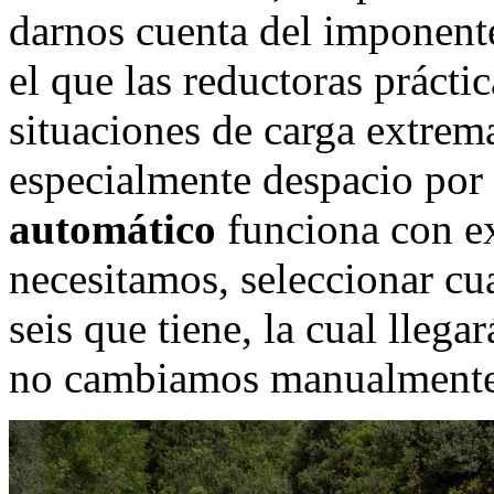
darnos cuenta del imponente
el que las reductoras prácti
situaciones de carga extrema
especialmente despacio por 
automático
funciona con ex
necesitamos, seleccionar cu
seis que tiene, la cual llega
no cambiamos manualmente