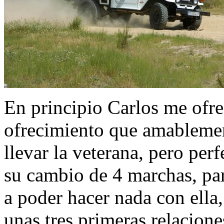
En principio Carlos me ofre
ofrecimiento que amablemen
llevar la veterana, pero pe
su cambio de 4 marchas, par
a poder hacer nada con ella,
unas tres primeras relacion