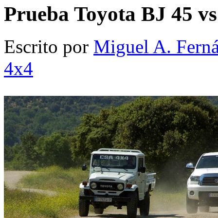
Prueba Toyota BJ 45 v
Escrito por
Miguel A. Fern
4x4