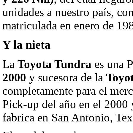
unidades a nuestro país, co
matriculada en enero de 19
Y la nieta
La
Toyota Tundra
es una P
2000
y sucesora de la
Toyo
completamente para el merc
Pick-up del año en el 2000 
fabrica en San Antonio, Tex