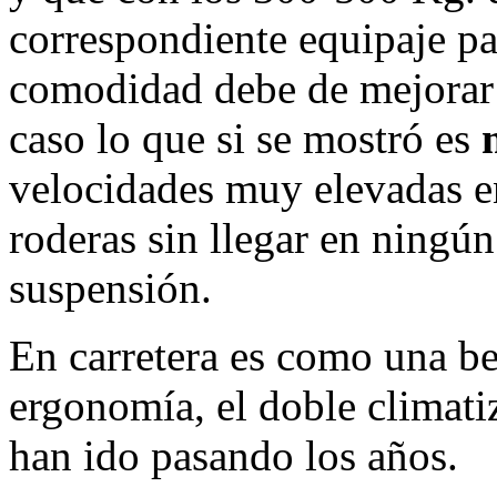
correspondiente equipaje par
comodidad debe de mejorar 
caso lo que si se mostró es
velocidades muy elevadas en
roderas sin llegar en ningú
suspensión.
En carretera es como una be
ergonomía, el doble climat
han ido pasando los años.