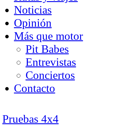
Noticias
Opinión
Más que motor
Pit Babes
Entrevistas
Conciertos
Contacto
Pruebas 4x4