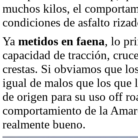
muchos kilos, el comportam
condiciones de asfalto riza
Ya
metidos en faena
, lo p
capacidad de tracción, cruc
crestas. Si obviamos que lo
igual de malos que los que 
de origen para su uso off ro
comportamiento de la Amaro
realmente bueno.