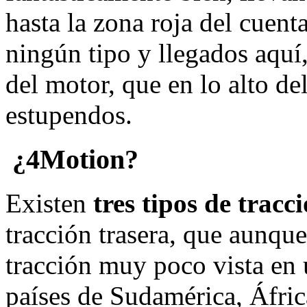
hasta la zona roja del cuent
ningún tipo y llegados aquí
del motor, que en lo alto de
estupendos.
¿4Motion?
Existen
tres tipos de tracc
tracción trasera, que aunque
tracción muy poco vista en 
países de Sudamérica, Áfric