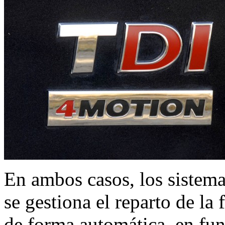
En ambos casos, los sistema
se gestiona el reparto de la 
de forma automática, en fun