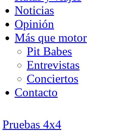
Noticias
Opinión
Más que motor
Pit Babes
Entrevistas
Conciertos
Contacto
Pruebas 4x4