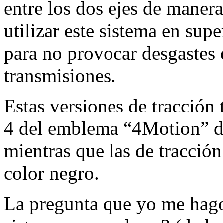
entre los dos ejes de maner
utilizar este sistema en supe
para no provocar desgastes
transmisiones.
Estas versiones de tracción 
4 del emblema “4Motion” de 
mientras que las de tracción
color negro.
La pregunta que yo me hago