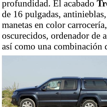
profundidad. El acabado
Tr
de 16 pulgadas, antinieblas,
manetas en color carrocería, 
oscurecidos, ordenador de a
así como una combinación 