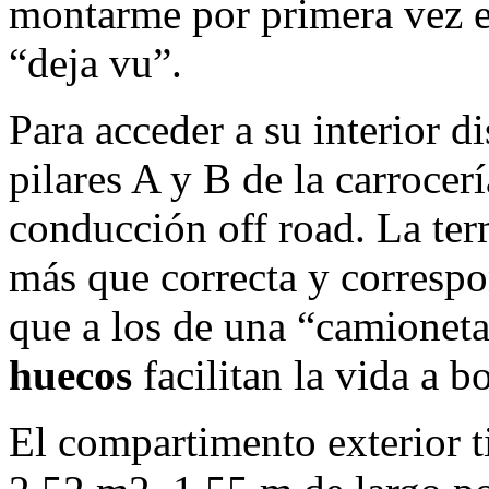
montarme por primera vez 
“deja vu”.
Para acceder a su interior 
pilares A y B de la carrocer
conducción off road. La ter
más que correcta y corresp
que a los de una “camioneta”
huecos
facilitan la vida a b
El compartimento exterior t