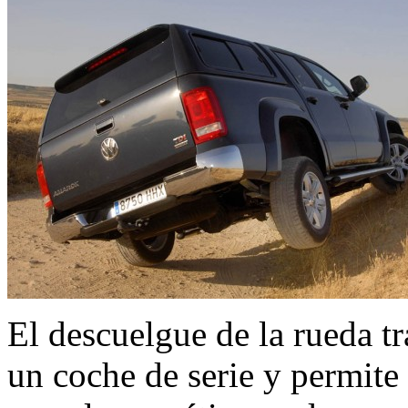
El descuelgue de la rueda t
un coche de serie y permite