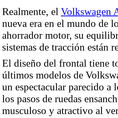
Realmente, el
Volkswagen 
nueva era en el mundo de l
ahorrador motor, su equilibr
sistemas de tracción están r
El diseño del frontal tiene t
últimos modelos de Volkswag
un espectacular parecido a 
los pasos de ruedas ensanch
musculoso y atractivo al ve