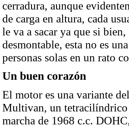
cerradura, aunque evidentem
de carga en altura, cada usu
le va a sacar ya que si bien
desmontable, esta no es un
personas solas en un rato co
Un buen corazón
El motor es una variante de
Multivan, un tetracilíndrico 
marcha de 1968 c.c. DOHC