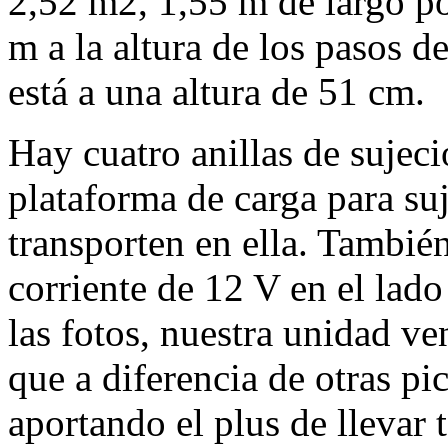
2,52 m2, 1,55 m de largo p
m a la altura de los pasos de
está a una altura de 51 cm.
Hay cuatro anillas de sujeci
plataforma de carga para suj
transporten en ella. Tambié
corriente de 12 V en el lad
las fotos, nuestra unidad v
que a diferencia de otras pi
aportando el plus de llevar 