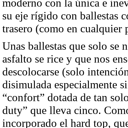
moderno con la única e inev
su eje rígido con ballestas 
trasero (como en cualquier 
Unas ballestas que solo se n
asfalto se rice y que nos en
descolocarse (solo intenció
disimulada especialmente si
“confort” dotada de tan solo
duty” que lleva cinco. Com
incorporado el hard top, qu