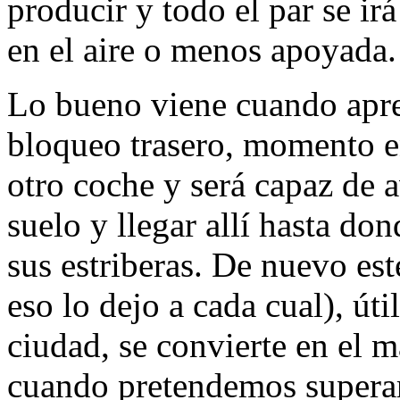
producir y todo el par se irá
en el aire o menos apoyada.
Lo bueno viene cuando apre
bloqueo trasero, momento e
otro coche y será capaz de 
suelo y llegar allí hasta d
sus estriberas. De nuevo est
eso lo dejo a cada cual), út
ciudad, se convierte en el 
cuando pretendemos superar