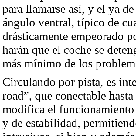
para llamarse así, y el ya d
ángulo ventral, típico de cu
drásticamente empeorado p
harán que el coche se deteng
más mínimo de los problem
Circulando por pista, es int
road”, que conectable hast
modifica el funcionamiento 
y de estabilidad, permitien