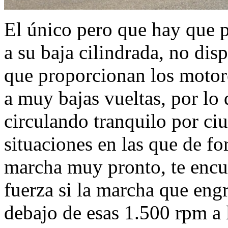
El único pero que hay que 
a su baja cilindrada, no dis
que proporcionan los motor
a muy bajas vueltas, por lo
circulando tranquilo por ci
situaciones en las que de fo
marcha muy pronto, te encue
fuerza si la marcha que eng
debajo de esas 1.500 rpm a 