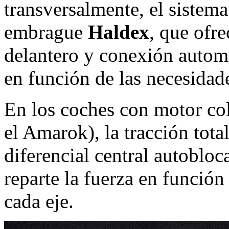
transversalmente, el sistema
embrague
Haldex
, que ofre
delantero y conexión automát
en función de las necesidade
En los coches con motor co
el Amarok), la tracción tot
diferencial central autoblo
reparte la fuerza en función
cada eje.