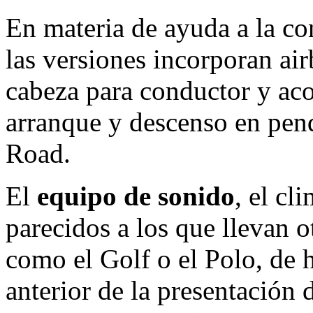
En materia de ayuda a la co
las versiones incorporan airb
cabeza para conductor y ac
arranque y descenso en pe
Road.
El
equipo de sonido
, el cl
parecidos a los que llevan 
como el Golf o el Polo, de 
anterior de la presentación