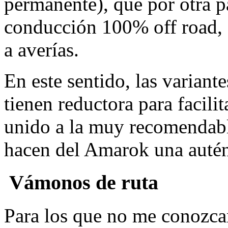
permanente), que por otra p
conducción 100% off road, 
a averías.
En este sentido, las variante
tienen reductora para facilit
unido a la muy recomendabl
hacen del Amarok una autént
Vámonos de ruta
Para los que no me conozca