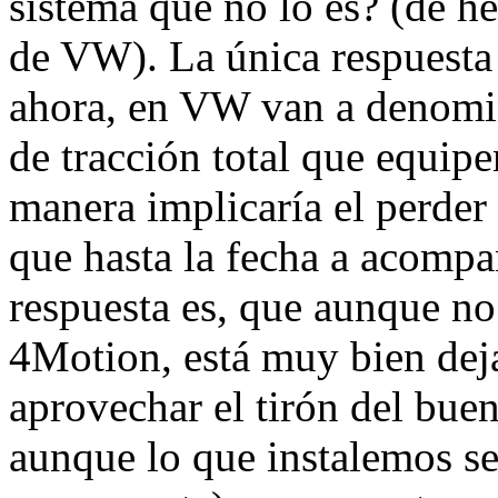
sistema que no lo es? (de h
de VW). La única respuesta 
ahora, en VW van a denomin
de tracción total que equipe
manera implicaría el perder 
que hasta la fecha a acompa
respuesta es, que aunque no
4Motion, está muy bien dejar
aprovechar el tirón del bue
aunque lo que instalemos se