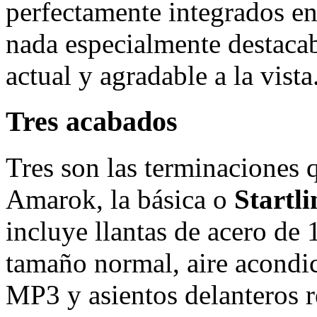
perfectamente integrados en 
nada especialmente destaca
actual y agradable a la vista
Tres acabados
Tres son las terminaciones 
Amarok, la básica o
Startli
incluye llantas de acero de
tamaño normal, aire acondi
MP3 y asientos delanteros r