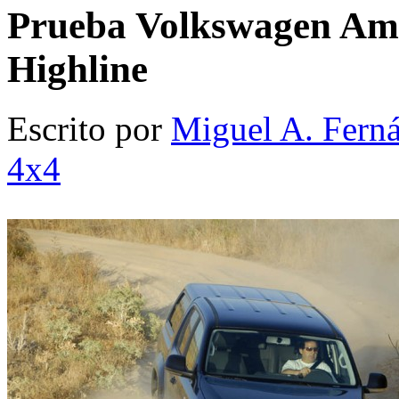
Prueba Volkswagen Am
Highline
Escrito por
Miguel A. Fern
4x4