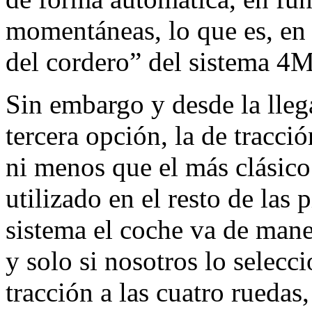
momentáneas, lo que es, en
del cordero” del sistema 4M
Sin embargo y desde la lleg
tercera opción, la de tracci
ni menos que el más clásico
utilizado en el resto de las 
sistema el coche va de mane
y solo si nosotros lo selec
tracción a las cuatro ruedas