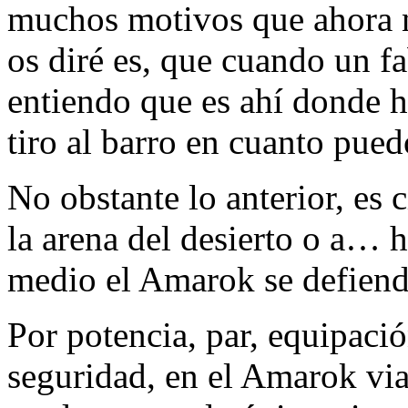
muchos motivos que ahora no
os diré es, que cuando un f
entiendo que es ahí donde h
tiro al barro en cuanto pued
No obstante lo anterior, es c
la arena del desierto o a… h
medio el Amarok se defiend
Por potencia, par, equipació
seguridad, en el Amarok vi