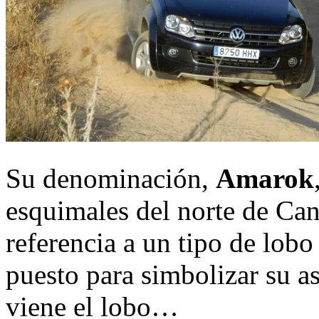
Su denominación,
Amarok
esquimales del norte de Ca
referencia a un tipo de lobo 
puesto para simbolizar su a
viene el lobo…