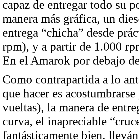
capaz de entregar todo su po
manera más gráfica, un dies
entrega “chicha” desde prác
rpm), y a partir de 1.000 rp
En el Amarok por debajo de
Como contrapartida a lo ant
que hacer es acostumbrarse
vueltas), la manera de entreg
curva, el inapreciable “cruc
fantásticamente bien, llevá