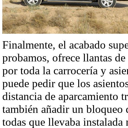
Finalmente, el acabado sup
probamos, ofrece llantas de
por toda la carrocería y as
puede pedir que los asientos
distancia de aparcamiento t
también añadir un bloqueo d
todas que llevaba instalada