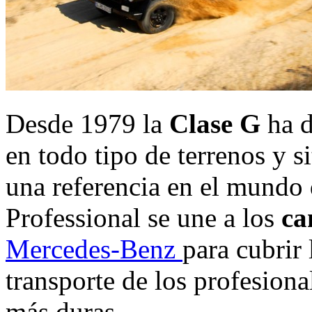
Desde 1979 la
Clase G
ha d
en todo tipo de terrenos y s
una referencia en el mundo 
Professional se une a los
ca
Mercedes-Benz
para cubrir
transporte de los profesiona
más duras.