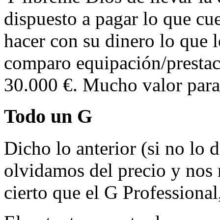
dispuesto a pagar lo que cue
hacer con su dinero lo que 
comparo equipación/prestac
30.000 €. Mucho valor para 
Todo un G
Dicho lo anterior (si no lo d
olvidamos del precio y nos
cierto que el G Professiona