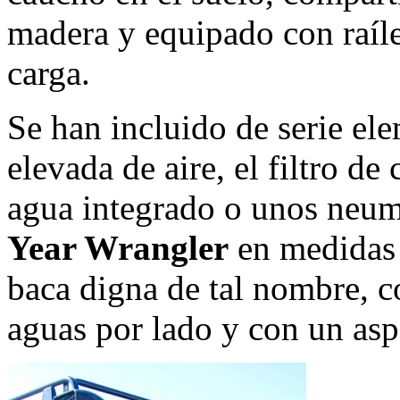
madera y equipado con raíle
carga.
Se han incluido de serie el
elevada de aire, el filtro d
agua integrado o unos neum
Year Wrangler
en medidas 
baca digna de tal nombre, co
aguas por lado y con un asp