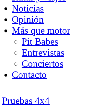
Noticias
Opinión
Más que motor
Pit Babes
Entrevistas
Conciertos
Contacto
Pruebas 4x4