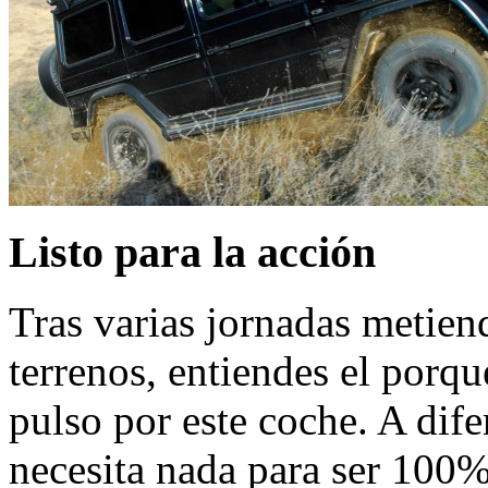
Listo para la acción
Tras varias jornadas metien
terrenos, entiendes el porq
pulso por este coche. A dif
necesita nada para ser 100