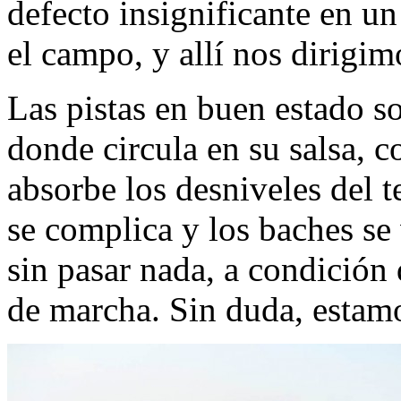
defecto insignificante en un
el campo, y allí nos dirigim
Las pistas en buen estado so
donde circula en su salsa, 
absorbe los desniveles del te
se complica y los baches se
sin pasar nada, a condición
de marcha. Sin duda, estamo