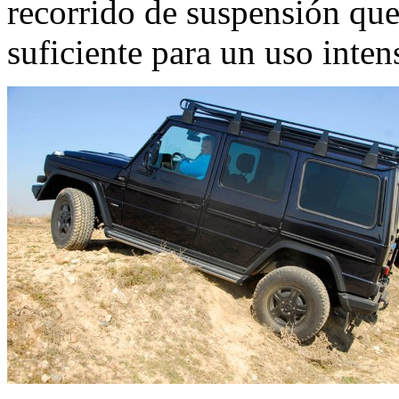
recorrido de suspensión que
suficiente para un uso inte