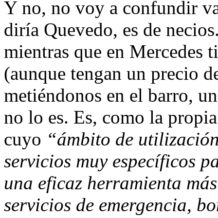
Y no, no voy a confundir v
diría Quevedo, es de necios
mientras que en Mercedes ti
(aunque tengan un precio d
metiéndonos en el barro, u
no lo es. Es, como la propi
cuyo
“ámbito de utilización
servicios muy específicos pa
una eficaz herramienta más
servicios de emergencia, bo