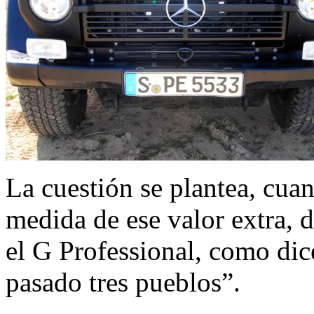
La cuestión se plantea, cua
medida de ese valor extra, de
el G Professional, como dic
pasado tres pueblos”.