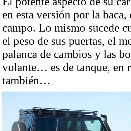
El potente aspecto de su ca
en esta versión por la baca,
campo. Lo mismo sucede cua
el peso de sus puertas, el m
palanca de cambios y las bot
volante… es de tanque, en 
también…