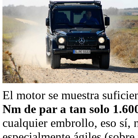
El motor se muestra suficie
Nm de par a tan solo 1.6
cualquier embrollo, eso sí,
especialmente ágiles (sobre 