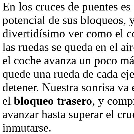
En los cruces de puentes es
potencial de sus bloqueos, 
divertidísimo ver como el c
las ruedas se queda en el ai
el coche avanza un poco más
quede una rueda de cada eje 
detener. Nuestra sonrisa v
el
bloqueo trasero
, y com
avanzar hasta superar el cr
inmutarse.