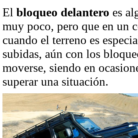
El
bloqueo delantero
es al
muy poco, pero que en un c
cuando el terreno es especi
subidas, aún con los bloqueo
moverse, siendo en ocasiones
superar una situación.