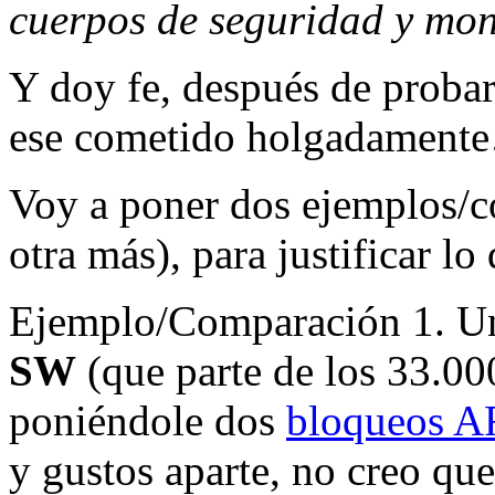
cuerpos de seguridad y mont
Y doy fe, después de probar
ese cometido holgadamente…
Voy a poner dos ejemplos/c
otra más), para justificar lo
Ejemplo/Comparación 1. 
SW
(que parte de los 33.000
poniéndole dos
bloqueos 
y gustos aparte, no creo qu