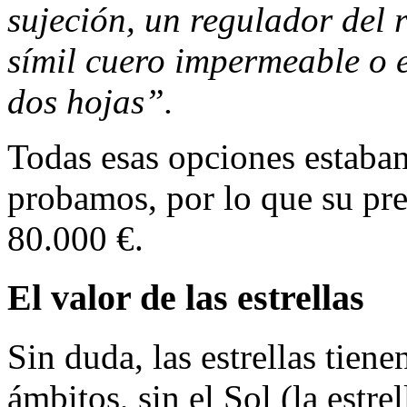
sujeción, un regulador del 
símil cuero impermeable o e
dos hojas”.
Todas esas opciones estaban
probamos, por lo que su pre
80.000 €.
El valor de las estrellas
Sin duda, las estrellas tien
ámbitos, sin el Sol (la estre