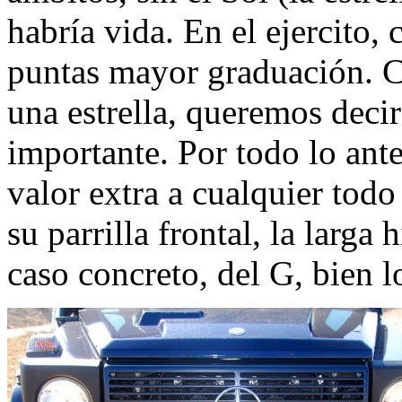
habría vida. En el ejercito,
puntas mayor graduación. C
una estrella, queremos deci
importante. Por todo lo ante
valor extra a cualquier todo
su parrilla frontal, la larga
caso concreto, del G, bien l