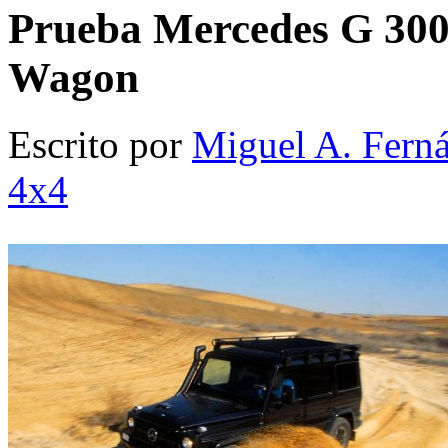
Prueba Mercedes G 300 
Wagon
Escrito por
Miguel A. Fern
4x4