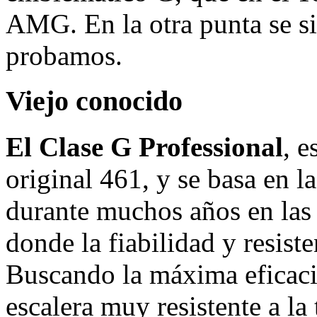
AMG. En la otra punta se si
probamos.
Viejo conocido
El Clase G Professional
, e
original 461, y se basa en la
durante muchos años en las 
donde la fiabilidad y resist
Buscando la máxima eficacia
escalera muy resistente a la 