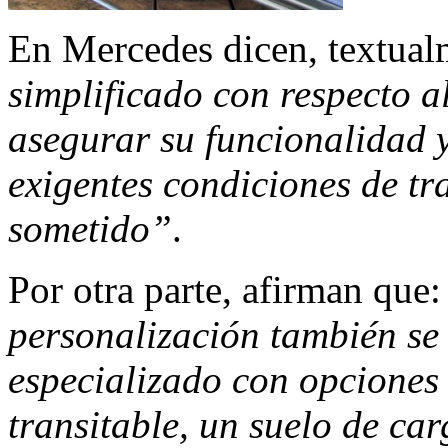
En Mercedes dicen, textua
simplificado con respecto a
asegurar su funcionalidad y
exigentes condiciones de tr
sometido”
.
Por otra parte, afirman que
personalización también se 
especializado con opciones
transitable, un suelo de ca