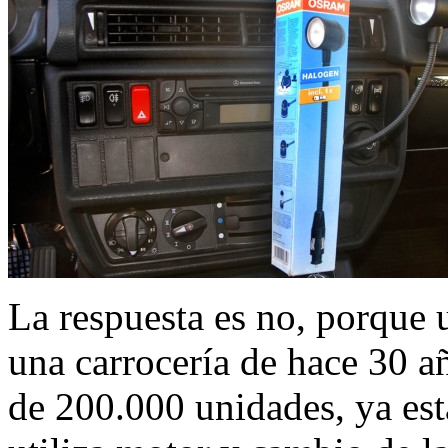
La respuesta es no, porque 
una carrocería de hace 30 a
de 200.000 unidades, ya est