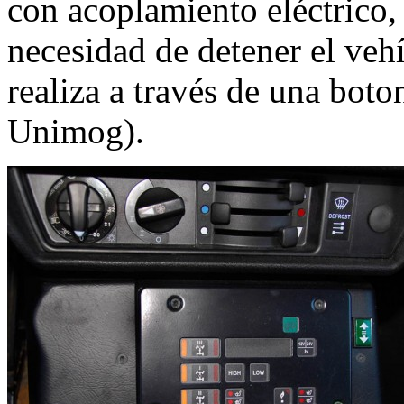
con acoplamiento eléctrico,
necesidad de detener el veh
realiza a través de una bot
Unimog).