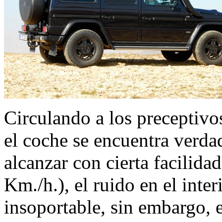
Circulando a los preceptivo
el coche se encuentra verd
alcanzar con cierta facilid
Km./h.), el ruido en el inte
insoportable, sin embargo, e