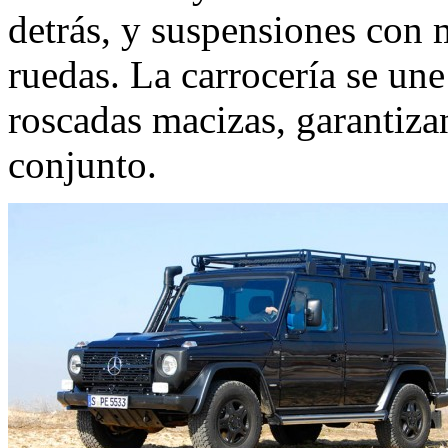
detrás, y suspensiones con m
ruedas. La carrocería se un
roscadas macizas, garantiza
conjunto.