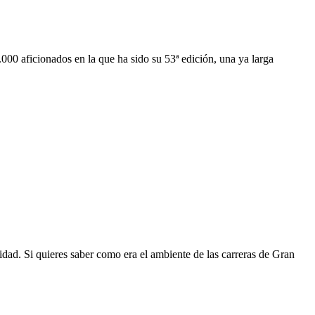
.000 aficionados en la que ha sido su 53ª edición, una ya larga
ad. Si quieres saber como era el ambiente de las carreras de Gran