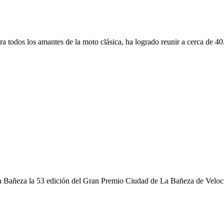
ra todos los amantes de la moto clásica, ha logrado reunir a cerca de 40
a Bañeza la 53 edición del Gran Premio Ciudad de La Bañeza de Velocid