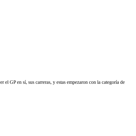
r el GP en sí, sus carreras, y estas empezaron con la categoría de