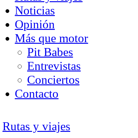
Noticias
Opinión
Más que motor
Pit Babes
Entrevistas
Conciertos
Contacto
Rutas y viajes