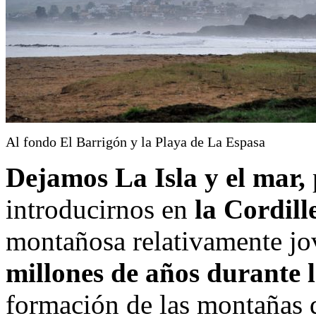
Al fondo El Barrigón y la Playa de La Espasa
Dejamos La Isla y el mar,
introducirnos en
la Cordill
montañosa relativamente j
millones de años durante 
formación de las montañas d