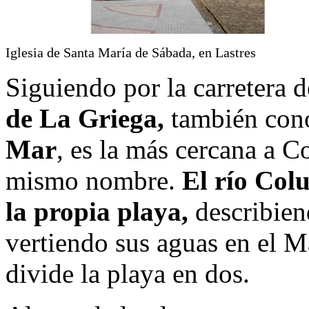
Iglesia de Santa María de Sábada, en Lastres
Siguiendo por la carretera d
de La Griega,
también con
Mar
, es la más cercana a C
mismo nombre.
El río Col
la propia playa,
describie
vertiendo sus aguas en el M
divide la playa en dos.