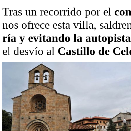
Tras un recorrido por el
con
nos ofrece esta villa, saldr
ría y evitando la autopist
el desvío al
Castillo de Cel