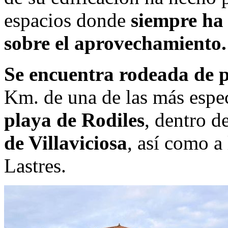
espacios donde
siempre ha 
sobre el aprovechamiento.
Se encuentra rodeada de 
Km. de una de las más espec
playa de Rodiles
, dentro de
de Villaviciosa
, así como a 
Lastres.