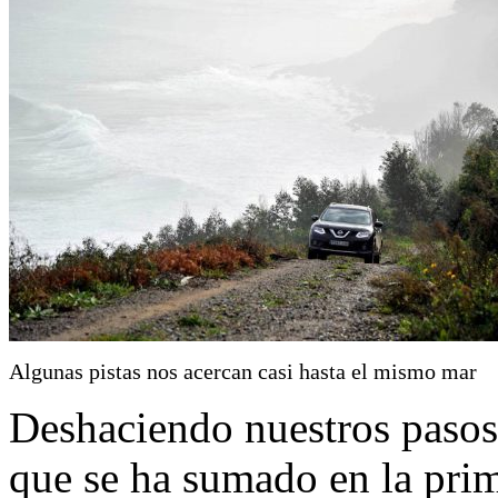
Algunas pistas nos acercan casi hasta el mismo mar
Deshaciendo nuestros pasos,
que se ha sumado en la prim