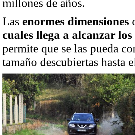
millones de años.
Las
enormes dimensiones
d
cuales llega a alcanzar lo
permite que se las pueda co
tamaño descubiertas hasta 