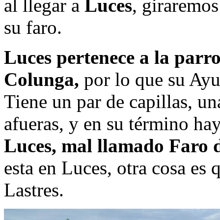
al llegar a
Luces
, giraremos
su faro.
Luces pertenece a la parro
Colunga,
por lo que su Ayu
Tiene un par de capillas, un
afueras, y en su término ha
Luces,
mal llamado Faro d
esta en Luces, otra cosa es 
Lastres.