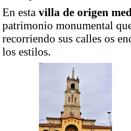
En esta
villa de origen med
patrimonio monumental que 
recorriendo sus calles os en
los estilos.