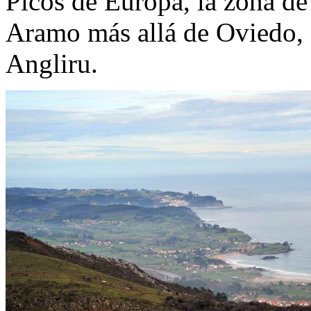
Picos de Europa, la zona de 
Aramo más allá de Oviedo, 
Angliru.