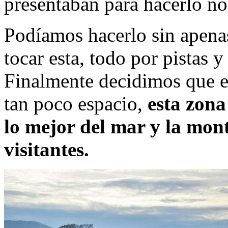
presentaban para hacerlo no
Podíamos hacerlo sin apenas
tocar esta, todo por pistas 
Finalmente decidimos que e
tan poco espacio,
esta zona
lo mejor del mar y la mont
visitantes.