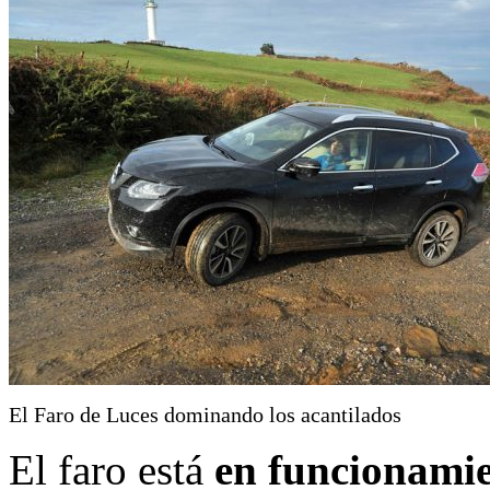
El Faro de Luces dominando los acantilados
El faro está
en funcionamie