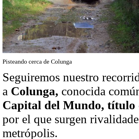
Pisteando cerca de Colunga
Seguiremos nuestro recorrid
a
Colunga,
conocida común
Capital del Mundo, título
por el que surgen rivalidad
metrópolis.