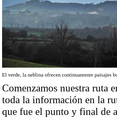
El verde, la neblina ofrecen continuamente paisajes b
Comenzamos nuestra ruta 
toda la información en la r
que fue el punto y final de a