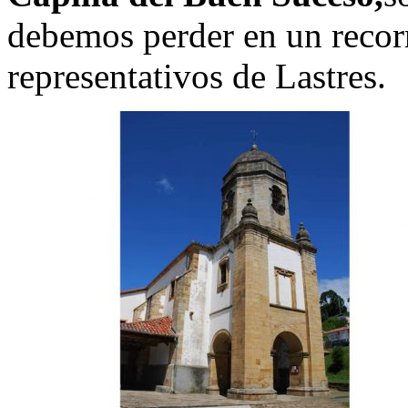
debemos perder en un recor
representativos de Lastres.