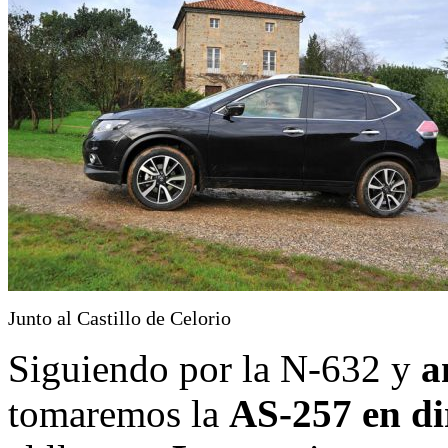
Junto al Castillo de Celorio
Siguiendo por la N-632 y
a
tomaremos la
AS-257 en dir