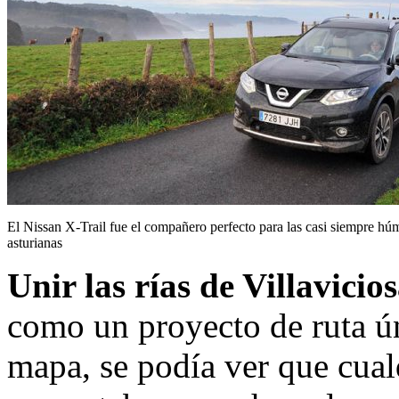
El Nissan X-Trail fue el compañero perfecto para las casi siempre húm
asturianas
Unir las rías de Villavicio
como un proyecto de ruta ún
mapa, se podía ver que cual