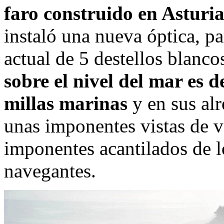
faro construido en Asturia
instaló una nueva óptica, pa
actual de 5 destellos blanc
sobre el nivel del mar es 
millas marinas
y en sus alr
unas imponentes vistas de v
imponentes acantilados de lo
navegantes.