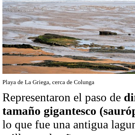
Playa de La Griega, cerca de Colunga
Representaron el paso de
di
tamaño gigantesco (sauró
lo que fue una antigua lagu