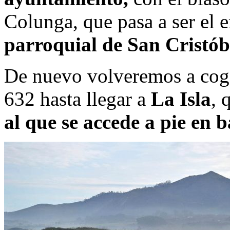
Colunga, que pasa a ser el
parroquial de San Cristób
De nuevo volveremos a cog
632 hasta llegar a
La Isla
, 
al que se accede a pie en 