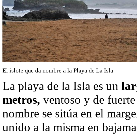
El islote que da nombre a la Playa de La Isla
La playa de la Isla es un
la
metros,
ventoso y de fuerte o
nombre se sitúa en el marge
unido a la misma en bajamar