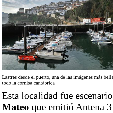
Lastres desde el puerto, una de las imágenes más bell
todo la cornisa cantábrica
Esta localidad fue escenario
Mateo
que emitió Antena 3 