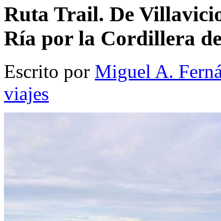
Ruta Trail. De Villavici
Ría por la Cordillera d
Escrito por
Miguel A. Fern
viajes