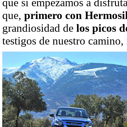
que si empezamos a disfrutar
que,
primero con Hermosil
grandiosidad de
los picos 
testigos de nuestro camino, 