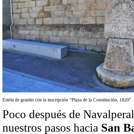
Estela de granito con la inscripción “Plaza de la Constitución, 1820”
Poco después de Navalperal
nuestros pasos hacia
San B