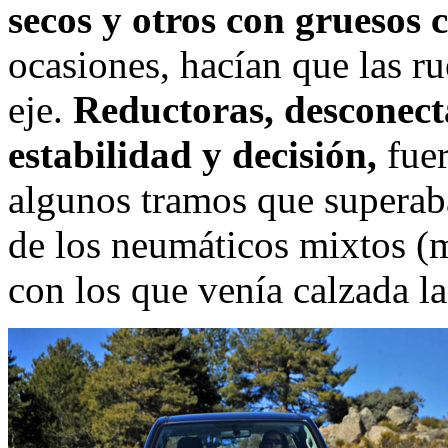
secos y otros con gruesos 
ocasiones, hacían que las ru
eje.
Reductoras, desconecta
estabilidad y decisión,
fuer
algunos tramos que superab
de los neumáticos mixtos (m
con los que venía calzada 