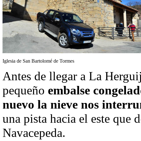
Iglesia de San Bartolomé de Tormes
Antes de llegar a La Hergui
pequeño
embalse congelad
nuevo la nieve nos interr
una pista hacia el este que 
Navacepeda.