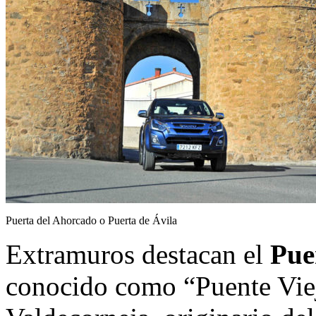
Puerta del Ahorcado o Puerta de Ávila
Extramuros destacan el
Pue
conocido como “Puente Viej