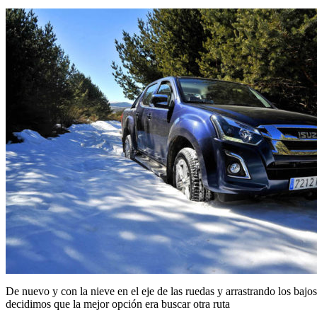
De nuevo y con la nieve en el eje de las ruedas y arrastrando los bajos
decidimos que la mejor opción era buscar otra ruta