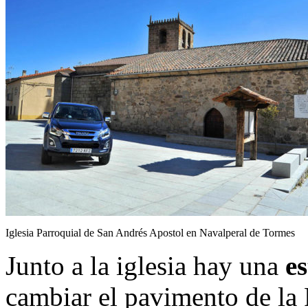
Iglesia Parroquial de San Andrés Apostol en Navalperal de Tormes
Junto a la iglesia hay una
es
cambiar el pavimento de la 