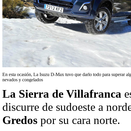
En esta ocasión, La Isuzu D-Max tuvo que darlo todo para superar a
nevados y congelados
La Sierra de Villafranca
e
discurre de sudoeste a norde
Gredos
por su cara norte.