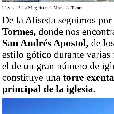
Iglesia de Santa Margarita en la Aliseda de Tormes
De la Aliseda seguimos por 
Tormes,
donde nos encont
San Andrés Apostol,
de los
estilo gótico durante varias
el de un gran número de igle
constituye una
torre exent
principal de la iglesia.