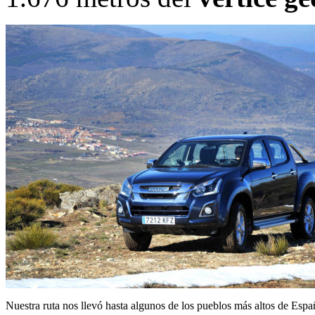
Nuestra ruta nos llevó hasta algunos de los pueblos más altos de Espa