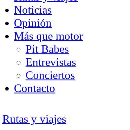
Noticias
Opinión
Más que motor
Pit Babes
Entrevistas
Conciertos
Contacto
Rutas y viajes