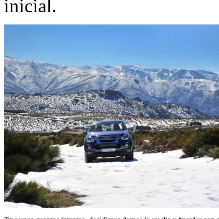
inicial.