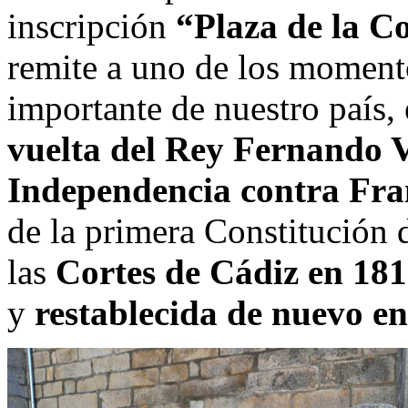
inscripción
“Plaza de la C
remite a uno de los moment
importante de nuestro país, 
vuelta del Rey Fernando V
Independencia contra Fra
de la primera Constitución 
las
Cortes de Cádiz en 18
y
restablecida de nuevo en