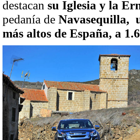
destacan
su Iglesia y la Er
pedanía de
Navasequilla,
más altos de España, a 1.