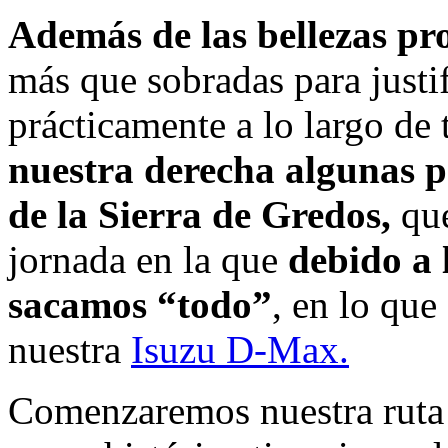
Además de las bellezas pr
más que sobradas para justi
prácticamente a lo largo de 
nuestra derecha algunas p
de la Sierra de Gredos,
que
jornada en la que
debido a 
sacamos “todo”
, en lo que 
nuestra
Isuzu D-Max.
Comenzaremos nuestra rut