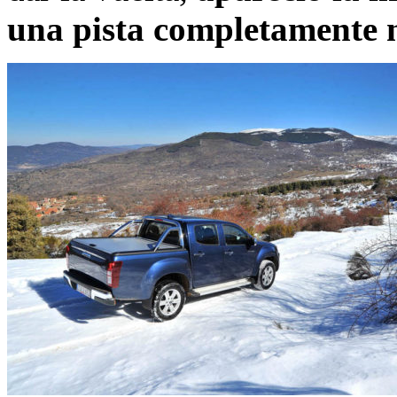
una pista completamente 