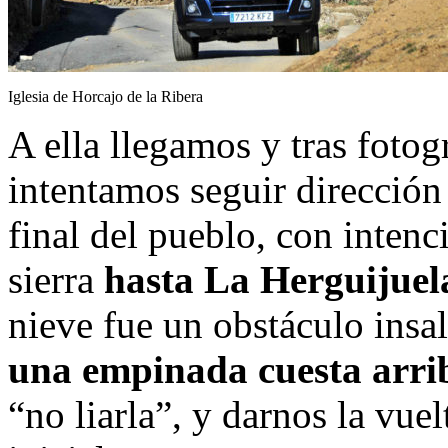
Iglesia de Horcajo de la Ribera
A ella llegamos y tras fotog
intentamos seguir dirección 
final del pueblo, con intenci
sierra
hasta La Herguijuel
nieve fue un obstáculo insal
una empinada cuesta arri
“no liarla”, y darnos la vue