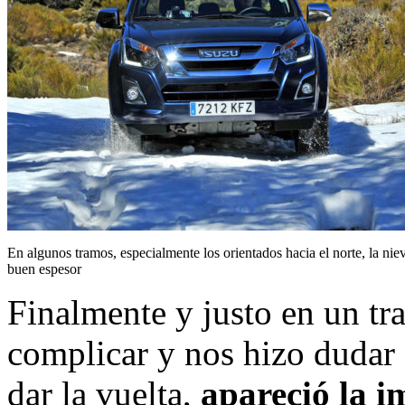
En algunos tramos, especialmente los orientados hacia el norte, la nie
buen espesor
Finalmente y justo en un tr
complicar y nos hizo dudar 
dar la vuelta,
apareció la i