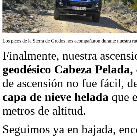
Los picos de la Sierra de Gredos nos acompañaron durante nuestra ru
Finalmente, nuestra ascensi
geodésico Cabeza Pelada,
de ascensión no fue fácil, d
capa de nieve helada
que e
metros de altitud.
Seguimos ya en bajada, en