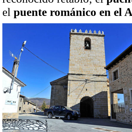
el
puente románico en el 