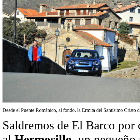
Desde el Puente Románico, al fondo, la Ermita del Santísimo Cristo 
Saldremos de El Barco por c
al
Hermosillo
, un pequeño 