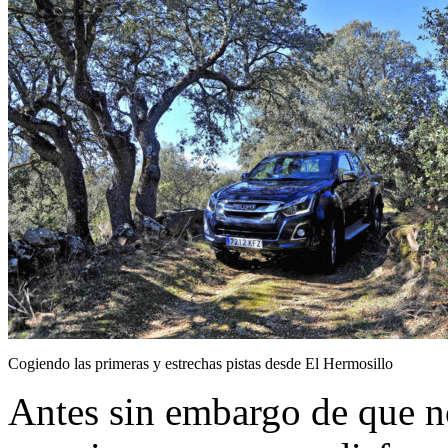
Cogiendo las primeras y estrechas pistas desde El Hermosillo
Antes sin embargo de que n