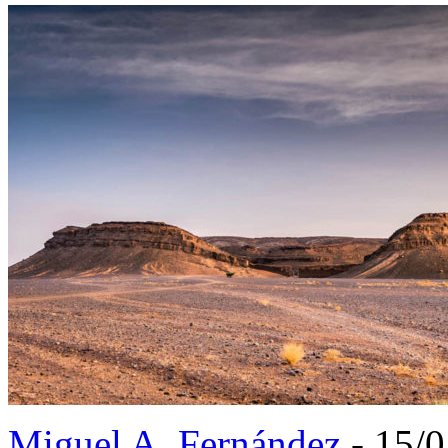
Miguel A. Fernández
- 15/