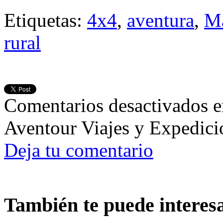
Etiquetas:
4x4
,
aventura
,
Ma
rural
Comentarios desactivados
e
Aventour Viajes y Expedici
Deja tu comentario
También te puede interes