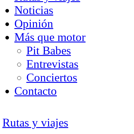
Noticias
Opinión
Más que motor
Pit Babes
Entrevistas
Conciertos
Contacto
Rutas y viajes