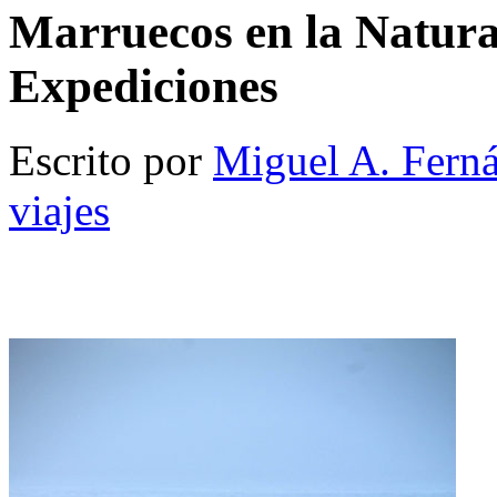
Marruecos en la Natura
Expediciones
Escrito por
Miguel A. Fern
viajes