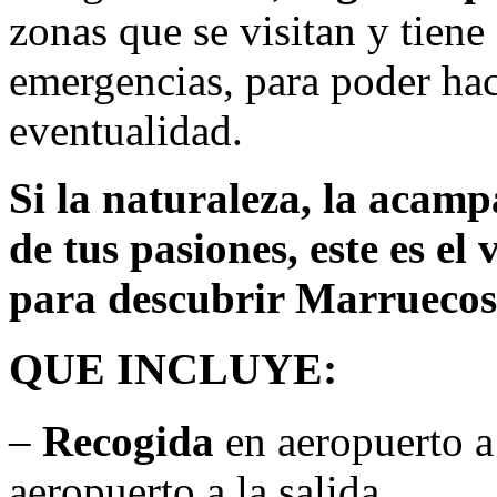
zonas que se visitan y tien
emergencias, para poder hac
eventualidad.
Si la naturaleza, la acamp
de tus pasiones, este es el
para descubrir Marruecos
QUE INCLUYE:
–
Recogida
en aeropuerto a 
aeropuerto a la salida.