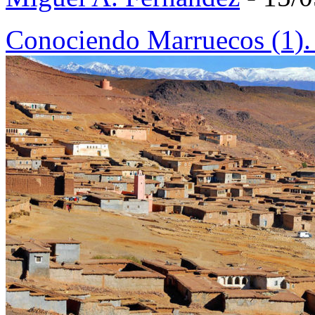
Conociendo Marruecos (1)