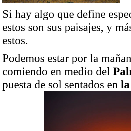
Si hay algo que define espe
estos son sus paisajes, y má
estos.
Podemos estar por la maña
comiendo en medio del
Pal
puesta de sol sentados en
la