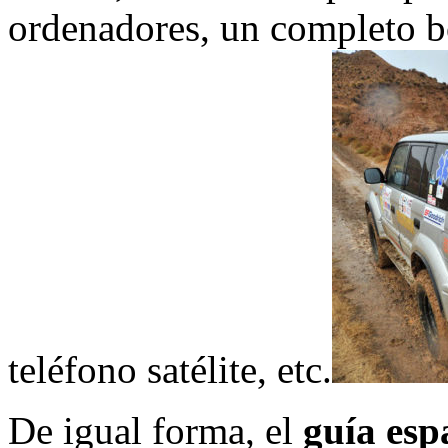
ordenadores, un completo b
teléfono satélite, etc.
De igual forma, el
guía esp