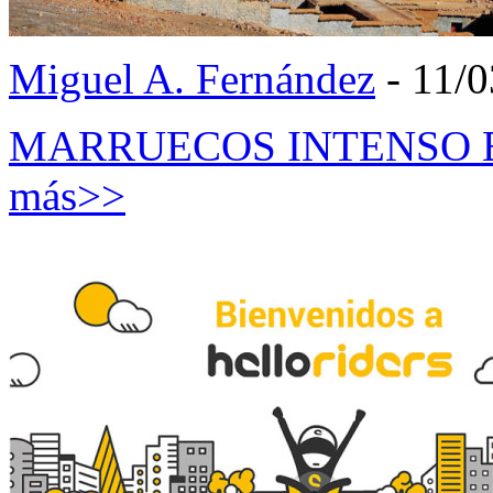
Miguel A. Fernández
- 11/0
MARRUECOS INTENSO EN 
más>>