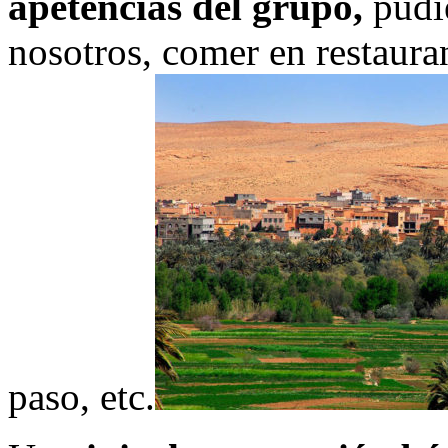
apetencias del grupo,
pudie
nosotros, comer en restaura
paso, etc.