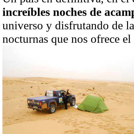
increíbles noches de aca
universo y disfrutando de l
nocturnas que nos ofrece el