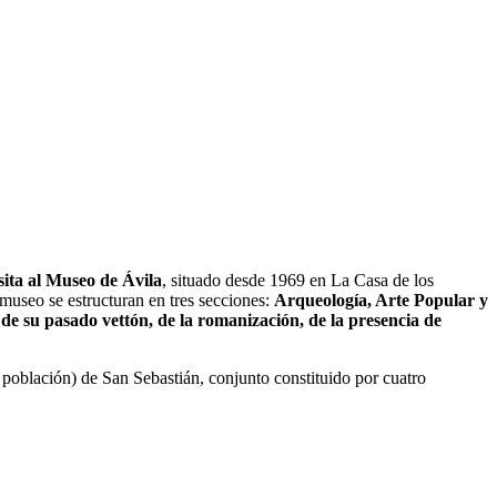
sita al Museo de Ávila
, situado desde 1969 en La Casa de los
museo se estructuran en tres secciones:
Arqueología, Arte Popular y
,
de su pasado vettón, de la romanización, de la presencia de
 población) de San Sebastián, conjunto constituido por cuatro