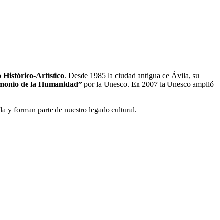
 Histórico-Artístico
. Desde 1985 la ciudad antigua de Ávila, su
monio de la Humanidad”
por la Unesco. En 2007 la Unesco amplió
la y forman parte de nuestro legado cultural.