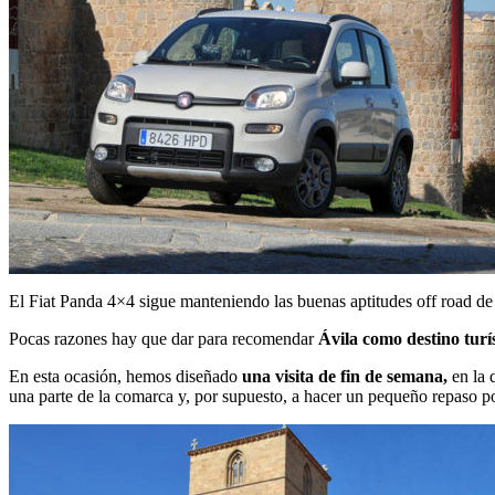
El Fiat Panda 4×4 sigue manteniendo las buenas aptitudes off road de 
Pocas razones hay que dar para recomendar
Ávila como destino turí
En esta ocasión, hemos diseñado
una visita de fin de semana,
en la 
una parte de la comarca y, por supuesto, a hacer un pequeño repaso p