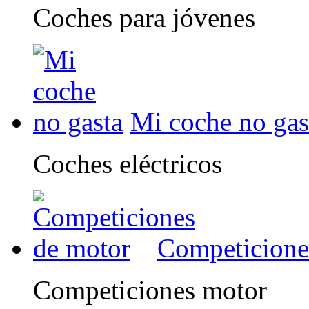
Coches para jóvenes
Mi coche no gas
Coches eléctricos
Competicione
Competiciones motor