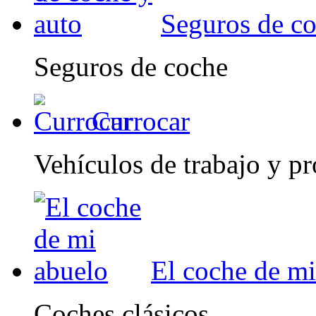
Seguros de co
Seguros de coche
Currocar
Vehículos de trabajo y pr
El coche de mi
Coches clásicos