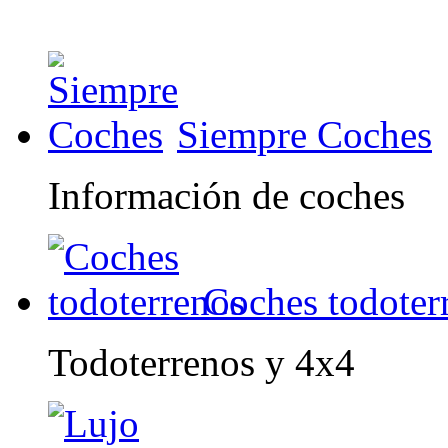
Siempre Coches
Información de coches
Coches todoter
Todoterrenos y 4x4