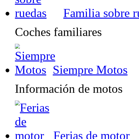
Familia sobre 
Coches familiares
Siempre Motos
Información de motos
Ferias de motor