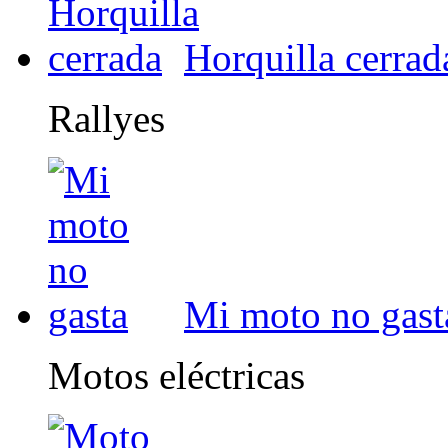
Horquilla cerrad
Rallyes
Mi moto no gast
Motos eléctricas