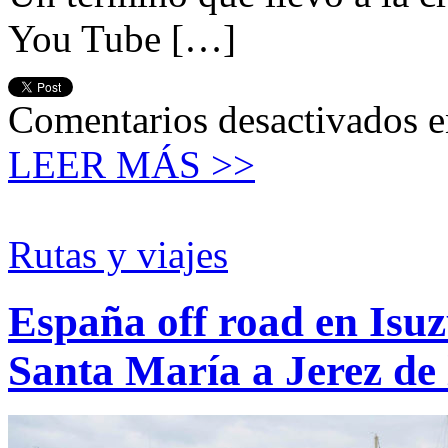
You Tube […]
Comentarios desactivados
e
LEER MÁS >>
Rutas y viajes
España off road en Isu
Santa María a Jerez de 