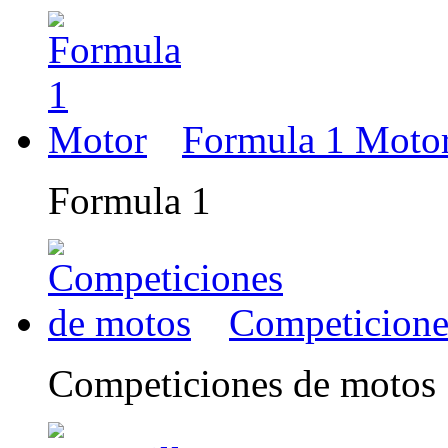
Formula 1 Moto
Formula 1
Competicione
Competiciones de motos