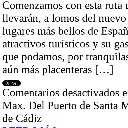
Comenzamos con esta ruta un
llevarán, a lomos del nuevo
lugares más bellos de Españ
atractivos turísticos y su g
que podamos, por tranquilas 
aún más placenteras […]
Comentarios desactivados
e
Max. Del Puerto de Santa Ma
de Cádiz