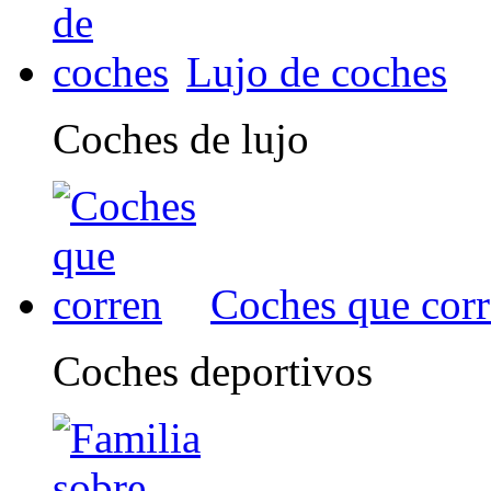
Lujo de coches
Coches de lujo
Coches que cor
Coches deportivos