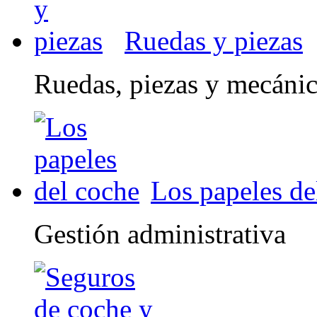
Ruedas y piezas
Ruedas, piezas y mecáni
Los papeles de
Gestión administrativa