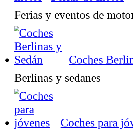
Ferias y eventos de moto
Coches Berli
Berlinas y sedanes
Coches para jó