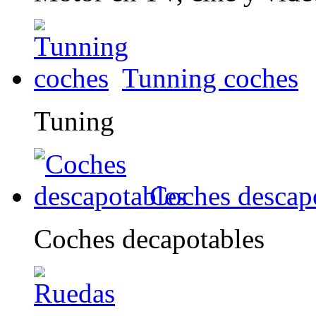
Tunning coches
Tuning
Coches descap
Coches decapotables