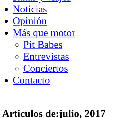
Noticias
Opinión
Más que motor
Pit Babes
Entrevistas
Conciertos
Contacto
Articulos de:julio, 2017