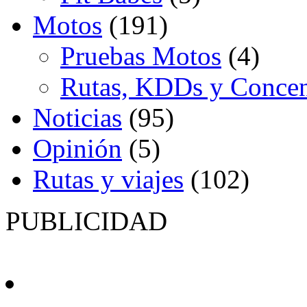
Motos
(191)
Pruebas Motos
(4)
Rutas, KDDs y Concen
Noticias
(95)
Opinión
(5)
Rutas y viajes
(102)
PUBLICIDAD