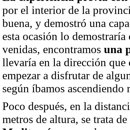
por el interior de la provin
buena, y demostró una capac
esta ocasión lo demostraría 
venidas, encontramos
una 
llevaría en la dirección que
empezar a disfrutar de algu
según íbamos ascendiendo m
Poco después, en la distan
metros de altura, se trata de