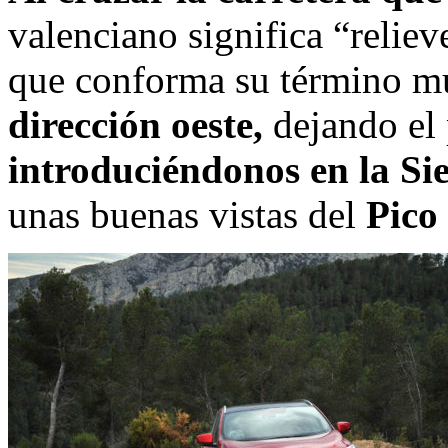
valenciano significa “reliev
que conforma su término m
dirección oeste,
dejando el 
introduciéndonos en la Si
unas buenas vistas del
Pico