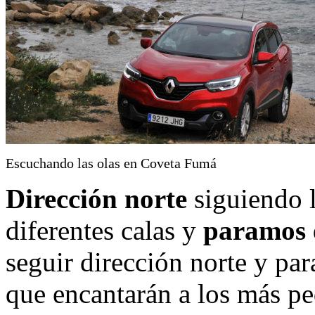
Escuchando las olas en Coveta Fumá
Dirección norte
siguiendo l
diferentes calas y
paramos 
seguir dirección norte y par
que encantarán a los más pe