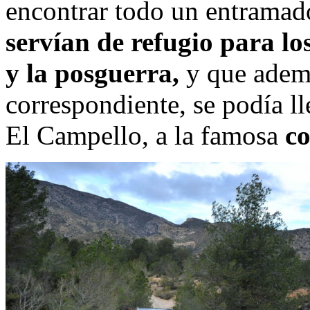
encontrar todo un entramad
servían de refugio para lo
y la posguerra,
y que ademá
correspondiente, se podía ll
El Campello, a la famosa
co