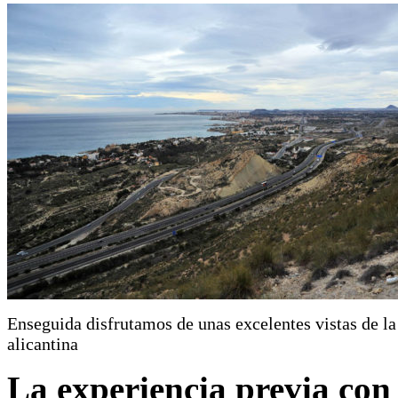
Enseguida disfrutamos de unas excelentes vistas de la
alicantina
La experiencia previa con