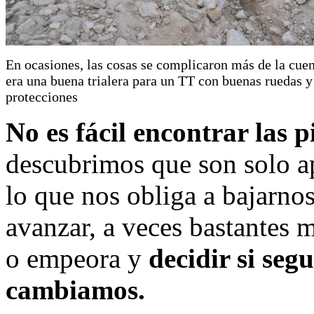
En ocasiones, las cosas se complicaron más de la cuen
era una buena trialera para un TT con buenas ruedas y
protecciones
No es fácil encontrar las 
descubrimos que son solo a
lo que nos obliga a bajarno
avanzar, a veces bastantes m
o empeora y
decidir si seg
cambiamos.