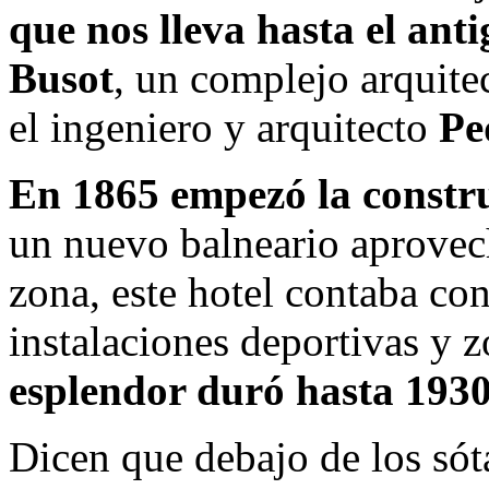
que nos lleva hasta el ant
Busot
, un complejo arquit
el ingeniero y arquitecto
Pe
En 1865 empezó la constr
un nuevo balneario aprovech
zona, este hotel contaba con 
instalaciones deportivas y 
esplendor duró hasta 1930
Dicen que debajo de los sót