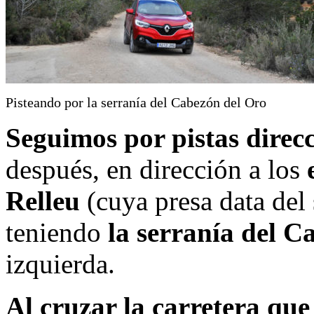
Pisteando por la serranía del Cabezón del Oro
Seguimos por pistas direcc
después, en dirección a los
Relleu
(cuya presa data del 
teniendo
la serranía del C
izquierda.
Al cruzar la carretera que