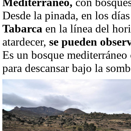
Mediterráneo,
con bosques 
Desde la pinada, en los días
Tabarca
en la línea del hor
atardecer,
se pueden observ
Es un bosque mediterráneo 
para descansar bajo la somb