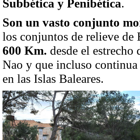
Subbética y Penibética
.
Son un vasto conjunto m
los conjuntos de relieve de
600 Km.
desde el estrecho d
Nao y que incluso continua 
en las Islas Baleares.