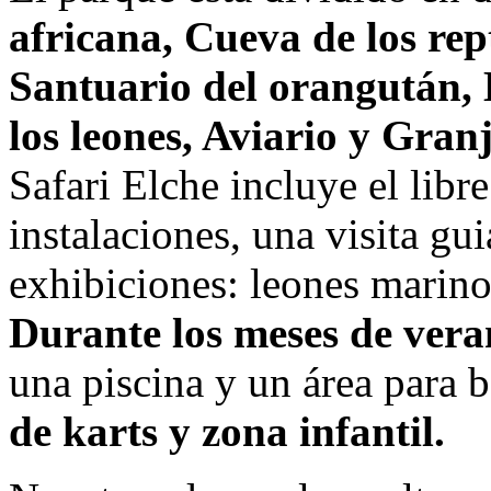
africana, Cueva de los rept
Santuario del orangután, 
los leones, Aviario y Gran
Safari Elche incluye el libre
instalaciones, una visita gui
exhibiciones: leones marin
Durante los meses de vera
una piscina y un área para 
de karts y zona infantil.