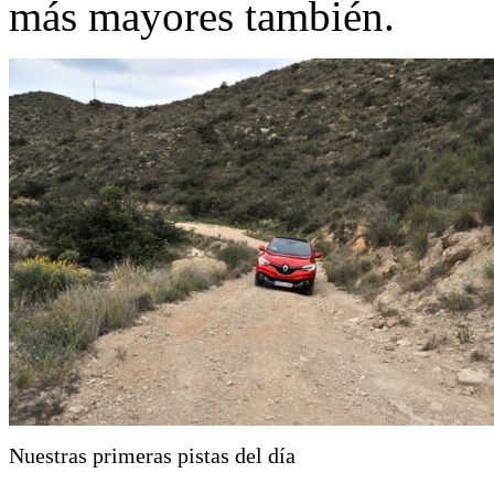
más mayores también.
Nuestras primeras pistas del día