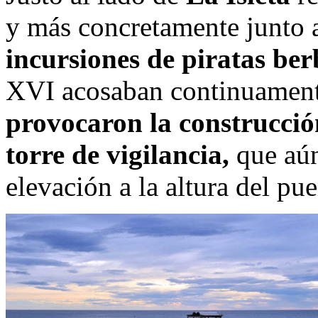
y más concretamente junto 
incursiones de piratas ber
XVI acosaban continuamente 
provocaron la construcció
torre de vigilancia,
que aún
elevación a la altura del pue