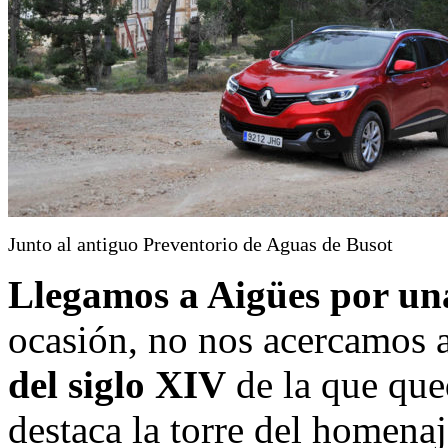
Junto al antiguo Preventorio de Aguas de Busot
Llegamos a Aigües por una
ocasión, no nos acercamos 
del siglo XIV
de la que que
destaca la torre del homenaj