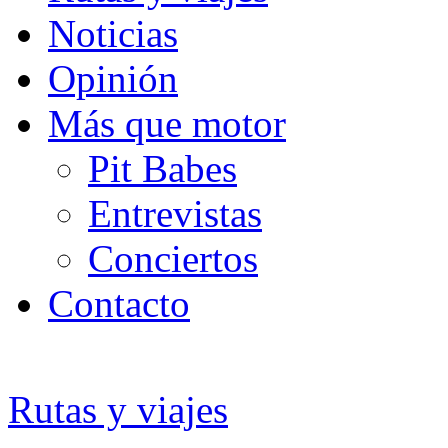
Noticias
Opinión
Más que motor
Pit Babes
Entrevistas
Conciertos
Contacto
Rutas y viajes