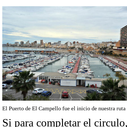
El Puerto de El Campello fue el inicio de nuestra ruta
Si para completar el circulo