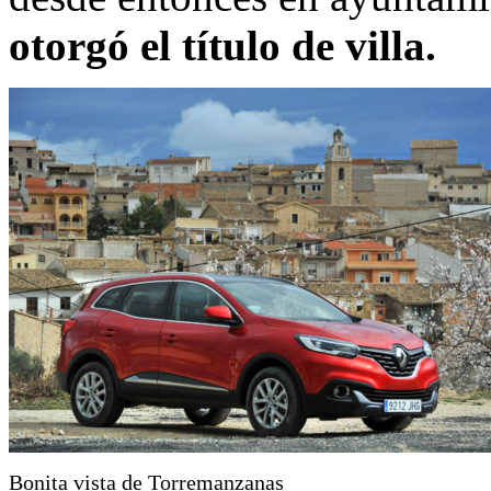
otorgó el título de villa.
Bonita vista de Torremanzanas