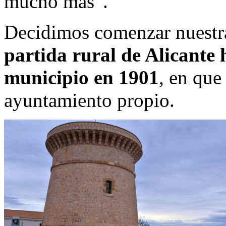
mucho más”.
Decidimos comenzar nuestr
partida rural de Alicante 
municipio en 1901
, en que
ayuntamiento propio.