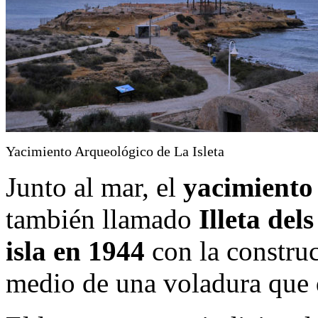
Yacimiento Arqueológico de La Isleta
Junto al mar, el
yacimiento 
también llamado
Illeta del
isla en 1944
con la construc
medio de una voladura que 