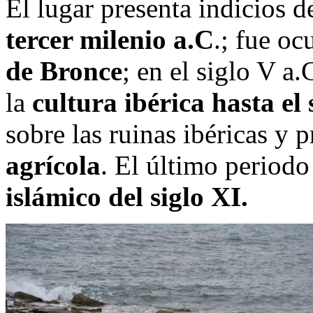
El lugar presenta indicios 
tercer milenio a.C
.; fue o
de Bronce
; en el siglo V a
la
cultura ibérica hasta el 
sobre las ruinas ibéricas y 
agrícola
. El último periodo
islámico del siglo XI.