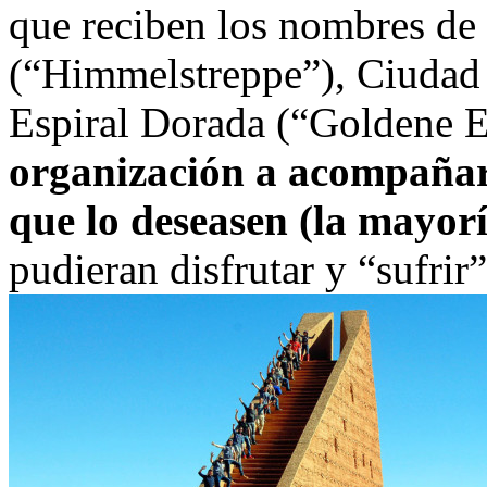
que reciben los nombres de 
(“Himmelstreppe”), Ciudad 
Espiral Dorada (“Goldene E
organización a acompañar 
que lo deseasen (la mayorí
pudieran disfrutar y “sufrir