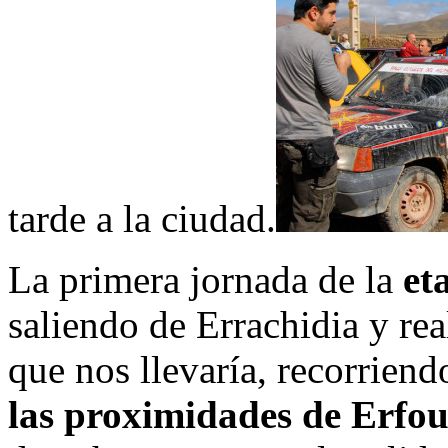
tarde a la ciudad.
La primera jornada de la
et
saliendo de Errachidia y rea
que nos llevaría, recorriend
las proximidades de Erfou