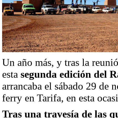
Un año más, y tras la reunió
esta
segunda edición del Ra
arrancaba el sábado 29 de 
ferry en Tarifa, en esta oca
Tras una travesía de las 