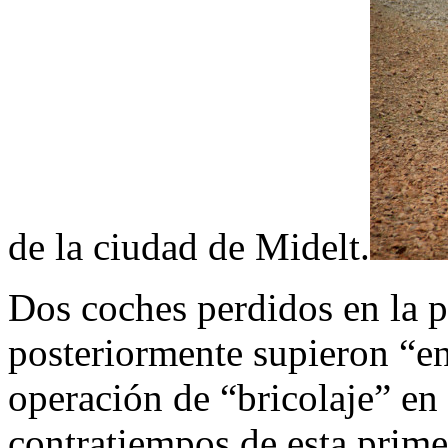
de la ciudad de Midelt.
Dos coches perdidos en la p
posteriormente supieron “e
operación de “bricolaje” en
contratiempos de esta prim