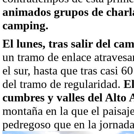
animados grupos de charla
camping.
El lunes, tras salir del ca
un tramo de enlace atraves
el sur, hasta que tras casi 6
del tramo de regularidad.
El
cumbres y valles del Alto 
montaña en la que el paisa
pedregoso que en la jornada