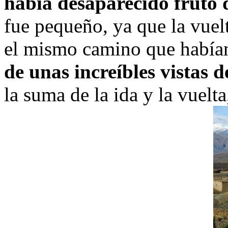
había desaparecido fruto 
fue pequeño, ya que la vuel
el mismo camino que había
de unas increíbles vistas 
la suma de la ida y la vuel