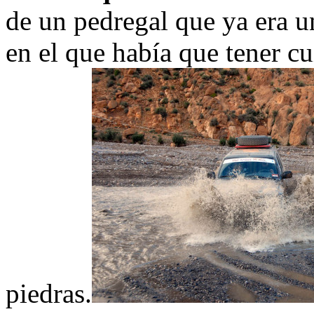
de un pedregal que ya era u
en el que había que tener 
piedras.