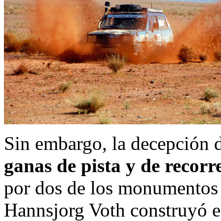
Sin embargo, la decepción d
ganas de pista y de recorr
por dos de los monumentos q
Hannsjorg Voth construyó e