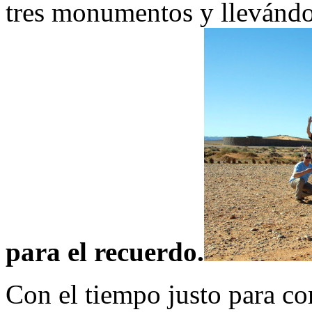
tres monumentos y llevánd
para el recuerdo.
Con el tiempo justo para c