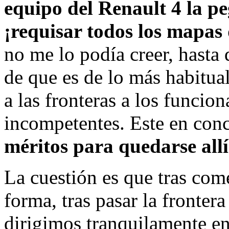
equipo del Renault 4 la pe
¡requisar todos los mapas 
no me lo podía creer, hasta
de que es de lo más habitua
a las fronteras a los funcio
incompetentes. Este en con
méritos para quedarse allí
La cuestión es que tras come
forma, tras pasar la fronter
dirigimos tranquilamente en