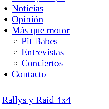
Noticias
Opinión
Más que motor
Pit Babes
Entrevistas
Conciertos
Contacto
Rallys y Raid 4x4