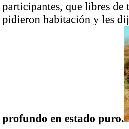
participantes, que libres de 
pidieron habitación y les d
profundo en estado puro.