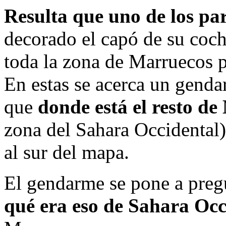
Resulta que uno de los par
decorado el capó de su coc
toda la zona de Marruecos por
En estas se acerca un genda
que
donde está el resto d
zona del Sahara Occidental)
al sur del mapa.
El gendarme se pone a preg
qué era eso de Sahara Occ