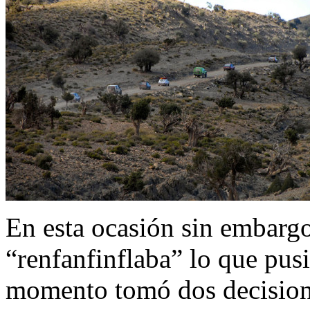
En esta ocasión sin embargo
“renfanfinflaba” lo que pusi
momento tomó dos decisione