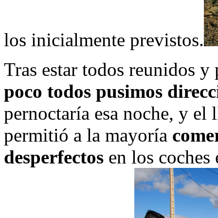
los inicialmente previstos.
Tras estar todos reunidos y 
poco todos pusimos direcc
pernoctaría esa noche, y el 
permitió a la mayoría
comer
desperfectos
en los coches 