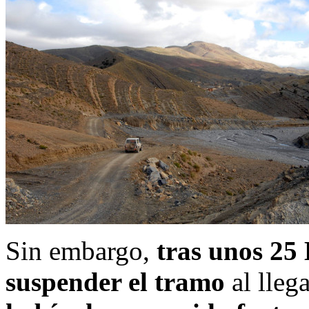
Sin embargo,
tras unos 25
suspender el tramo
al lleg