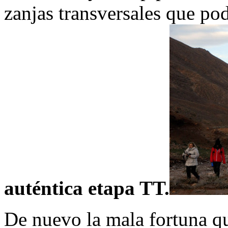
zanjas transversales que po
auténtica etapa TT.
De nuevo la mala fortuna qu