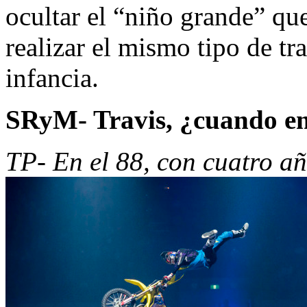
ocultar el “niño grande” que
realizar el mismo tipo de tr
infancia.
SRyM- Travis, ¿cuando em
TP- En el 88, con cuatro a