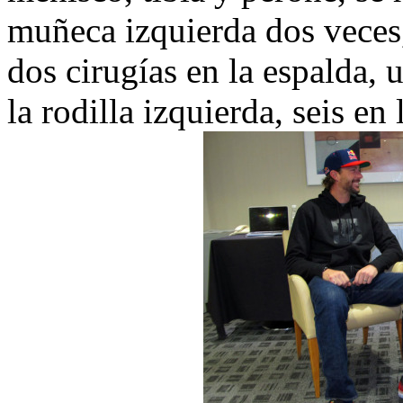
muñeca izquierda dos veces,
dos cirugías en la espalda,
la rodilla izquierda, seis en