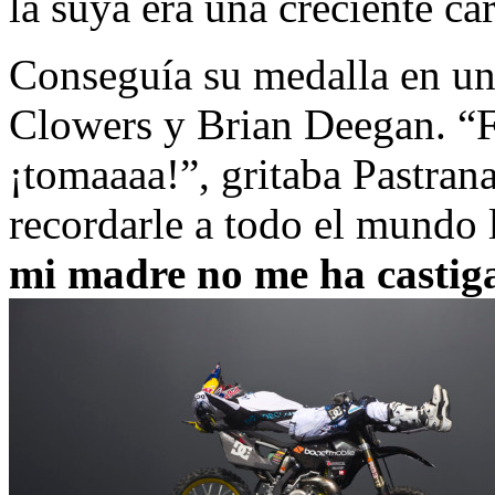
la suya era una creciente c
Conseguía su medalla en un
Clowers y Brian Deegan. “F
¡tomaaaa!”, gritaba Pastrana
recordarle a todo el mundo 
mi madre no me ha castig