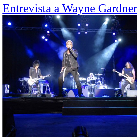
Entrevista a Wayne Gardne