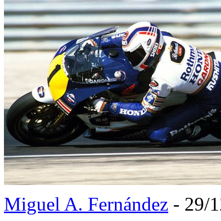
Miguel A. Fernández
- 29/