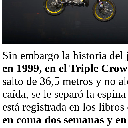
Sin embargo la historia del 
en 1999, en el Triple Cr
salto de 36,5 metros y no al
caída, se le separó la espina
está registrada en los libros
en coma dos semanas y en s