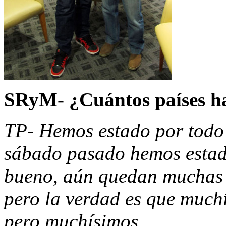
SRyM- ¿Cuántos países ha
TP- Hemos estado por todo 
sábado pasado hemos estad
bueno, aún quedan muchas p
pero la verdad es que muchí
pero muchísimos.