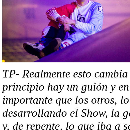
TP- Realmente esto cambia 
principio hay un guión y en
importante que los otros, lo
desarrollando el Show, la g
y, de repente, lo que iba a s