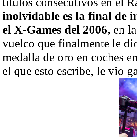
títulos consecutivos en el 
inolvidable es la final de 
el X-Games del 2006,
en la
vuelco que finalmente le dio
medalla de oro en coches e
el que esto escribe, le vio 