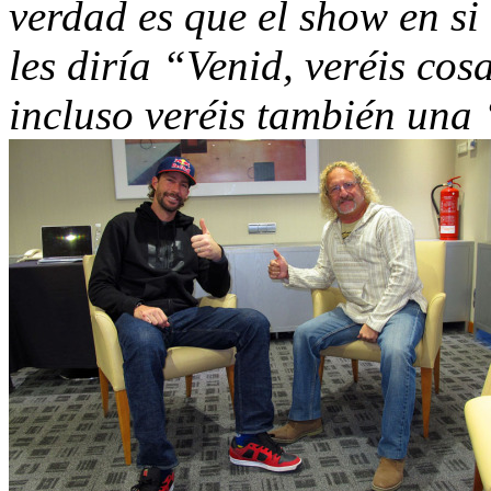
verdad es que el show en s
les diría “Venid, veréis cos
incluso veréis también una 