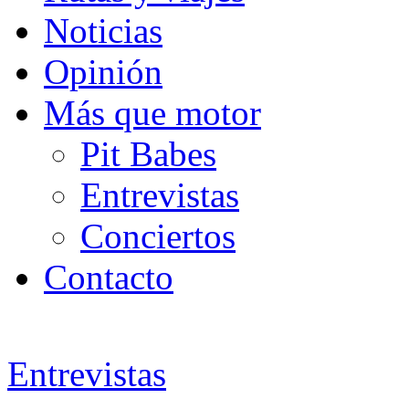
Noticias
Opinión
Más que motor
Pit Babes
Entrevistas
Conciertos
Contacto
Entrevistas