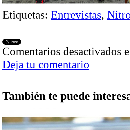
Etiquetas:
Entrevistas
,
Nitr
Comentarios desactivados
e
Deja tu comentario
También te puede interes