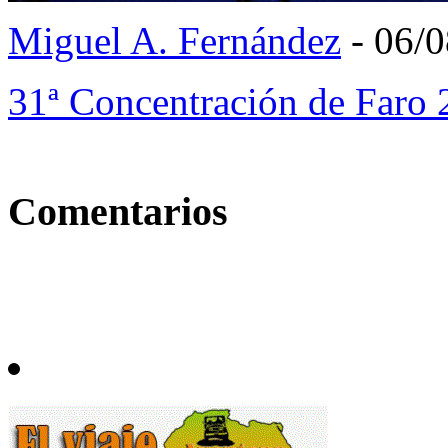
Miguel A. Fernández
- 06/
31ª Concentración de Faro 
Comentarios