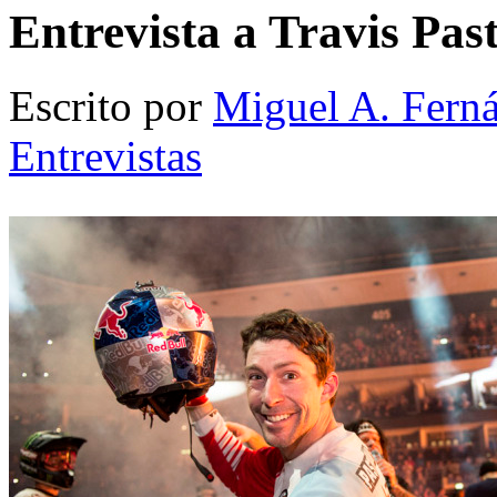
Entrevista a Travis Pas
Escrito por
Miguel A. Fern
Entrevistas