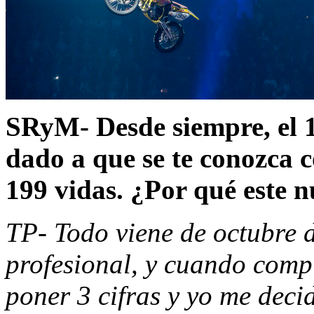
SRyM- Desde siempre, el 1
dado a que se te conozca 
199 vidas. ¿Por qué este 
TP- Todo viene de octubre 
profesional, y cuando compi
poner 3 cifras y yo me deci