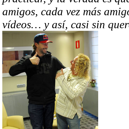
amigos, cada vez más amig
vídeos… y así, casi sin que