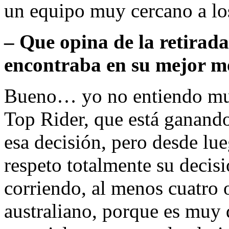
un equipo muy cercano a lo
– Que opina de la retirad
encontraba en su mejor 
Bueno… yo no entiendo muc
Top Rider, que está ganan
esa decisión, pero desde lue
respeto totalmente su decisi
corriendo, al menos cuatro 
australiano, porque es muy di