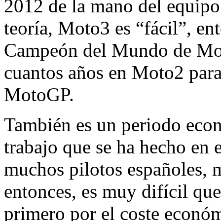
2012 de la mano del equipo
teoría, Moto3 es “fácil”, en
Campeón del Mundo de Moto3
cuantos años en Moto2 para 
MotoGP.
También es un periodo econ
trabajo que se ha hecho en
muchos pilotos españoles, m
entonces, es muy difícil que
primero por el coste econó