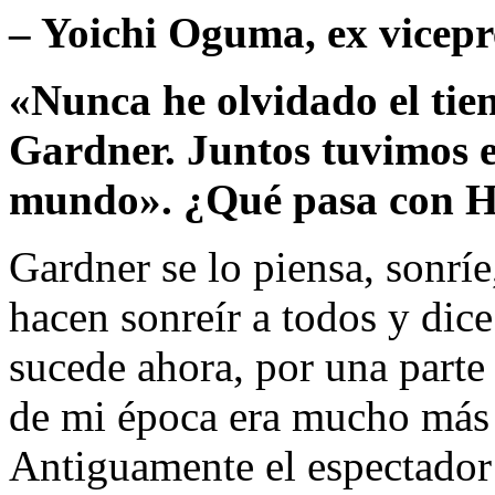
– Yoichi Oguma, ex vicepr
«Nunca he olvidado el ti
Gardner. Juntos tuvimos e
mundo». ¿Qué pasa con H
Gardner se lo piensa, sonrí
hacen sonreír a todos y dice
sucede ahora, por una parte 
de mi época era mucho más 
Antiguamente el espectador 