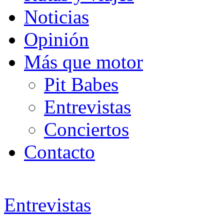
Noticias
Opinión
Más que motor
Pit Babes
Entrevistas
Conciertos
Contacto
Entrevistas