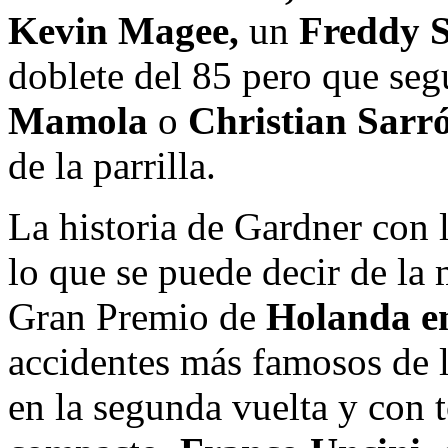
Kevin Magee,
un
Freddy 
doblete del 85 pero que seg
Mamola
o
Christian Sarr
de la parrilla.
La historia de Gardner con
lo que se puede decir de la 
Gran Premio de
Holanda en
accidentes más famosos de l
en la segunda vuelta y con 