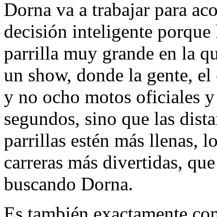
Dorna va a trabajar para aco
decisión inteligente porque 
parrilla muy grande en la qu
un show, donde la gente, el
y no ocho motos oficiales y
segundos, sino que las dista
parrillas estén más llenas, l
carreras más divertidas, que 
buscando Dorna.
Es también exactamente com