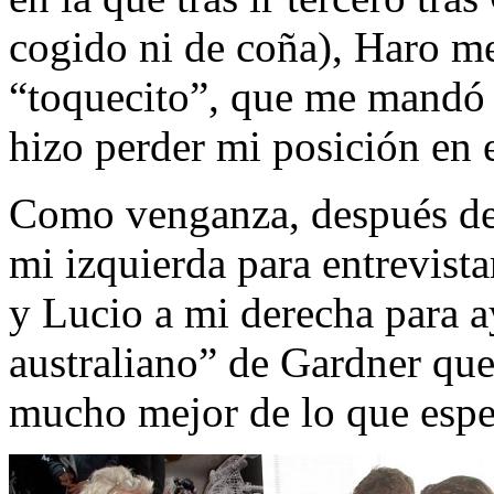
cogido ni de coña), Haro me 
“toquecito”, que me mandó 
hizo perder mi posición en 
Como venganza, después de l
mi izquierda para entrevista
y Lucio a mi derecha para a
australiano” de Gardner qu
mucho mejor de lo que espe