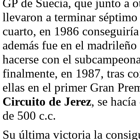
GP de Suecia, que junto a o
llevaron a terminar séptimo
cuarto, en 1986 conseguirí
además fue en el madrileño
hacerse con el subcampeona
finalmente, en 1987, tras co
ellas en el primer Gran Pre
Circuito de Jerez
, se hací
de 500 c.c.
Su última victoria la consi