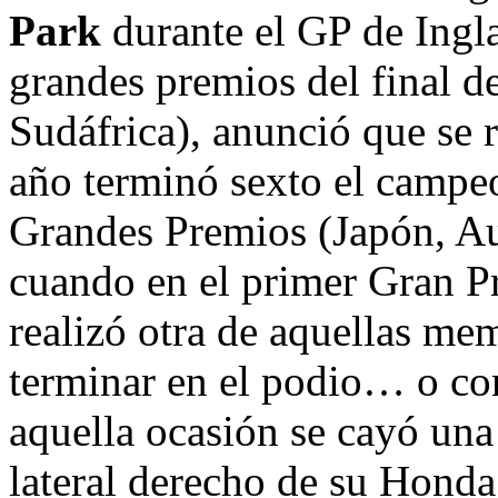
Park
durante el GP de Ingla
grandes premios del final d
Sudáfrica), anunció que se 
año terminó sexto el campeo
Grandes Premios (Japón, Aus
cuando en el primer Gran P
realizó otra de aquellas me
terminar en el podio… o co
aquella ocasión se cayó una
lateral derecho de su Honda,