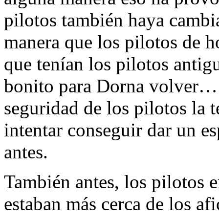
pilotos también haya cambi
manera que los pilotos de h
que tenían los pilotos anti
bonito para Dorna volver… 
seguridad de los pilotos la 
intentar conseguir dar un e
antes.
También antes, los pilotos 
estaban más cerca de los af