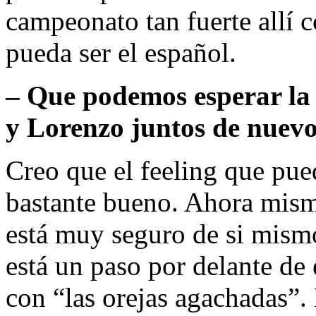
campeonato tan fuerte allí 
pueda ser el español.
– Que podemos esperar la
y Lorenzo juntos de nuev
Creo que el feeling que pue
bastante bueno. Ahora mis
está muy seguro de si mism
está un paso por delante de 
con “las orejas agachadas”.