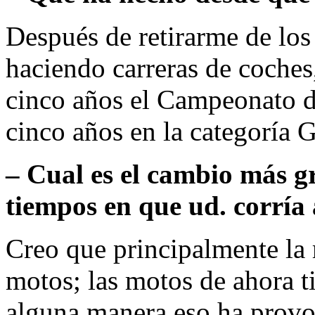
Después de retirarme de lo
haciendo carreras de coches
cinco años el Campeonato d
cinco años en la categoría 
– Cual es el cambio más g
tiempos en que ud. corría 
Creo que principalmente la 
motos; las motos de ahora t
alguna manera eso ha provo