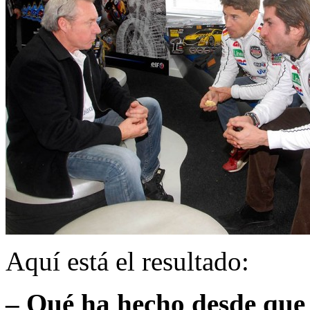
Aquí está el resultado:
– Qué ha hecho desde que 