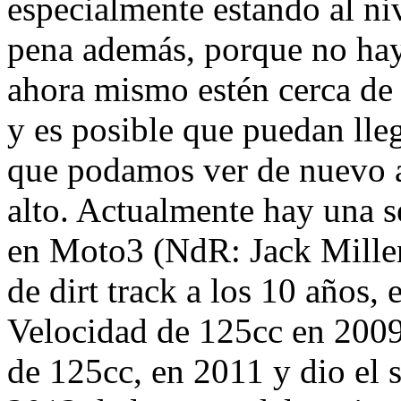
especialmente estando al niv
pena además, porque no hay
ahora mismo estén cerca de 
y es posible que puedan lle
que podamos ver de nuevo a 
alto. Actualmente hay una s
en Moto3 (NdR: Jack Miller,
de dirt track a los 10 años,
Velocidad de 125cc en 200
de 125cc, en 2011 y dio el 