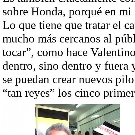
sobre Honda, porqué en mi 
Lo que tiene que tratar el c
mucho más cercanos al públi
tocar”, como hace Valentino
dentro, sino dentro y fuera
se puedan crear nuevos pilo
“tan reyes” los cinco primer