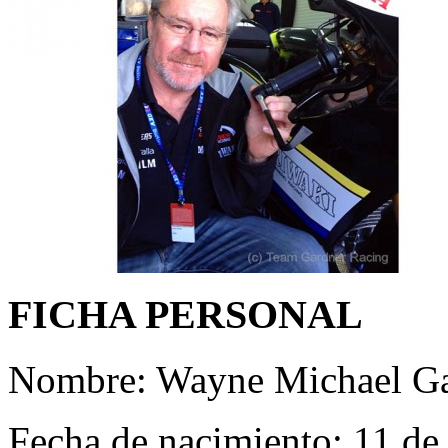
FICHA PERSONAL
Nombre: Wayne Michael G
Fecha de nacimiento: 11 de