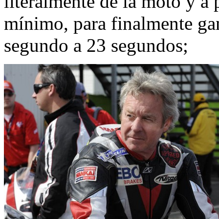
literalmente de la moto y a 
mínimo, para finalmente ga
segundo a 23 segundos;