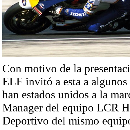
Con motivo de la presentaci
ELF invitó a esta a algunos
han estados unidos a la mar
Manager del equipo LCR 
Deportivo del mismo equip