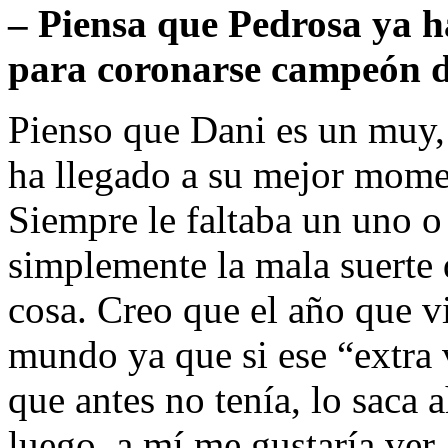
– Piensa que Pedrosa ya h
para coronarse campeón 
Pienso que Dani es un muy
ha llegado a su mejor mome
Siempre le faltaba un uno o
simplemente la mala suerte 
cosa. Creo que el año que 
mundo ya que si ese “extra 
que antes no tenía, lo saca 
luego, a mí me gustaría ver