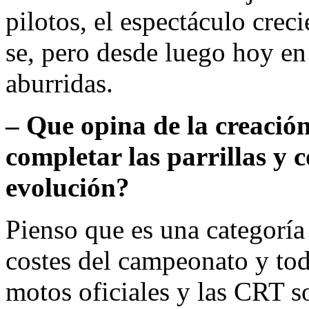
pilotos, el espectáculo creci
se, pero desde luego hoy en 
aburridas.
– Que opina de la creació
completar las parrillas y 
evolución?
Pienso que es una categoría 
costes del campeonato y toda
motos oficiales y las CRT 