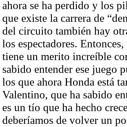
ahora se ha perdido y los pi
que existe la carrera de “den
del circuito también hay otr
los espectadores. Entonces,
tiene un merito increíble c
sabido entender ese juego p
los que ahora Honda está ta
Valentino, que ha sabido en
es un tío que ha hecho crece
deberíamos de volver un poc