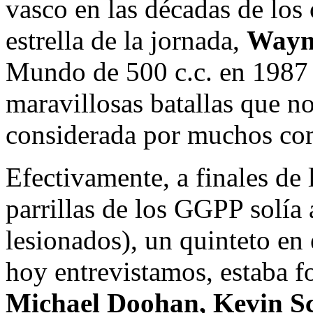
vasco en las décadas de los 
estrella de la jornada,
Wayn
Mundo de 500 c.c. en 1987 
maravillosas batallas que n
considerada por muchos com
Efectivamente, a finales de 
parrillas de los GGPP solía 
lesionados), un quinteto en 
hoy entrevistamos, estaba 
Michael Doohan, Kevin 