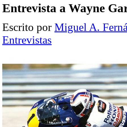
Entrevista a Wayne Ga
Escrito por
Miguel A. Fern
Entrevistas