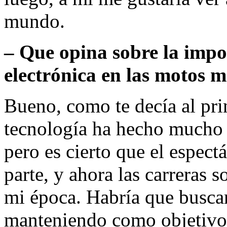
mundo.
– Que opina sobre la impo
electrónica en las motos 
Bueno, como te decía al prin
tecnología ha hecho mucho p
pero es cierto que el espec
parte, y ahora las carreras
mi época. Habría que busca
manteniendo como objetivo p