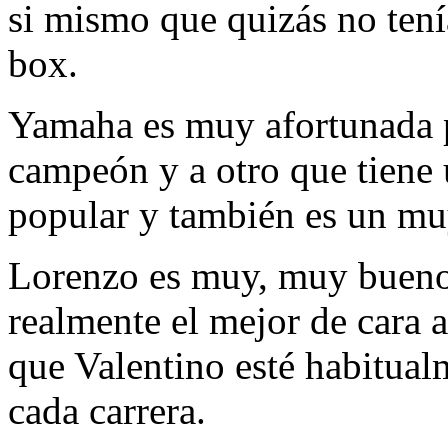
si mismo que quizás no tení
box.
Yamaha es muy afortunada p
campeón y a otro que tiene 
popular y también es un muy
Lorenzo es muy, muy bueno
realmente el mejor de cara 
que Valentino esté habitual
cada carrera.