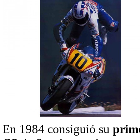
En 1984 consiguió su
prim