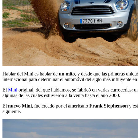
Hablar del Mini es hablar de
un mito
, y desde que las primeras unidad
internacional para determinar el automóvil del siglo más influyente e
El
Mini
original, del que hablamos, se fabricó en varias carrocerías: 
algunas de las cuales estuvieron a la venta hasta el año 2000.
El
nuevo Mini
, fue creado por el americano
Frank Stephenson
y est
siguiente.