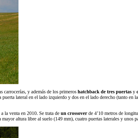
as carrocerías, y además de los primeros
hatchback de tres puertas
y
 puerta lateral en el lado izquierdo y dos en el lado derecho (tanto en 
 a la venta en 2010. Se trata de
un crossover
de 4’10 metros de longitu
 mayor altura libre al suelo (149 mm), cuatro puertas laterales y unos 