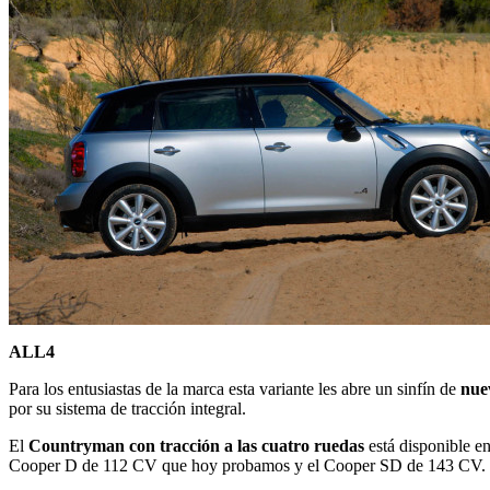
ALL4
Para los entusiastas de la marca esta variante les abre un sinfín de
nue
por su sistema de tracción integral.
El
Countryman con tracción a las cuatro ruedas
está disponible e
Cooper D de 112 CV que hoy probamos y el Cooper SD de 143 CV. Tod