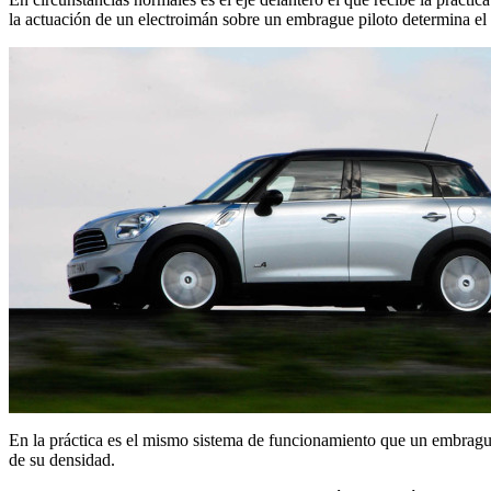
la actuación de un electroimán sobre un embrague piloto determina el g
En la práctica es el mismo sistema de funcionamiento que un embrague 
de su densidad.