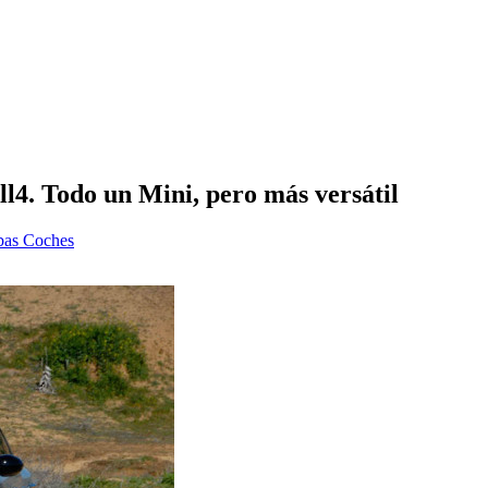
4. Todo un Mini, pero más versátil
bas Coches