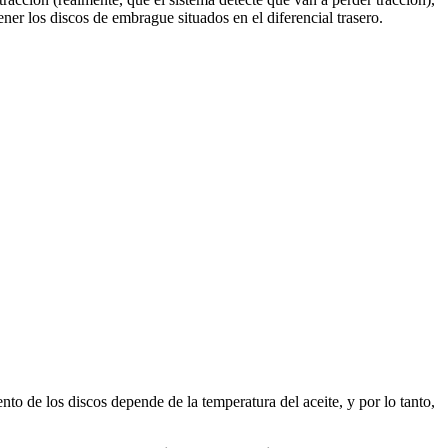
ner los discos de embrague situados en el diferencial trasero.
o de los discos depende de la temperatura del aceite, y por lo tanto,