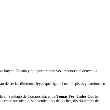
ntas hay en España y que por primera vez, reconoce el derecho a
an de ser las diferentes leyes que rigen el uso de pistas y caminos en
mida en Santiago de Compostela, entre
Tomás Fernández Couto
,
erreno turístico, desde vendedores de coches, distribuidores de