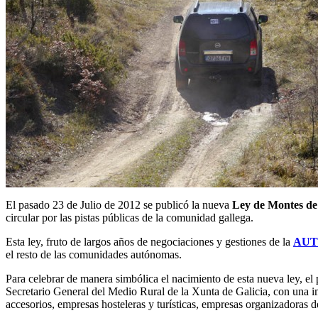
El pasado 23 de Julio de 2012 se publicó la nueva
Ley de Montes de
circular por las pistas públicas de la comunidad gallega.
Esta ley, fruto de largos años de negociaciones y gestiones de la
AUT
el resto de las comunidades autónomas.
Para celebrar de manera simbólica el nacimiento de esta nueva ley, el
Secretario General del Medio Rural de la Xunta de Galicia, con una i
accesorios, empresas hosteleras y turísticas, empresas organizadoras d