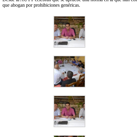
que abogan por prohibiciones genéricas.