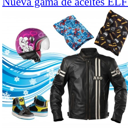
Nueva gama de aceites EL