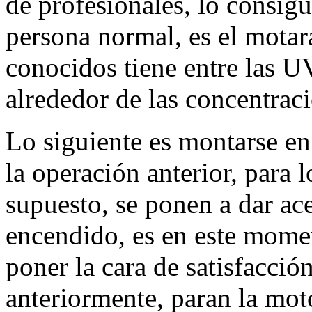
de profesionales, lo consi
persona normal, es el motar
conocidos tiene entre las UV
alrededor de las concentrac
Lo siguiente es montarse en
la operación anterior, para l
supuesto, se ponen a dar ace
encendido, es en este mome
poner la cara de satisfacción
anteriormente, paran la moto