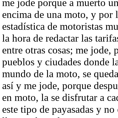
me jode porque a muerto un
encima de una moto, y por l
estadística de motoristas mu
la hora de redactar las tarif
entre otras cosas; me jode,
pueblos y ciudades donde l
mundo de la moto, se queda
así y me jode, porque desp
en moto, la se disfrutar a c
este tipo de payasadas y no