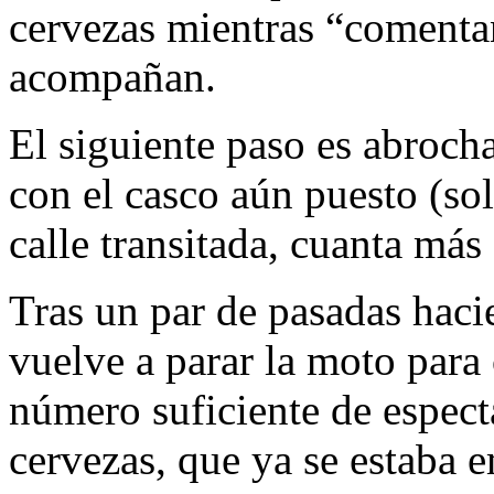
cervezas mientras “comentan
acompañan.
El siguiente paso es abrocha
con el casco aún puesto (sol
calle transitada, cuanta más
Tras un par de pasadas haci
vuelve a parar la moto para
número suficiente de especta
cervezas, que ya se estaba 