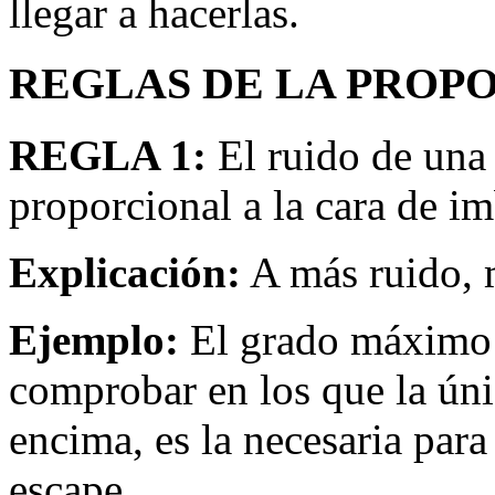
llegar a hacerlas.
REGLAS DE LA PROP
REGLA 1:
El ruido de una
proporcional a la cara de im
Explicación:
A más ruido, m
Ejemplo:
El grado máximo
comprobar en los que la úni
encima, es la necesaria para
escape.