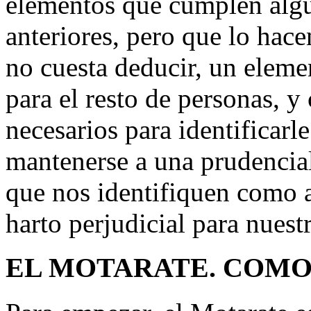
elementos que cumplen algu
anteriores, pero que lo hac
no cuesta deducir, un elem
para el resto de personas, 
necesarios para identificarl
mantenerse a una prudencial 
que nos identifiquen como a
harto perjudicial para nuest
EL MOTARATE. COMO