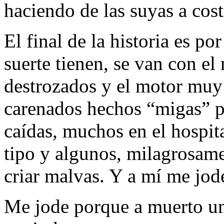
haciendo de las suyas a cost
El final de la historia es p
suerte tienen, se van con e
destrozados y el motor muy 
carenados hechos “migas” po
caídas, muchos en el hospita
tipo y algunos, milagrosame
criar malvas. Y a mí me jod
Me jode porque a muerto un