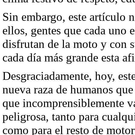
Sin embargo, este artículo 
ellos, gentes que cada uno 
disfrutan de la moto y con 
cada día más grande esta afi
Desgraciadamente, hoy, este
nueva raza de humanos que 
que incomprensiblemente va
peligrosa, tanto para cualqu
como para el resto de motori