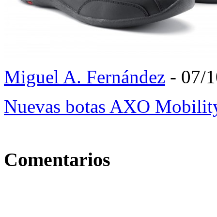
Miguel A. Fernández
- 07/
Nuevas botas AXO Mobili
Comentarios