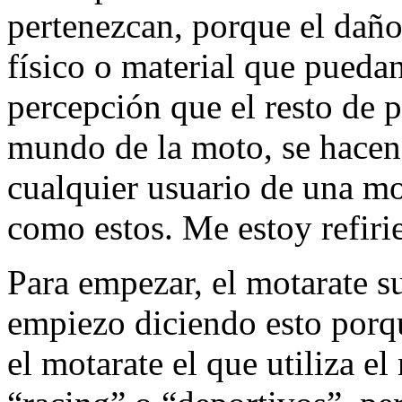
pertenezcan, porque el daño
físico o material que puedan
percepción que el resto de 
mundo de la moto, se hacen 
cualquier usuario de una m
como estos. Me estoy refi
Para empezar, el motarate s
empiezo diciendo esto porq
el motarate el que utiliza e