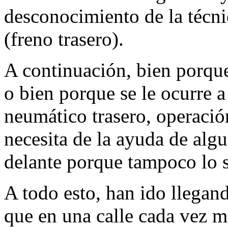
desconocimiento de la técnic
(freno trasero).
A continuación, bien porque
o bien porque se le ocurre 
neumático trasero, operació
necesita de la ayuda de alg
delante porque tampoco lo s
A todo esto, han ido llegan
que en una calle cada vez m