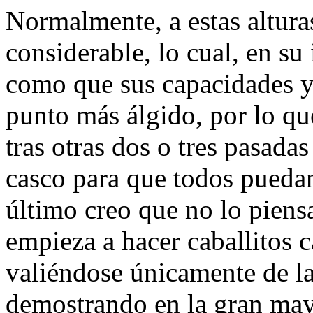
Normalmente, a estas altura
considerable, lo cual, en su 
como que sus capacidades y 
punto más álgido, por lo qu
tras otras dos o tres pasadas
casco para que todos puedan
último creo que no lo piens
empieza a hacer caballitos ca
valiéndose únicamente de la
demostrando en la gran may