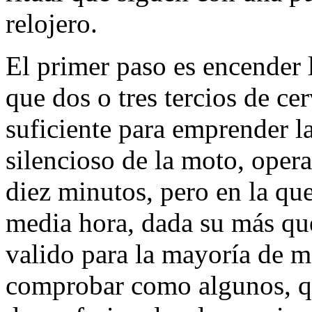
relojero.
El primer paso es encender 
que dos o tres tercios de cer
suficiente para emprender l
silencioso de la moto, opera
diez minutos, pero en la qu
media hora, dada su más que
valido para la mayoría de m
comprobar como algunos, qu