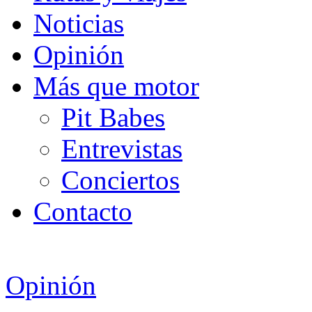
Noticias
Opinión
Más que motor
Pit Babes
Entrevistas
Conciertos
Contacto
Opinión