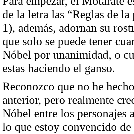
Para empezar, el Motarate e
de la letra las “Reglas de l
1), además, adornan su rost
que solo se puede tener cu
Nóbel por unanimidad, o cu
estas haciendo el ganso.
Reconozco que no he hecho 
anterior, pero realmente c
Nóbel entre los personajes a
lo que estoy convencido de