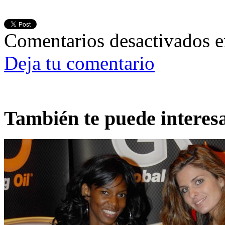
Comentarios desactivados
e
Deja tu comentario
También te puede interes