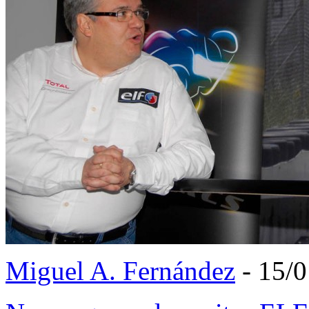
Miguel A. Fernández
- 15/