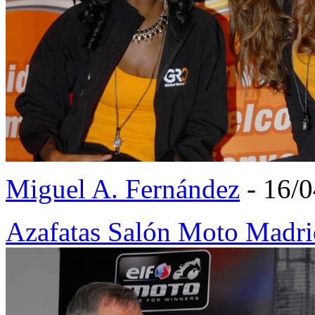
Miguel A. Fernández
- 16/
Azafatas Salón Moto Madr