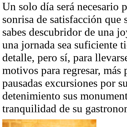
Un solo día será necesario p
sonrisa de satisfacción que 
sabes descubridor de una jo
una jornada sea suficiente 
detalle, pero sí, para llevar
motivos para regresar, más p
pausadas excursiones por su
detenimiento sus monumento
tranquilidad de su gastrono