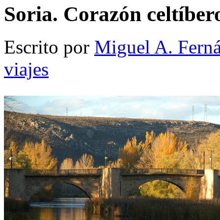
Soria. Corazón celtíber
Escrito por
Miguel A. Fern
viajes