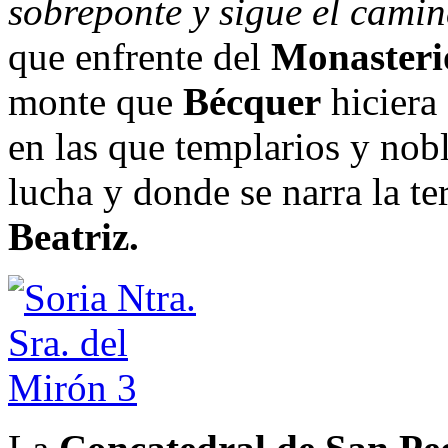
sobreponte y sigue el ca
que enfrente del
Monasteri
monte que
Bécquer
hiciera
en las que templarios y nobl
lucha y donde se narra la te
Beatriz.