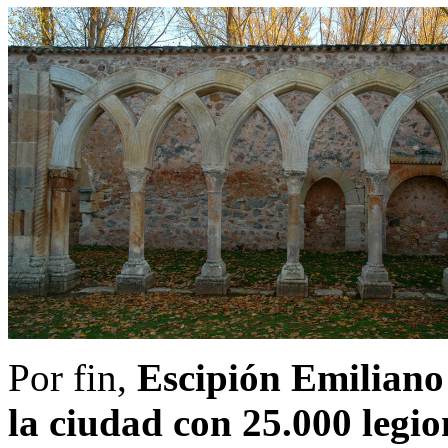
Por fin,
Escipión Emiliano
la ciudad con 25.000 legio