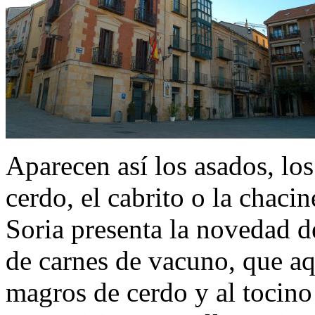
Aparecen así los asados, los
cerdo, el cabrito o la chacin
Soria presenta la novedad d
de carnes de vacuno, que aqu
magros de cerdo y al tocino 