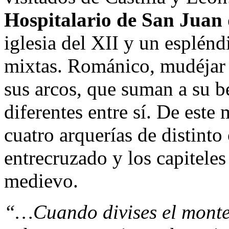
Hospitalario de San Juan 
iglesia del XII y un esplénd
mixtas. Románico, mudéjar 
sus arcos, que suman a su bel
diferentes entre sí. De este
cuatro arquerías de distinto
entrecruzado y los capiteles
medievo.
“…Cuando divises el monte