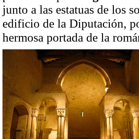
junto a las estatuas de los s
edificio de la Diputación, 
hermosa portada de la román