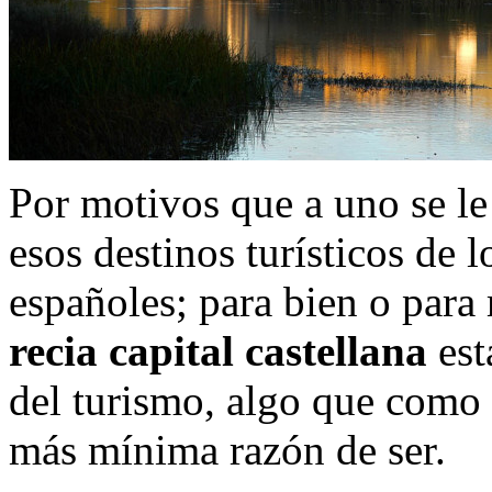
Por motivos que a uno se le
esos destinos turísticos de 
españoles; para bien o para 
recia capital castellana
est
del turismo, algo que como 
más mínima razón de ser.