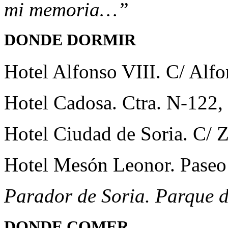
mi memoria…”
DONDE DORMIR
Hotel Alfonso VIII. C/ Alfo
Hotel Cadosa. Ctra. N-122,
Hotel Ciudad de Soria. C/ 
Hotel Mesón Leonor. Paseo 
Parador de Soria. Parque de
DONDE COMER