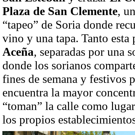
Plaza de San Clemente
, u
“tapeo” de Soria donde rec
vino y una tapa. Tanto esta
Aceña
, separadas por una so
donde los sorianos comparte
fines de semana y festivos p
encuentra la mayor concentr
“toman” la calle como lugar
los propios establecimientos