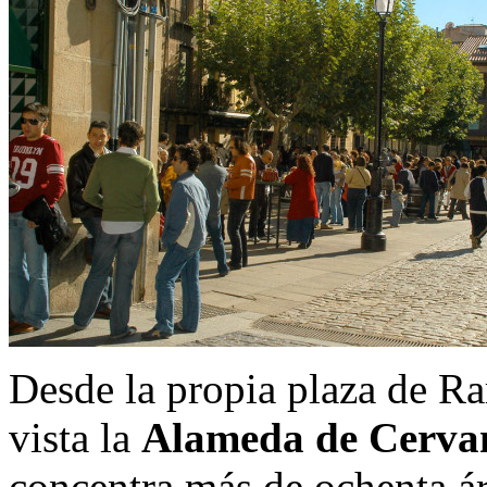
Desde la propia plaza de R
vista la
Alameda de Cerva
concentra más de ochenta ár