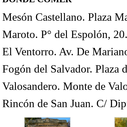
Mesón Castellano. Plaza Ma
Maroto. P° del Espolón, 20
El Ventorro. Av. De Marian
Fogón del Salvador. Plaza 
Valosandero. Monte de Valo
Rincón de San Juan. C/ Dip