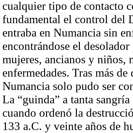
cualquier tipo de contacto c
fundamental el control del
entraba en Numancia sin enf
encontrándose el desolador 
mujeres, ancianos y niños, 
enfermedades. Tras más de d
Numancia solo pudo ser con
La “guinda” a tanta sangría
cuando ordenó la destrucció
133 a.C. y veinte años de h