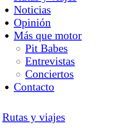
Noticias
Opinión
Más que motor
Pit Babes
Entrevistas
Conciertos
Contacto
Rutas y viajes