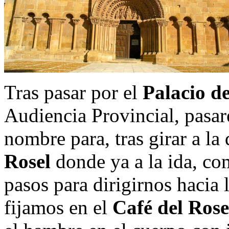
Tras pasar por el
Palacio d
Audiencia Provincial, pasa
nombre para, tras girar a la 
Rosel
donde ya a la ida, com
pasos para dirigirnos hacia 
fijamos en el
Café del Rose