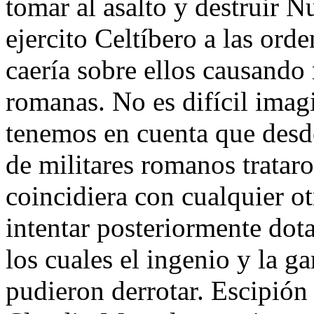
tomar al asalto y destruir N
ejercito Celtíbero a las ord
caería sobre ellos causando 
romanas. No es difícil imag
tenemos en cuenta que desd
de militares romanos trataro
coincidiera con cualquier ot
intentar posteriormente dota
los cuales el ingenio y la g
pudieron derrotar. Escipión