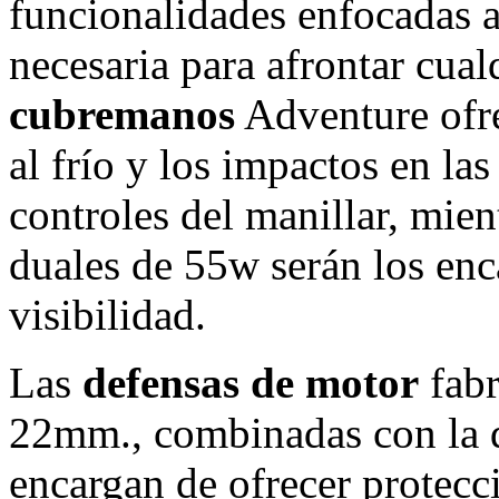
funcionalidades enfocadas 
necesaria para afrontar cual
cubremanos
Adventure ofre
al frío y los impactos en las
controles del manillar, mien
duales de 55w serán los en
visibilidad.
Las
defensas de motor
fabr
22mm., combinadas con la qu
encargan de ofrecer protecc