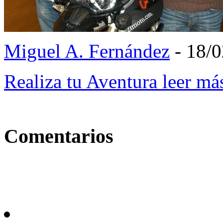
Miguel A. Fernández
- 18/
Realiza tu Aventura
leer má
Comentarios