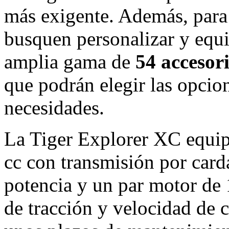
más exigente. Además, para
busquen personalizar y equi
amplia gama de
54 accesor
que podrán elegir las opcio
necesidades.
La Tiger Explorer XC equipa
cc con transmisión por card
potencia y un par motor de
de tracción y velocidad de