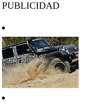
PUBLICIDAD