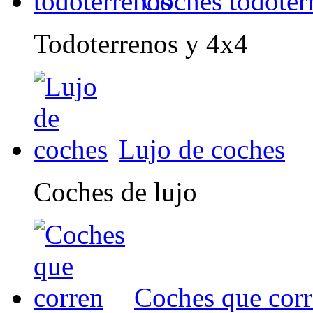
Coches todoter
Todoterrenos y 4x4
Lujo de coches
Coches de lujo
Coches que cor