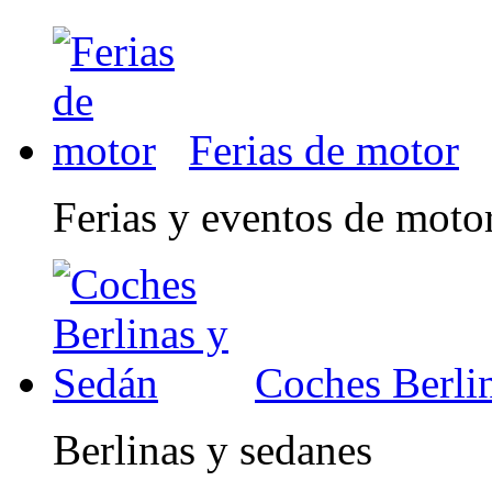
Ferias de motor
Ferias y eventos de moto
Coches Berli
Berlinas y sedanes