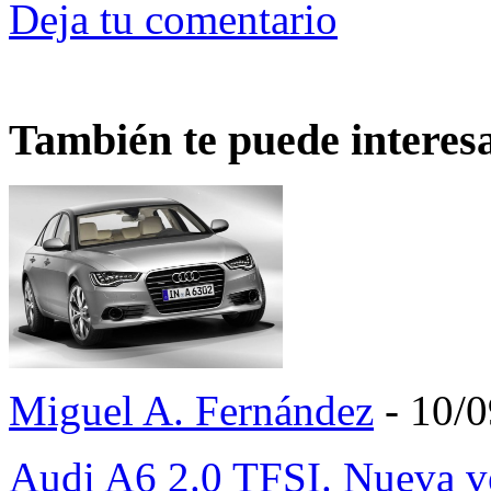
Deja tu comentario
También te puede interes
Miguel A. Fernández
- 10/
Audi A6 2.0 TFSI. Nueva ve