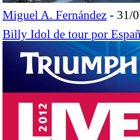
Miguel A. Fernández
- 31/
Billy Idol de tour por Esp