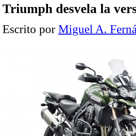
Triumph desvela la ver
Escrito por
Miguel A. Fern