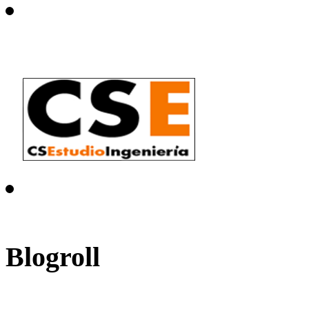
Blogroll