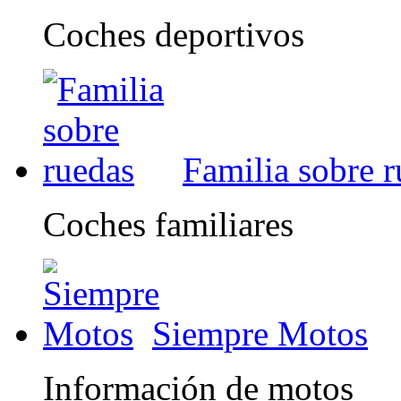
Coches deportivos
Familia sobre 
Coches familiares
Siempre Motos
Información de motos