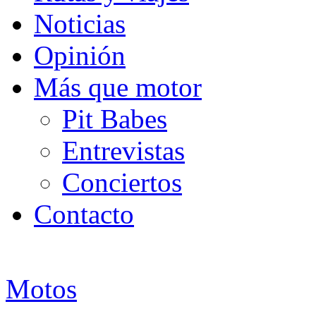
Noticias
Opinión
Más que motor
Pit Babes
Entrevistas
Conciertos
Contacto
Motos