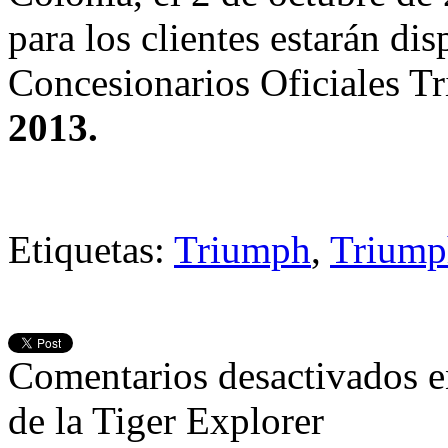
para los clientes estarán dis
Concesionarios Oficiales Tr
2013.
Etiquetas:
Triumph
,
Triump
Comentarios desactivados
e
de la Tiger Explorer