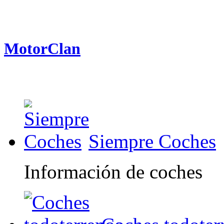
MotorClan
Siempre Coches
Información de coches