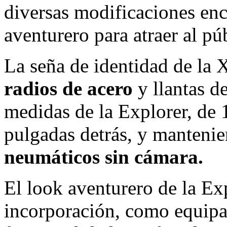
diversas modificaciones enc
aventurero para atraer al pú
La seña de identidad de la 
radios de acero
y llantas d
medidas de la Explorer, de 
pulgadas detrás, y mantenie
neumáticos sin cámara.
El look aventurero de la Ex
incorporación, como equipam