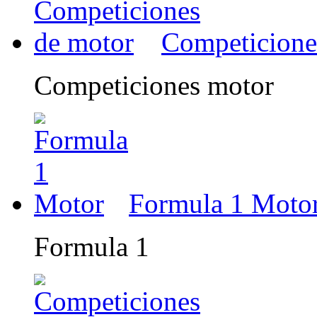
Competicione
Competiciones motor
Formula 1 Moto
Formula 1