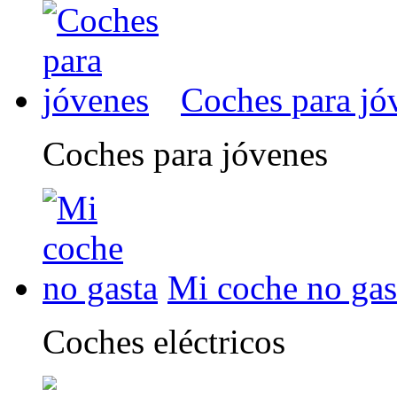
Coches para jó
Coches para jóvenes
Mi coche no gas
Coches eléctricos