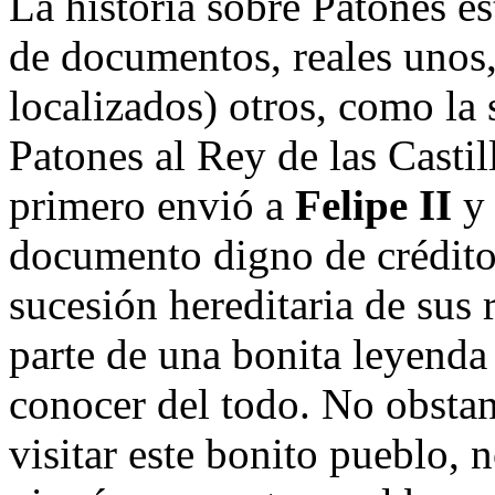
La historia sobre Patones 
de documentos, reales unos,
localizados) otros, como la 
Patones al Rey de las Casti
primero envió a
Felipe II
y 
documento digno de crédito.
sucesión hereditaria de sus
parte de una bonita leyenda
conocer del todo. No obsta
visitar este bonito pueblo,