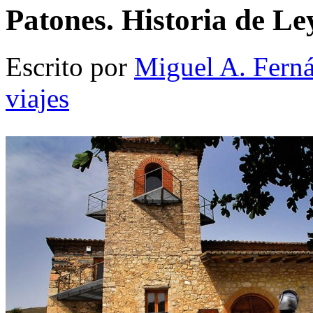
Patones. Historia de Le
Escrito por
Miguel A. Fern
viajes