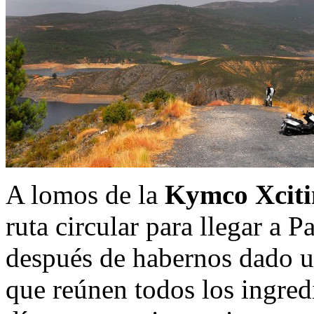
A lomos de la
Kymco Xciti
ruta circular para llegar a P
después de habernos dado un
que reúnen todos los ingredi