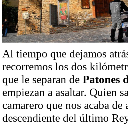
Al tiempo que dejamos atr
recorremos los dos kilómetr
que le separan de
Patones 
empiezan a asaltar. Quien sa
camarero que nos acaba de a
descendiente del último Rey