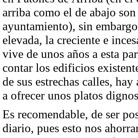
arriba como el de abajo son
ayuntamiento), sin embargo,
elevada, la creciente e ince
vive de unos años a esta par
contar los edificios existen
de sus estrechas calles, hay
a ofrecer unos platos dignos
Es recomendable, de ser posib
diario, pues esto nos ahorra