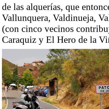
de las alquerías, que entonce
Vallunquera, Valdinueja, Va
(con cinco vecinos contribu
Caraquiz y El Hero de la Vi