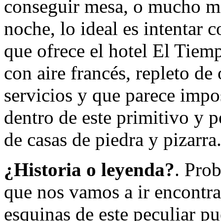
conseguir mesa, o mucho me
noche, lo ideal es intentar 
que ofrece el hotel El Tiemp
con aire francés, repleto de 
servicios y que parece impo
dentro de este primitivo y 
de casas de piedra y pizarra
¿Historia o leyenda?
. Prob
que nos vamos a ir encontra
esquinas de este peculiar p