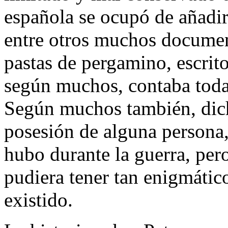
española se ocupó de añadir
entre otros muchos documen
pastas de pergamino, escrit
según muchos, contaba toda 
Según muchos también, dich
posesión de alguna persona,
hubo durante la guerra, per
pudiera tener tan enigmátic
existido.