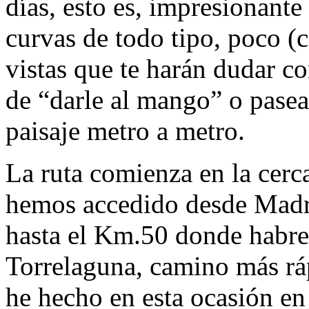
días, esto es, impresionante
curvas de todo tipo, poco (c
vistas que te harán dudar c
de “darle al mango” o pasea
paisaje metro a metro.
La ruta comienza en la cer
hemos accedido desde Madr
hasta el Km.50 donde habre
Torrelaguna, camino más rá
he hecho en esta ocasión en 