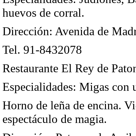
huevos de corral.
Dirección: Avenida de Madr
Tel. 91-8432078
Restaurante El Rey de Pato
Especialidades: Migas con 
Horno de leña de encina. V
espectáculo de magia.