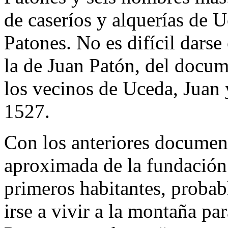
de caseríos y alquerías de 
Patones. No es difícil darse
la de Juan Patón, del docum
los vecinos de Uceda, Juan
1527.
Con los anteriores document
aproximada de la fundación
primeros habitantes, probab
irse a vivir a la montaña pa