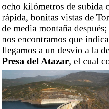
ocho kilómetros de subida c
rápida, bonitas vistas de To
de media montaña después; T
nos encontramos que indic
llegamos a un desvío a la de
Presa del Atazar
, el cual 