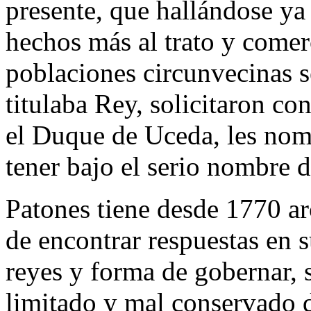
presente, que hallándose ya 
hechos más al trato y comer
poblaciones circunvecinas s
titulaba Rey, solicitaron co
el Duque de Uceda, les nomb
tener bajo el serio nombre
Patones tiene desde 1770 ar
de encontrar respuestas en s
reyes y forma de gobernar, 
limitado y mal conservado d