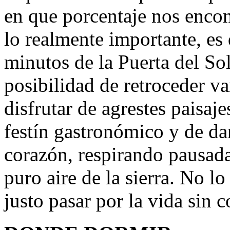
en que porcentaje nos encon
lo realmente importante, es 
minutos de la Puerta del So
posibilidad de retroceder va
disfrutar de agrestes paisaj
festín gastronómico y de dar
corazón, respirando pausad
puro aire de la sierra. No l
justo pasar por la vida sin c