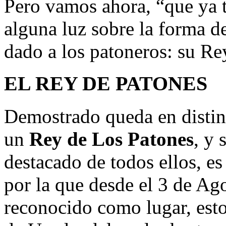
Pero vamos ahora, “que ya t
alguna luz sobre la forma d
dado a los patoneros: su Re
EL REY DE PATONES
Demostrado queda en distin
un
Rey de Los Patones
, y 
destacado de todos ellos, es 
por la que desde el 3 de Ag
reconocido como lugar, est