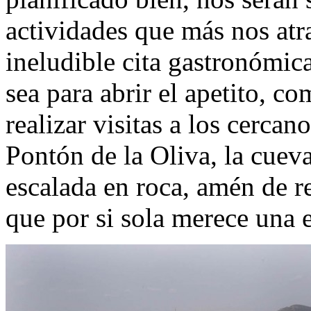
actividades que más nos atra
ineludible cita gastronómica
sea para abrir el apetito, 
realizar visitas a los cerca
Pontón de la Oliva, la cueva
escalada en roca, amén de re
que por si sola merece una 