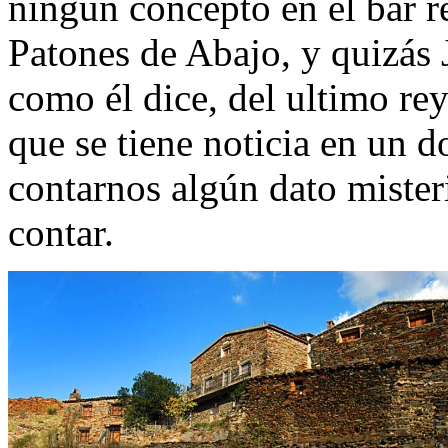
ningún concepto en el bar 
Patones de Abajo, y quizás 
como él dice, del ultimo re
que se tiene noticia en un
contarnos algún dato mister
contar.