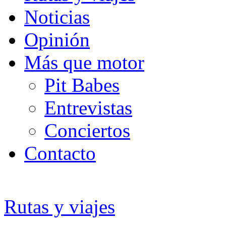
Noticias
Opinión
Más que motor
Pit Babes
Entrevistas
Conciertos
Contacto
Rutas y viajes