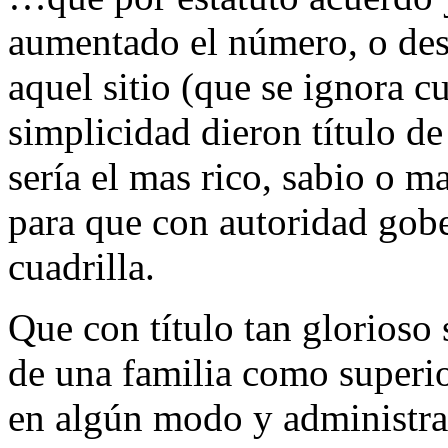
aumentado el número, o des
aquel sitio (que se ignora 
simplicidad dieron título d
sería el mas rico, sabio o m
para que con autoridad gober
cuadrilla.
Que con título tan glorioso
de una familia como superio
en algún modo y administran