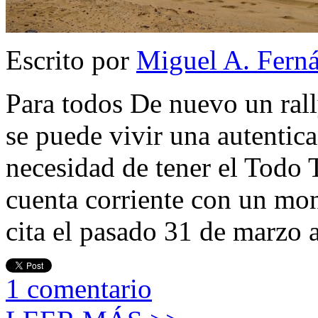
Escrito por
Miguel A. Fern
Para todos De nuevo un ral
se puede vivir una autentic
necesidad de tener el Todo 
cuenta corriente con un mon
cita el pasado 31 de marzo 
1
comentario