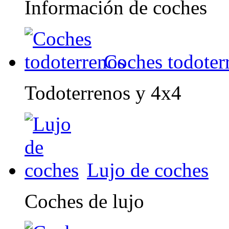
Información de coches
Coches todoter
Todoterrenos y 4x4
Lujo de coches
Coches de lujo