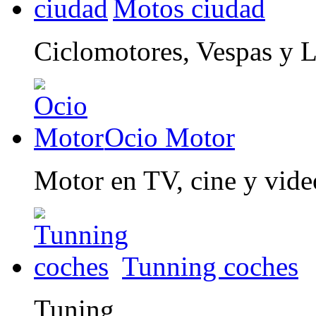
Motos ciudad
Ciclomotores, Vespas y 
Ocio Motor
Motor en TV, cine y vid
Tunning coches
Tuning