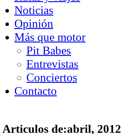
Noticias
Opinión
Más que motor
Pit Babes
Entrevistas
Conciertos
Contacto
Articulos de:abril, 2012