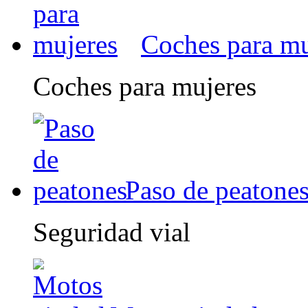
Coches para mu
Coches para mujeres
Paso de peatone
Seguridad vial