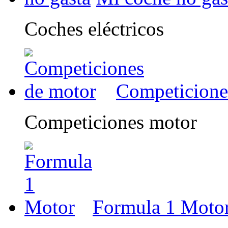
Coches eléctricos
Competicione
Competiciones motor
Formula 1 Moto