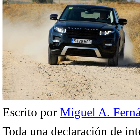
Escrito por
Miguel A. Fern
Toda una declaración de inte