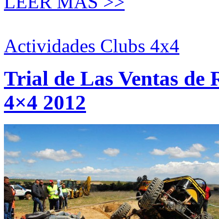
LEER MÁS >>
Actividades Clubs 4x4
Trial de Las Ventas de
4×4 2012