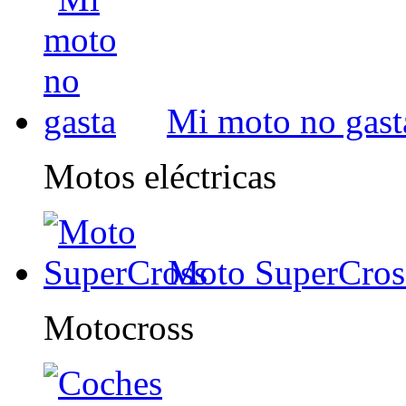
Mi moto no gast
Motos eléctricas
Moto SuperCros
Motocross