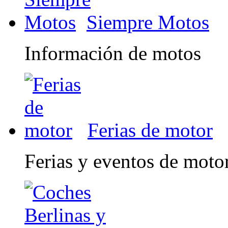
Siempre Motos
Información de motos
Ferias de motor
Ferias y eventos de moto