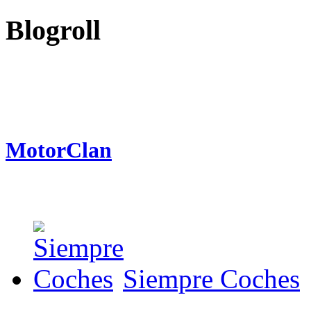
Blogroll
MotorClan
Siempre Coches