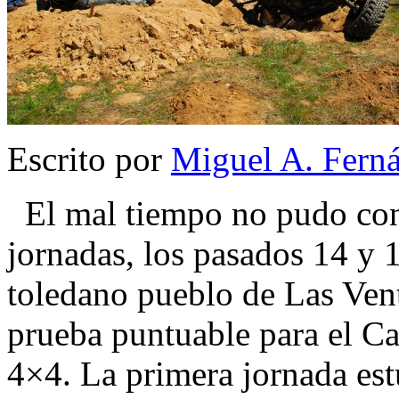
Escrito por
Miguel A. Fern
El mal tiempo no pudo con
jornadas, los pasados 14 y 1
toledano pueblo de Las Ven
prueba puntuable para el C
4×4. La primera jornada es