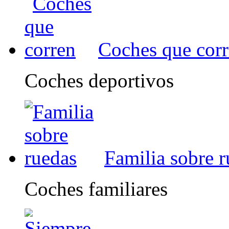
Coches que cor
Coches deportivos
Familia sobre 
Coches familiares