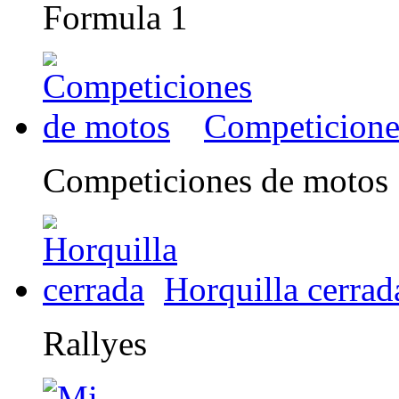
Formula 1
Competicione
Competiciones de motos
Horquilla cerrad
Rallyes