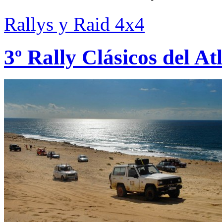
Rallys y Raid 4x4
3º Rally Clásicos del At