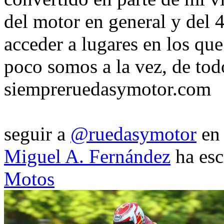
del motor en general y del 
acceder a lugares en los que
poco somos a la vez, de tod
siempreruedasymotor.com
seguir a
@ruedasymotor
en 
Miguel A. Fernández
ha esc
Motos