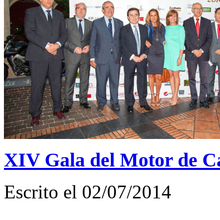
XIV Gala del Motor de Ca
Escrito el 02/07/2014