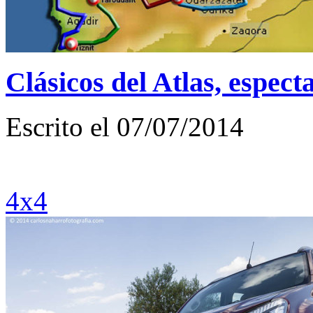
Clásicos del Atlas, espect
Escrito el 07/07/2014
4x4