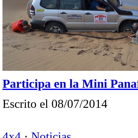
Participa en la Mini Pana
Escrito el 08/07/2014
4x4
·
Noticias