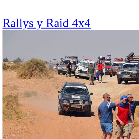
Rallys y Raid 4x4