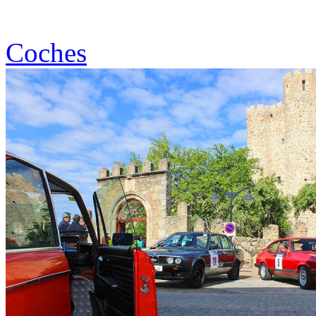
Coches