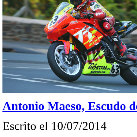
Antonio Maeso, Escudo d
Escrito el 10/07/2014