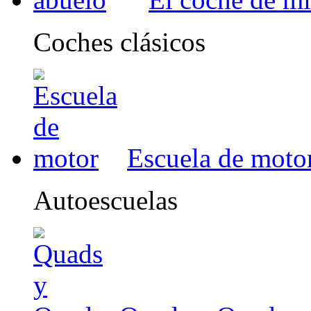
Coches clásicos
Escuela de moto
Autoescuelas