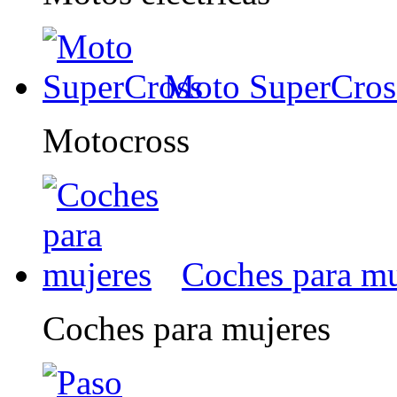
Moto SuperCros
Motocross
Coches para mu
Coches para mujeres