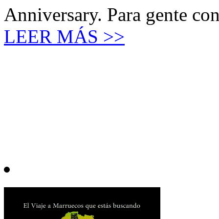
Anniversary. Para gente con 
LEER MÁS >>