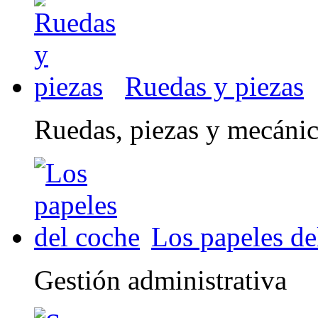
Ruedas y piezas
Ruedas, piezas y mecáni
Los papeles de
Gestión administrativa