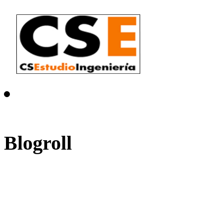
Blogroll