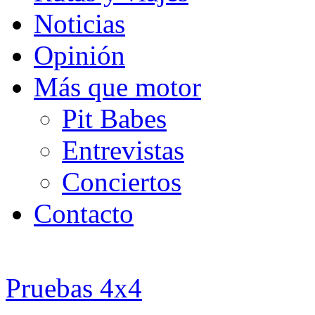
Noticias
Opinión
Más que motor
Pit Babes
Entrevistas
Conciertos
Contacto
Pruebas 4x4