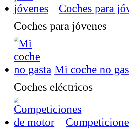
Coches para jó
Coches para jóvenes
Mi coche no gas
Coches eléctricos
Competicione