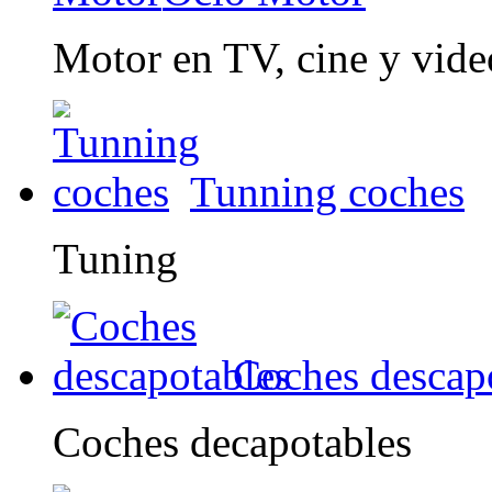
Motor en TV, cine y vid
Tunning coches
Tuning
Coches descap
Coches decapotables