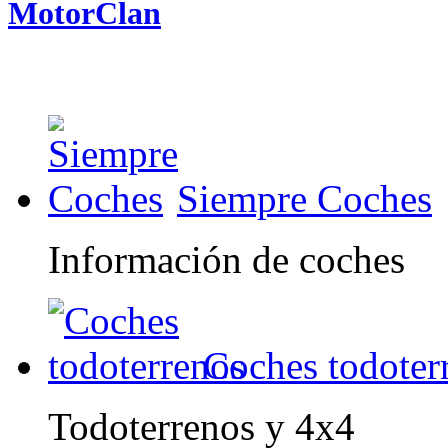
MotorClan
Siempre Coches
Información de coches
Coches todoter
Todoterrenos y 4x4