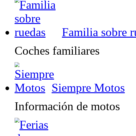
Familia sobre 
Coches familiares
Siempre Motos
Información de motos