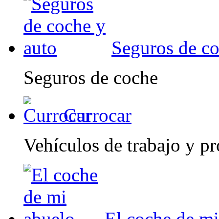
Seguros de co
Seguros de coche
Currocar
Vehículos de trabajo y pr
El coche de mi