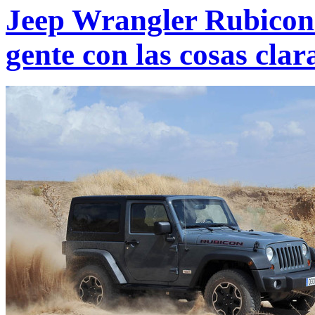
Jeep Wrangler Rubicon
gente con las cosas clar