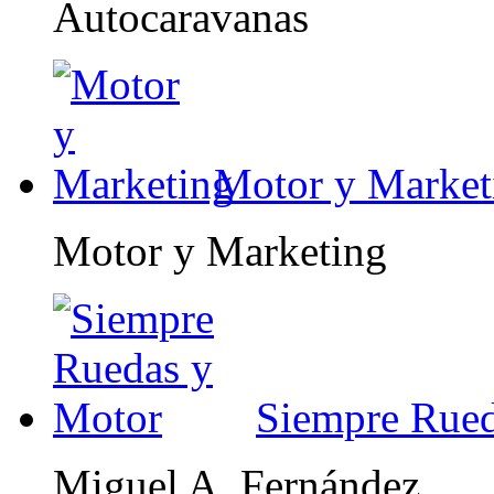
Autocaravanas
Motor y Market
Motor y Marketing
Siempre Rued
Miguel A. Fernández