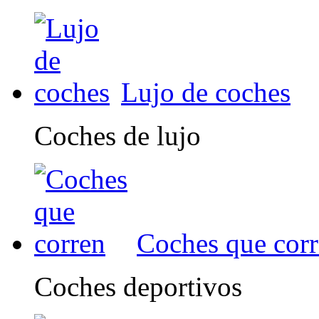
Lujo de coches
Coches de lujo
Coches que cor
Coches deportivos