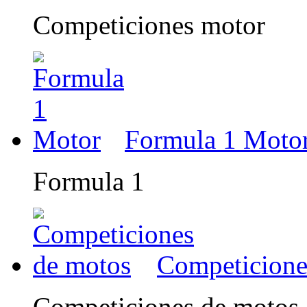
Competiciones motor
Formula 1 Moto
Formula 1
Competicione
Competiciones de motos