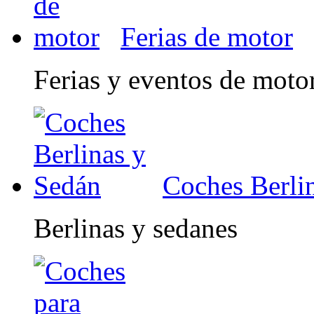
Ferias de motor
Ferias y eventos de moto
Coches Berli
Berlinas y sedanes