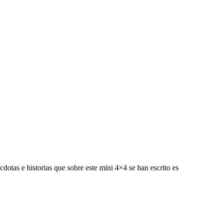
cdotas e historias que sobre este mini 4×4 se han escrito es