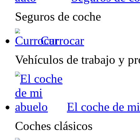
Seguros de coche
Currocar
Vehículos de trabajo y pr
El coche de mi
Coches clásicos