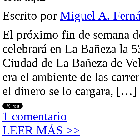
Escrito por
Miguel A. Fern
El próximo fin de semana de
celebrará en La Bañeza la 5
Ciudad de La Bañeza de Vel
era el ambiente de las carr
el dinero se lo cargara, […]
1
comentario
LEER MÁS >>