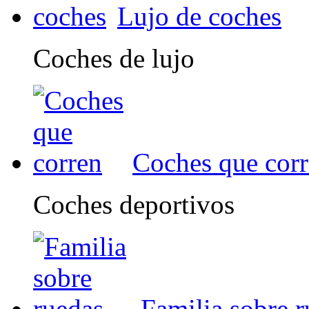
Lujo de coches
Coches de lujo
Coches que cor
Coches deportivos
Familia sobre 