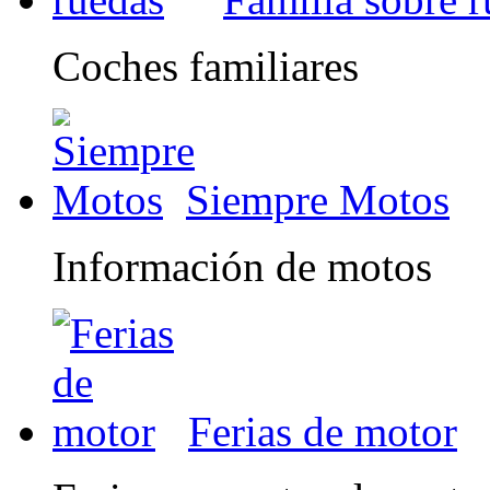
Coches familiares
Siempre Motos
Información de motos
Ferias de motor