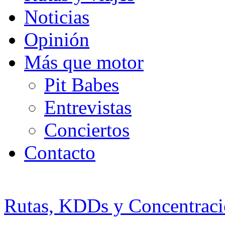
Noticias
Opinión
Más que motor
Pit Babes
Entrevistas
Conciertos
Contacto
Rutas, KDDs y Concentraci