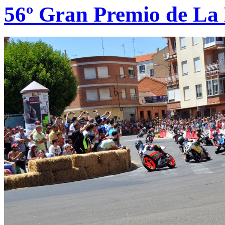
56º Gran Premio de La 