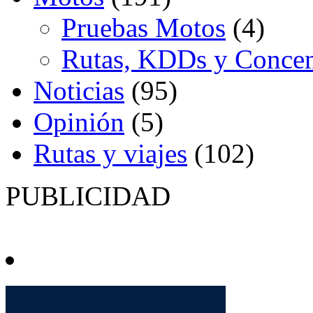
Pruebas Motos
(4)
Rutas, KDDs y Concen
Noticias
(95)
Opinión
(5)
Rutas y viajes
(102)
PUBLICIDAD