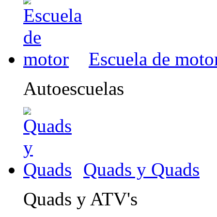
Escuela de moto
Autoescuelas
Quads y Quads
Quads y ATV's