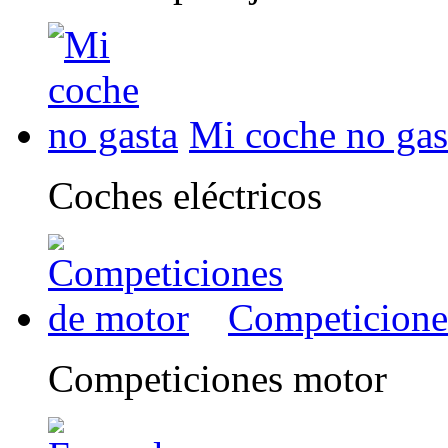
Mi coche no gas
Coches eléctricos
Competicione
Competiciones motor