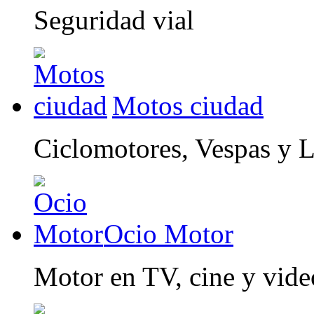
Seguridad vial
Motos ciudad
Ciclomotores, Vespas y 
Ocio Motor
Motor en TV, cine y vid