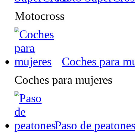
Motocross
Coches para mu
Coches para mujeres
Paso de peatone