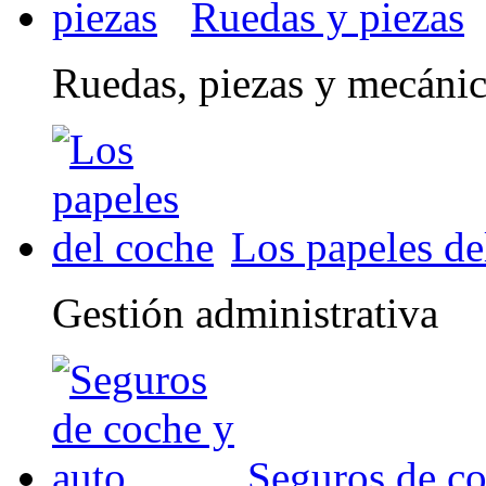
Ruedas y piezas
Ruedas, piezas y mecáni
Los papeles de
Gestión administrativa
Seguros de co