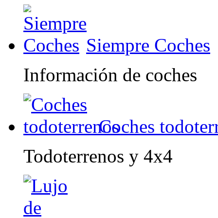
Siempre Coches
Información de coches
Coches todoter
Todoterrenos y 4x4