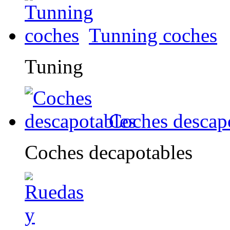
Tunning coches
Tuning
Coches descap
Coches decapotables