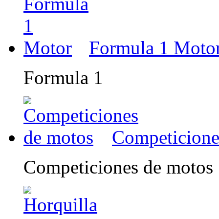
Formula 1 Moto
Formula 1
Competicione
Competiciones de motos