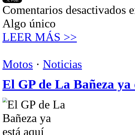
Comentarios desactivados
e
Algo único
LEER MÁS >>
Motos
·
Noticias
El GP de La Bañeza ya 