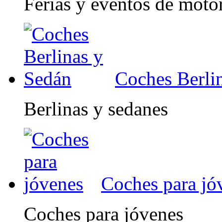
Ferias y eventos de moto
Coches Berli
Berlinas y sedanes
Coches para jó
Coches para jóvenes