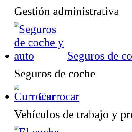
Gestión administrativa
Seguros de co
Seguros de coche
Currocar
Vehículos de trabajo y pr