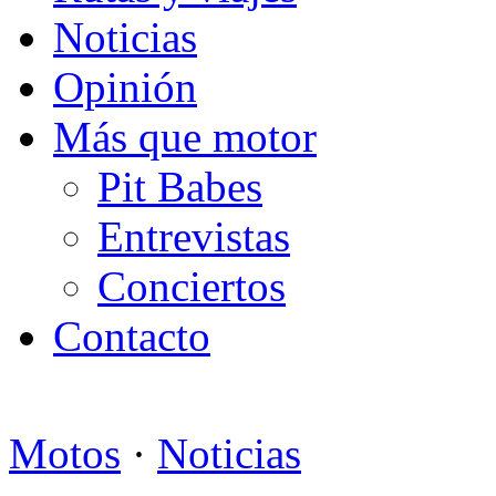
Noticias
Opinión
Más que motor
Pit Babes
Entrevistas
Conciertos
Contacto
Motos
·
Noticias