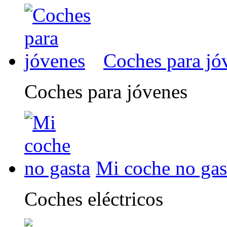
Coches para jó
Coches para jóvenes
Mi coche no gas
Coches eléctricos