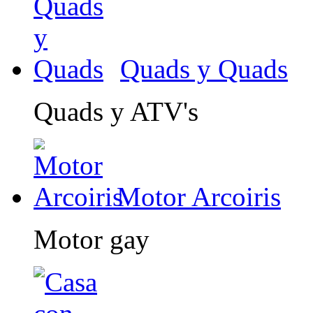
Quads y Quads
Quads y ATV's
Motor Arcoiris
Motor gay