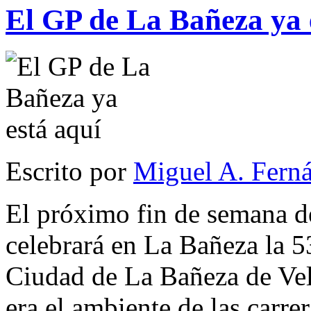
El GP de La Bañeza ya 
Escrito por
Miguel A. Fern
El próximo fin de semana de
celebrará en La Bañeza la 5
Ciudad de La Bañeza de Vel
era el ambiente de las carr