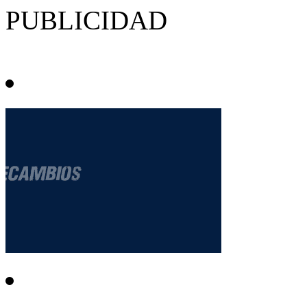
PUBLICIDAD