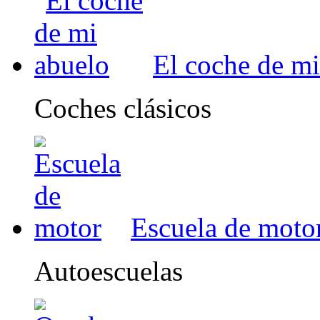
El coche de mi
Coches clásicos
Escuela de moto
Autoescuelas