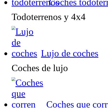
Coches todoter
Todoterrenos y 4x4
Lujo de coches
Coches de lujo
Coches que cor