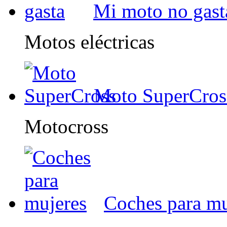
Mi moto no gast
Motos eléctricas
Moto SuperCros
Motocross
Coches para mu