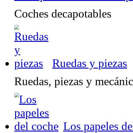
Coches decapotables
Ruedas y piezas
Ruedas, piezas y mecáni
Los papeles de