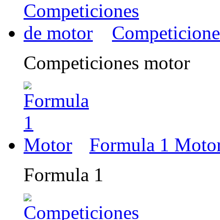
Competicione
Competiciones motor
Formula 1 Moto
Formula 1