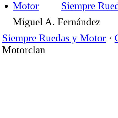
Siempre Rued
Miguel A. Fernández
Siempre Ruedas y Motor
·
Motorclan