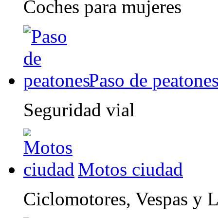
Coches para mujeres
Paso de peatone
Seguridad vial
Motos ciudad
Ciclomotores, Vespas y 