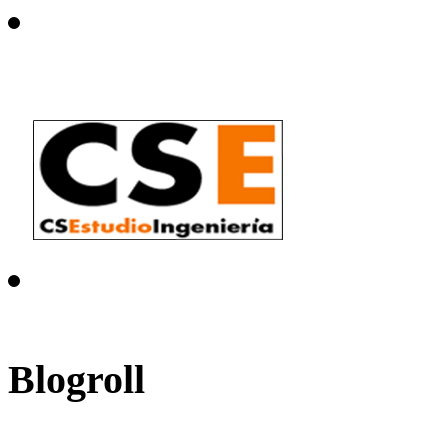
Blogroll