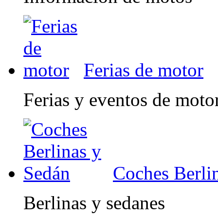
Ferias de motor
Ferias y eventos de moto
Coches Berli
Berlinas y sedanes