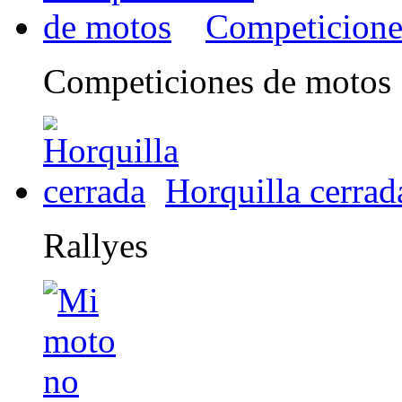
Competicione
Competiciones de motos
Horquilla cerrad
Rallyes