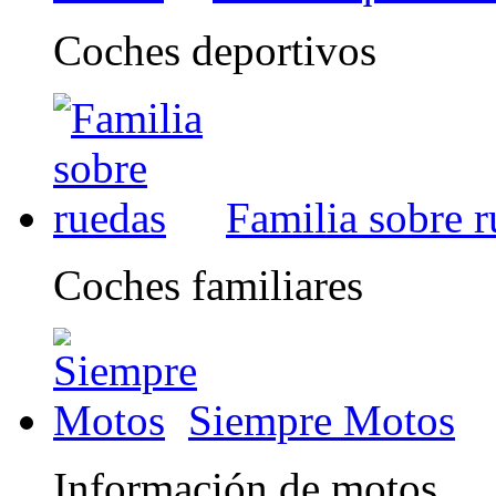
Coches deportivos
Familia sobre 
Coches familiares
Siempre Motos
Información de motos