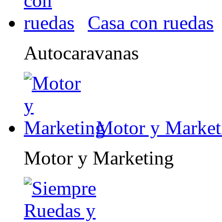
Casa con ruedas
Autocaravanas
Motor y Market
Motor y Marketing