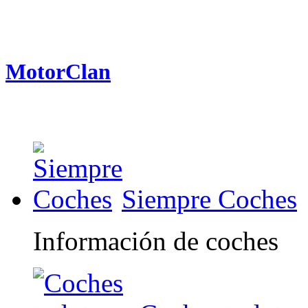
MotorClan
Siempre Coches
Información de coches