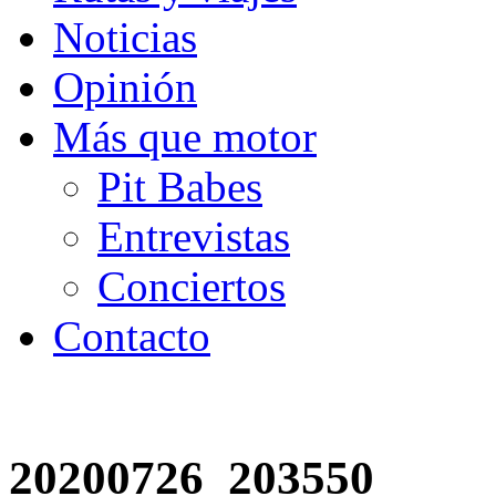
Noticias
Opinión
Más que motor
Pit Babes
Entrevistas
Conciertos
Contacto
20200726_203550