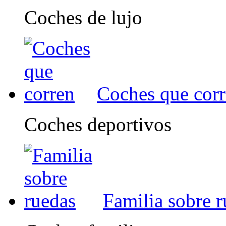
Coches de lujo
Coches que cor
Coches deportivos
Familia sobre 