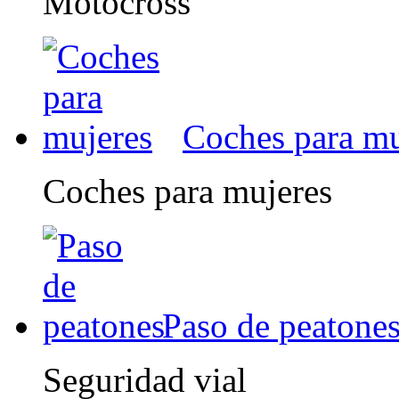
Motocross
Coches para mu
Coches para mujeres
Paso de peatone
Seguridad vial