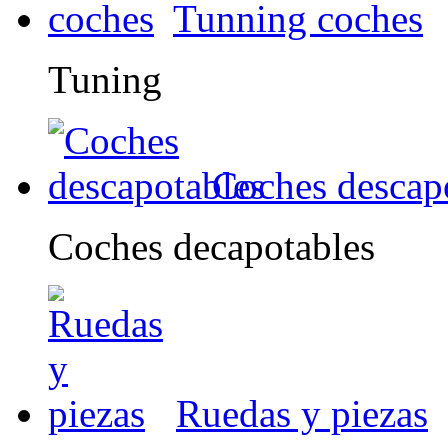
Tunning coches
Tuning
Coches descap
Coches decapotables
Ruedas y piezas