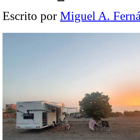
Escrito por
Miguel A. Fern