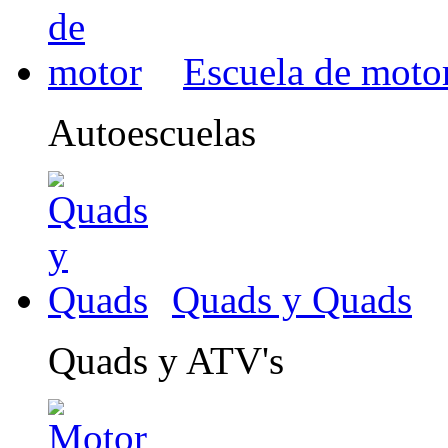
Escuela de moto
Autoescuelas
Quads y Quads
Quads y ATV's