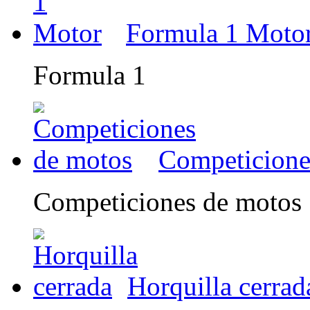
Formula 1 Moto
Formula 1
Competicione
Competiciones de motos
Horquilla cerrad