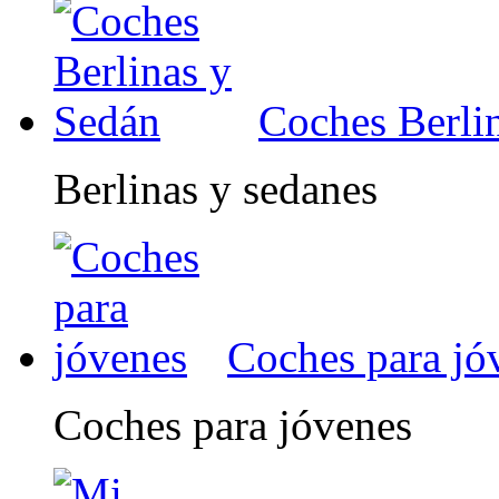
Coches Berli
Berlinas y sedanes
Coches para jó
Coches para jóvenes