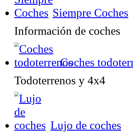
Siempre Coches
Información de coches
Coches todoter
Todoterrenos y 4x4
Lujo de coches