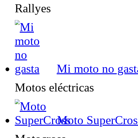
Rallyes
Mi moto no gast
Motos eléctricas
Moto SuperCros