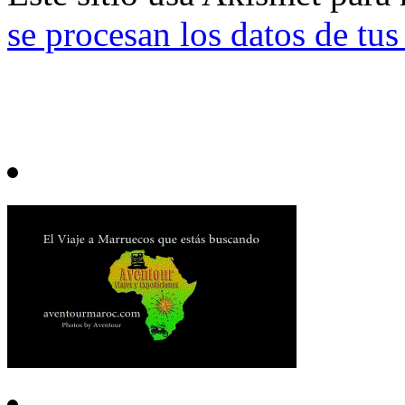
se procesan los datos de tu