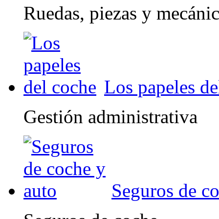
Ruedas, piezas y mecáni
Los papeles de
Gestión administrativa
Seguros de co