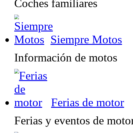
Coches familiares
Siempre Motos
Información de motos
Ferias de motor
Ferias y eventos de moto