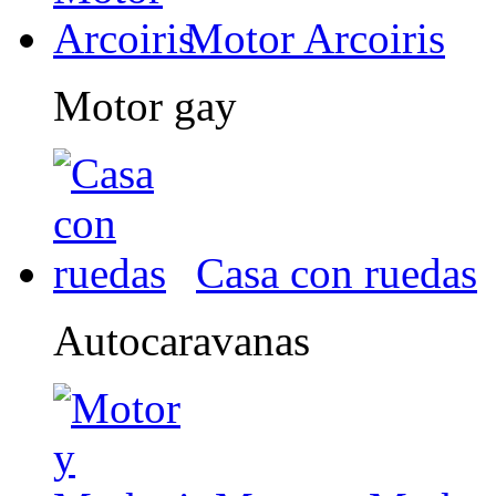
Motor Arcoiris
Motor gay
Casa con ruedas
Autocaravanas