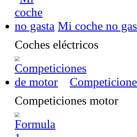
Mi coche no gas
Coches eléctricos
Competicione
Competiciones motor