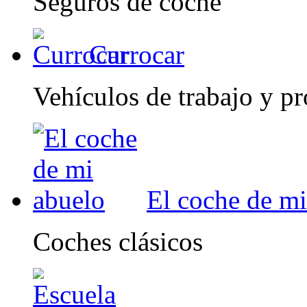
Seguros de coche
Currocar
Vehículos de trabajo y pr
El coche de mi
Coches clásicos