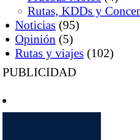
Rutas, KDDs y Concen
Noticias
(95)
Opinión
(5)
Rutas y viajes
(102)
PUBLICIDAD