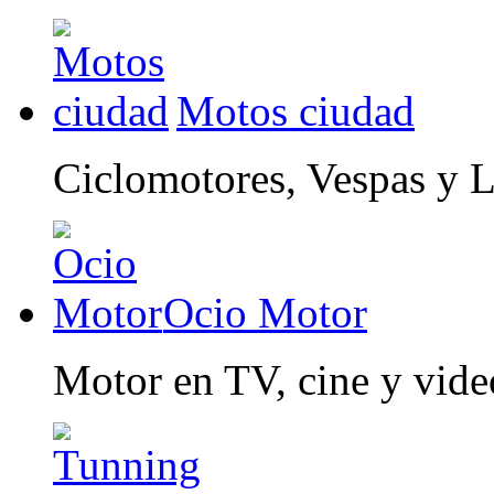
Motos ciudad
Ciclomotores, Vespas y 
Ocio Motor
Motor en TV, cine y vid