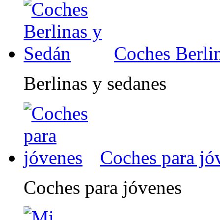
Coches Berli
Berlinas y sedanes
Coches para jó
Coches para jóvenes