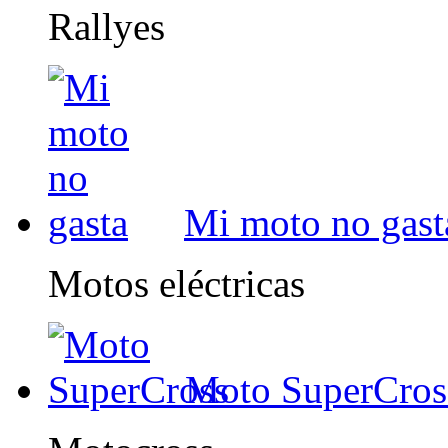
Rallyes
Mi moto no gast
Motos eléctricas
Moto SuperCros