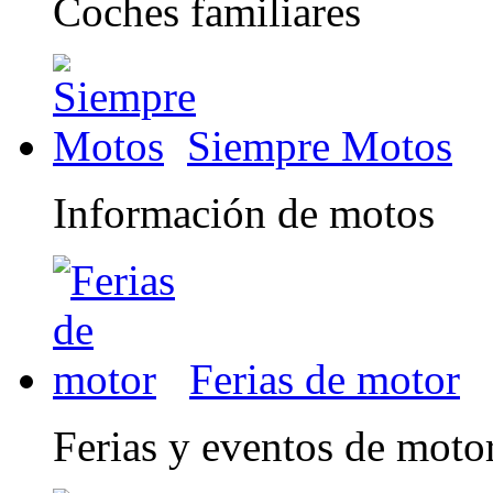
Coches familiares
Siempre Motos
Información de motos
Ferias de motor
Ferias y eventos de moto