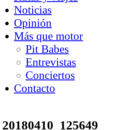
Noticias
Opinión
Más que motor
Pit Babes
Entrevistas
Conciertos
Contacto
20180410_125649