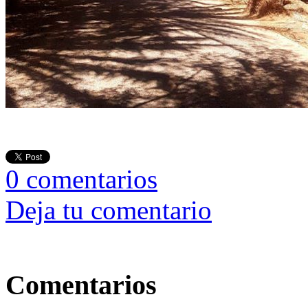
0
comentarios
Deja tu comentario
Comentarios