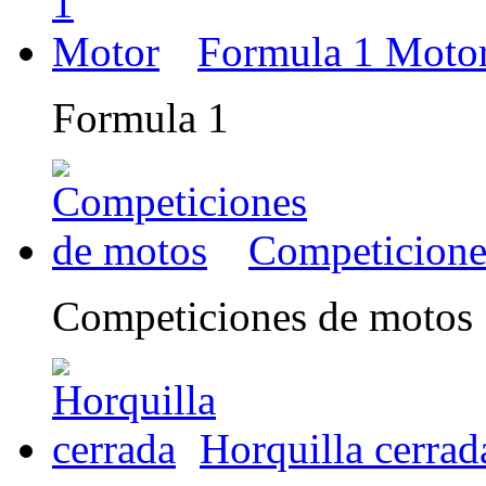
Formula 1 Moto
Formula 1
Competicione
Competiciones de motos
Horquilla cerrad