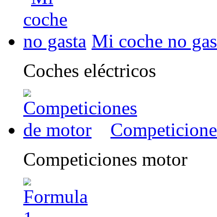
Mi coche no gas
Coches eléctricos
Competicione
Competiciones motor