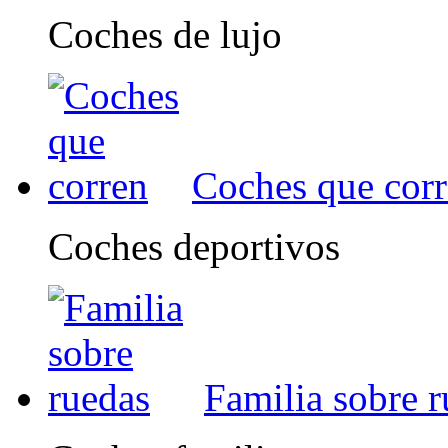
Coches de lujo
Coches que cor
Coches deportivos
Familia sobre 