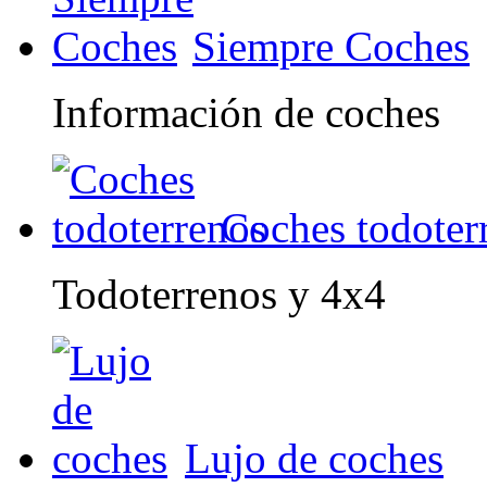
Siempre Coches
Información de coches
Coches todoter
Todoterrenos y 4x4
Lujo de coches