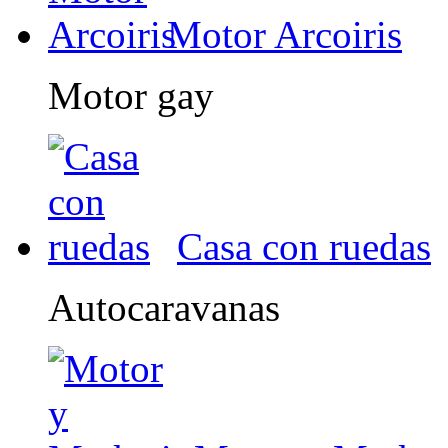
Motor Arcoiris
Motor gay
Casa con ruedas
Autocaravanas