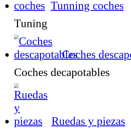
Tunning coches
Tuning
Coches descap
Coches decapotables
Ruedas y piezas