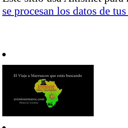
se procesan los datos de tu