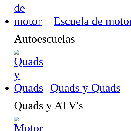
Escuela de moto
Autoescuelas
Quads y Quads
Quads y ATV's