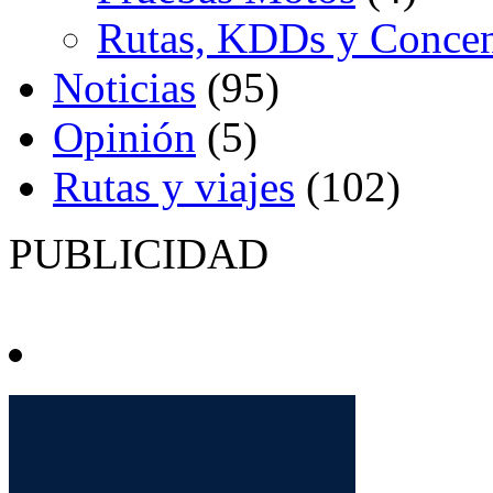
Rutas, KDDs y Concen
Noticias
(95)
Opinión
(5)
Rutas y viajes
(102)
PUBLICIDAD