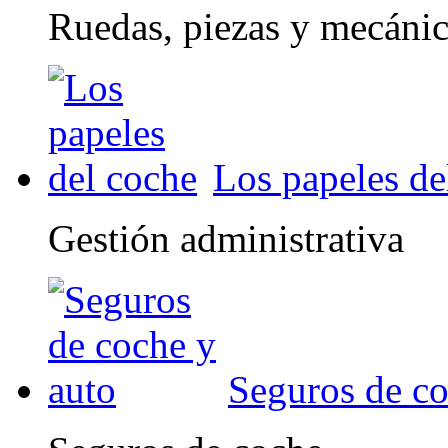
Ruedas, piezas y mecáni
Los papeles de
Gestión administrativa
Seguros de co