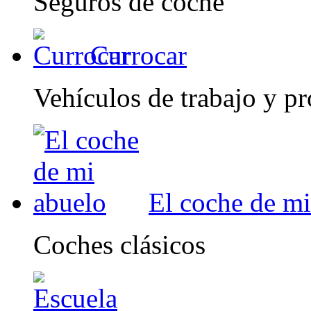
Seguros de coche
Currocar
Vehículos de trabajo y pr
El coche de mi
Coches clásicos