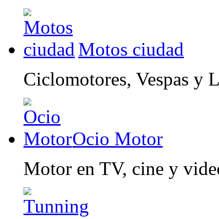
Motos ciudad
Ciclomotores, Vespas y 
Ocio Motor
Motor en TV, cine y vid