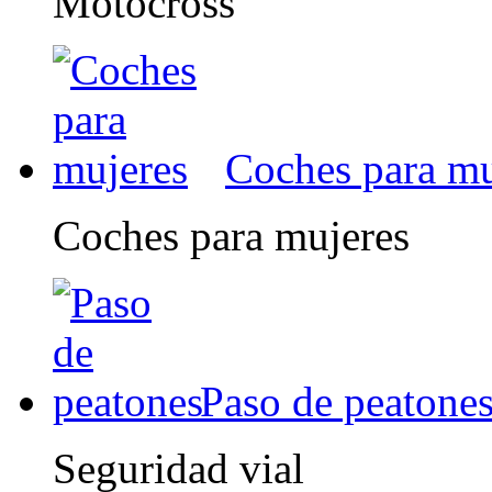
Motocross
Coches para mu
Coches para mujeres
Paso de peatone
Seguridad vial