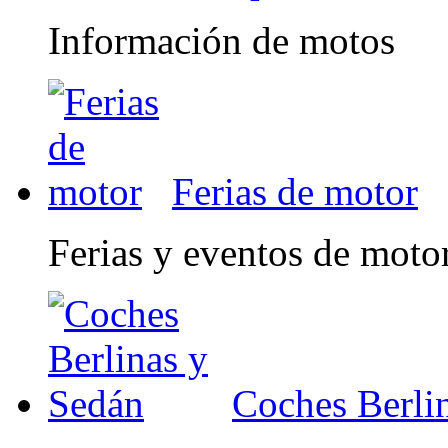
Información de motos
Ferias de motor
Ferias y eventos de moto
Coches Berli