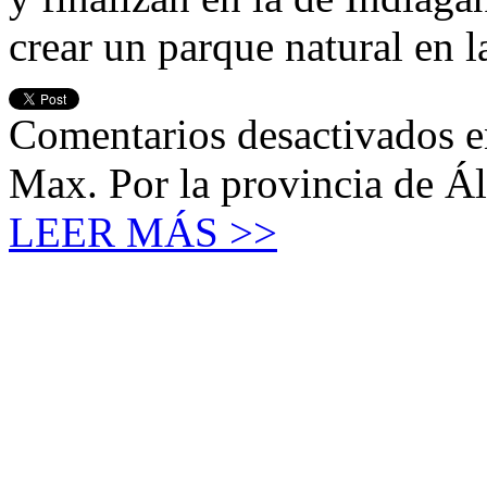
crear un parque natural en 
Comentarios desactivados
e
Max. Por la provincia de Á
LEER MÁS >>