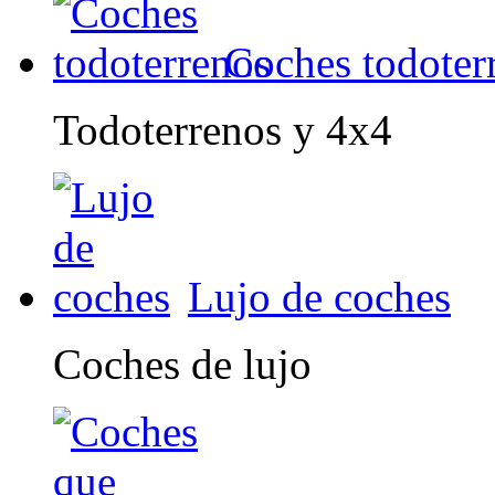
Coches todoter
Todoterrenos y 4x4
Lujo de coches
Coches de lujo