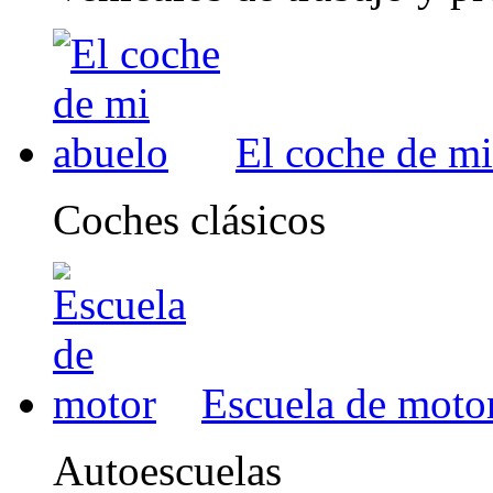
El coche de mi
Coches clásicos
Escuela de moto
Autoescuelas