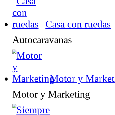
Casa con ruedas
Autocaravanas
Motor y Market
Motor y Marketing