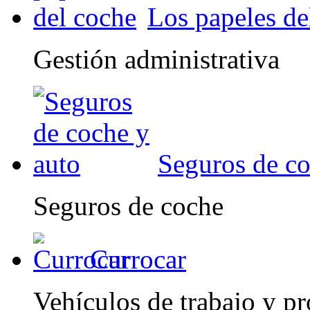
Los papeles de
Gestión administrativa
Seguros de co
Seguros de coche
Currocar
Vehículos de trabajo y pr