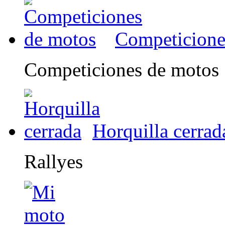
Competicione
Competiciones de motos
Horquilla cerrad
Rallyes