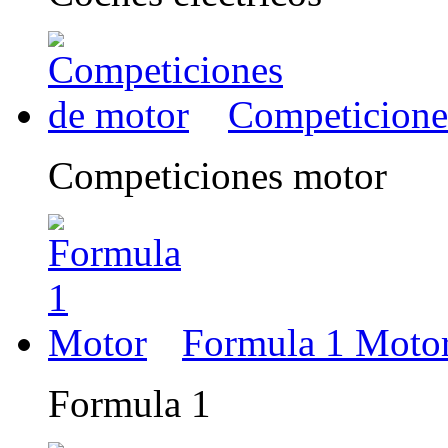
Competicione
Competiciones motor
Formula 1 Moto
Formula 1