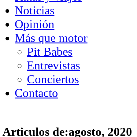
Noticias
Opinión
Más que motor
Pit Babes
Entrevistas
Conciertos
Contacto
Articulos de:agosto, 2020