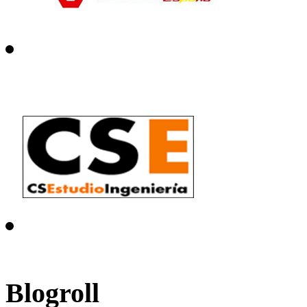
Blogroll