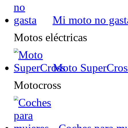
Mi moto no gast
Motos eléctricas
Moto SuperCros
Motocross