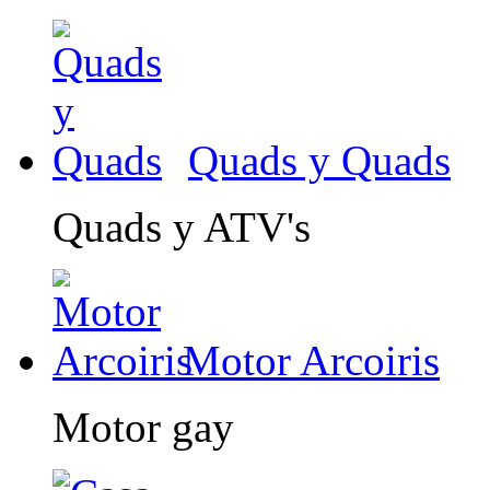
Quads y Quads
Quads y ATV's
Motor Arcoiris
Motor gay