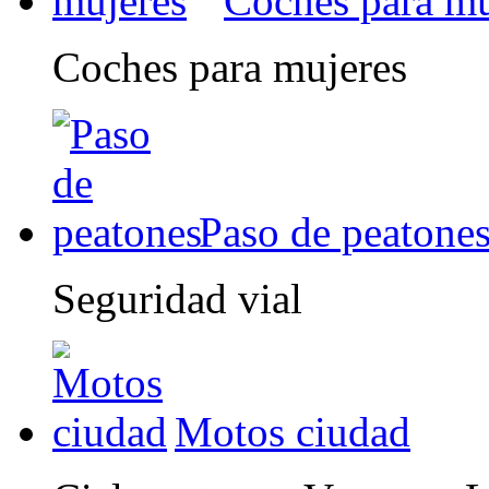
Coches para mu
Coches para mujeres
Paso de peatone
Seguridad vial
Motos ciudad