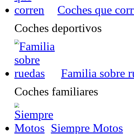
Coches que cor
Coches deportivos
Familia sobre 
Coches familiares
Siempre Motos