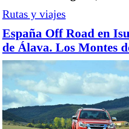
Rutas y viajes
España Off Road en Isu
de Álava. Los Montes d