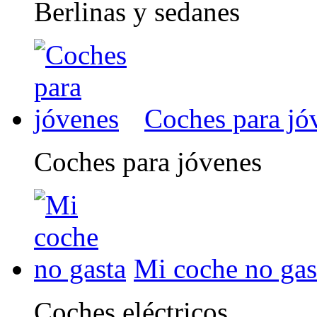
Berlinas y sedanes
Coches para jó
Coches para jóvenes
Mi coche no gas
Coches eléctricos