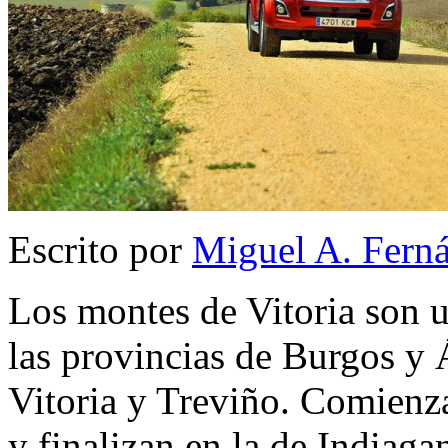
Escrito por
Miguel A. Fern
Los montes de Vitoria son u
las provincias de Burgos y 
Vitoria y Treviño. Comienza
y finalizan en la de Indiaga