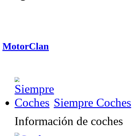
MotorClan
Siempre Coches
Información de coches