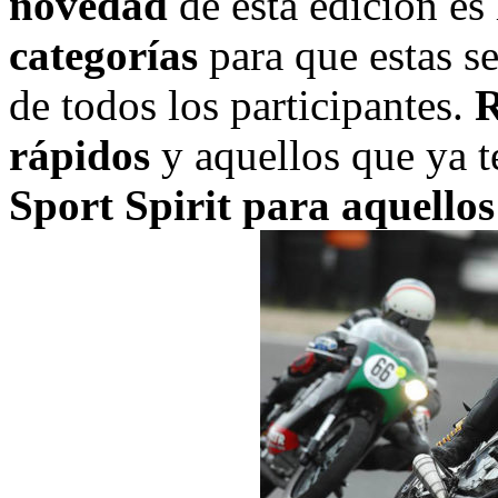
novedad
de esta edición es
categorías
para que estas se
de todos los participantes.
R
rápidos
y aquellos que ya te
Sport Spirit para aquellos