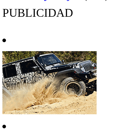
PUBLICIDAD