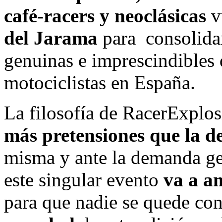
café-racers y neoclásicas
v
del Jarama
para consolidar
genuinas e imprescindibles 
motociclistas en España.
La filosofía de RacerExplo
más pretensiones que la de
misma y ante la demanda ge
este singular evento
va a a
para que nadie se quede con