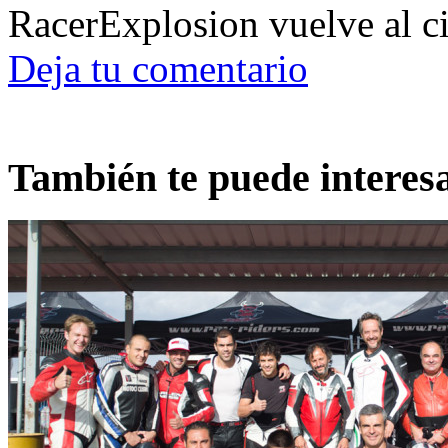
RacerExplosion vuelve al ci
Deja tu comentario
También te puede interes