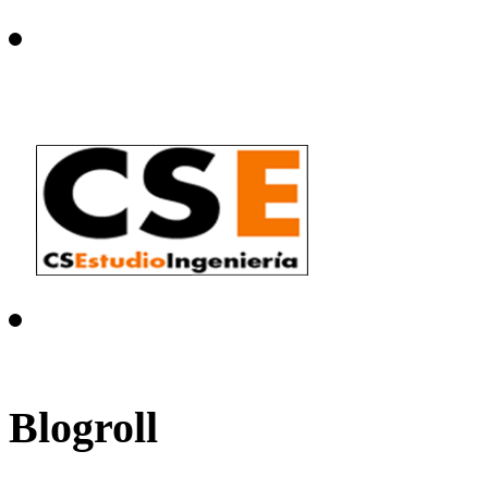
Blogroll