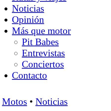
Noticias
Opinión
Más que motor
Pit Babes
Entrevistas
Conciertos
Contacto
Motos
•
Noticias