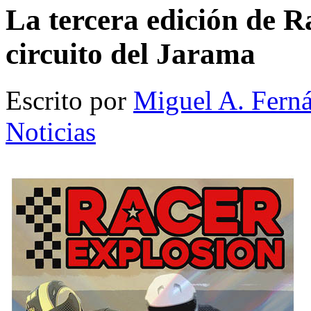
La tercera edición de R
circuito del Jarama
Escrito por
Miguel A. Fern
Noticias