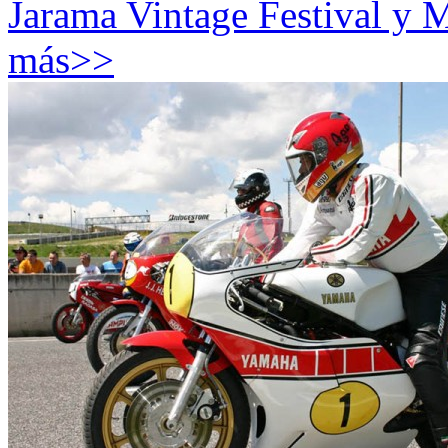
Jarama Vintage Festival y
más>>