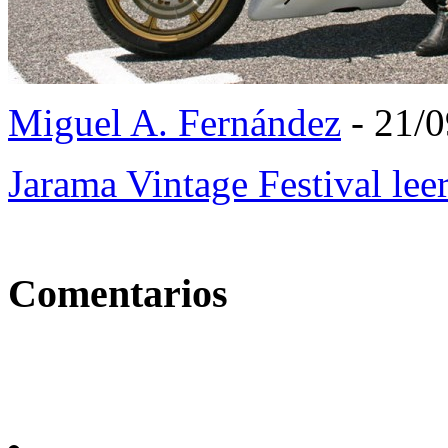
Miguel A. Fernández
- 21/
Jarama Vintage Festival
lee
Comentarios