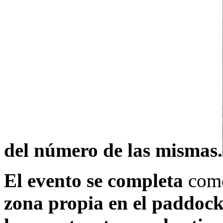
del número de las mismas.
El evento se completa
como
zona propia en el paddoc