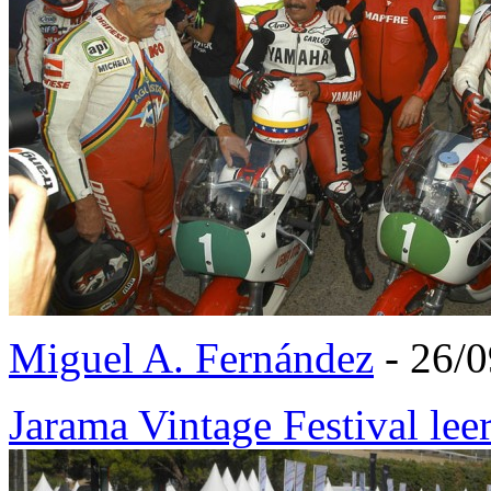
Miguel A. Fernández
- 26/
Jarama Vintage Festival
lee