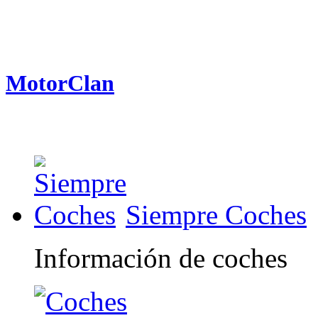
MotorClan
Siempre Coches
Información de coches