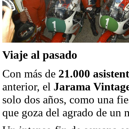
Viaje al pasado
Con más de
21.000 asisten
anterior, el
Jarama Vintage
solo dos años, como una fie
que goza del agrado de un 