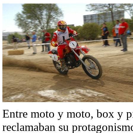
Entre moto y moto, box y pi
reclamaban su protagonismo