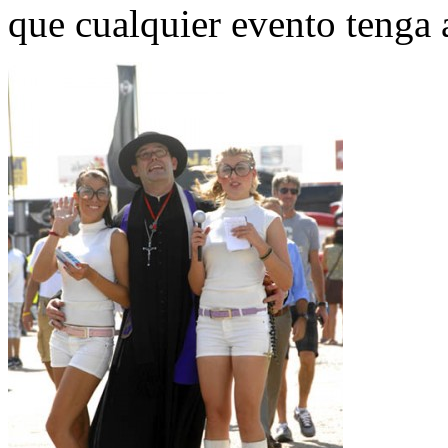
que cualquier evento tenga 