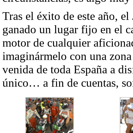
Tras el éxito de este año, e
ganado un lugar fijo en el c
motor de cualquier aficiona
imaginármelo con una zona 
venida de toda España a dis
único… a fin de cuentas, soñ