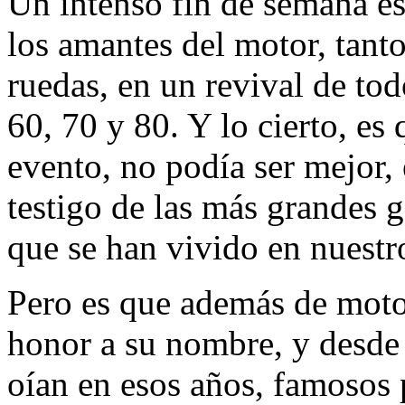
Un intenso fin de semana es
los amantes del motor, tant
ruedas, en un revival de tod
60, 70 y 80. Y lo cierto, es 
evento, no podía ser mejor,
testigo de las más grandes 
que se han vivido en nuestro
Pero es que además de motor
honor a su nombre, y desde 
oían en esos años, famosos