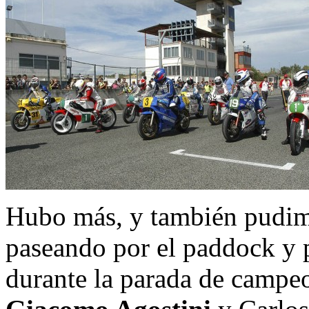
Hubo más, y también pudim
paseando por el paddock y
durante la parada de campeo