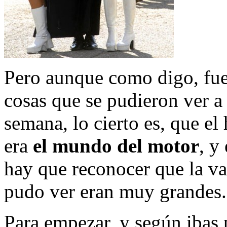
Pero aunque como digo, fue
cosas que se pudieron ver a 
semana, lo cierto es, que el
era
el mundo del motor
, y
hay que reconocer que la var
pudo ver eran muy grandes.
Para empezar, y según ibas