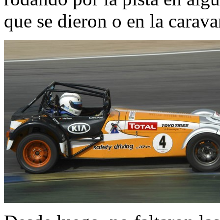
que se dieron o en la carav