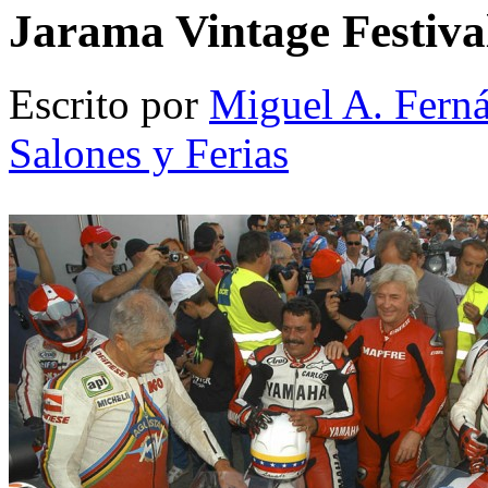
Jarama Vintage Festiva
Escrito por
Miguel A. Fern
Salones y Ferias