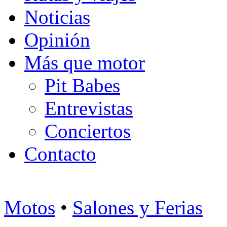
Noticias
Opinión
Más que motor
Pit Babes
Entrevistas
Conciertos
Contacto
Motos
•
Salones y Ferias