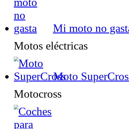
Mi moto no gast
Motos eléctricas
Moto SuperCros
Motocross