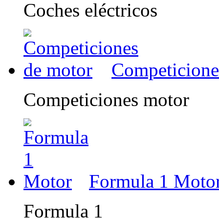
Coches eléctricos
Competicione
Competiciones motor
Formula 1 Moto
Formula 1