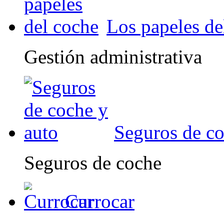
Los papeles de
Gestión administrativa
Seguros de co
Seguros de coche
Currocar