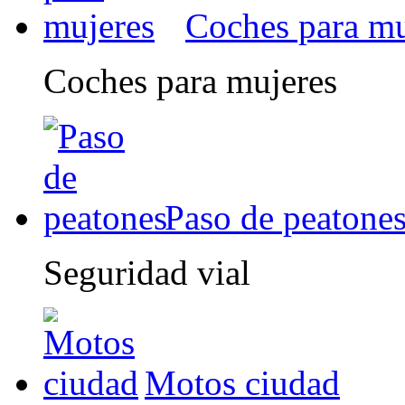
Coches para mu
Coches para mujeres
Paso de peatone
Seguridad vial
Motos ciudad