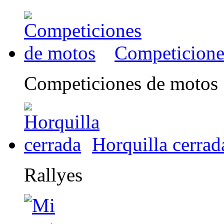
Competicione
Competiciones de motos
Horquilla cerrad
Rallyes