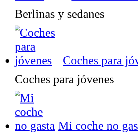
Berlinas y sedanes
Coches para jó
Coches para jóvenes
Mi coche no gas