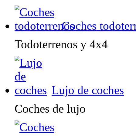
Coches todoter
Todoterrenos y 4x4
Lujo de coches
Coches de lujo