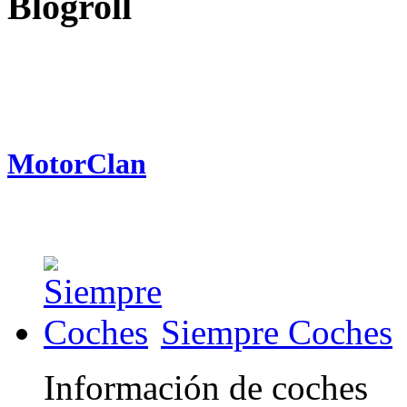
Blogroll
MotorClan
Siempre Coches
Información de coches