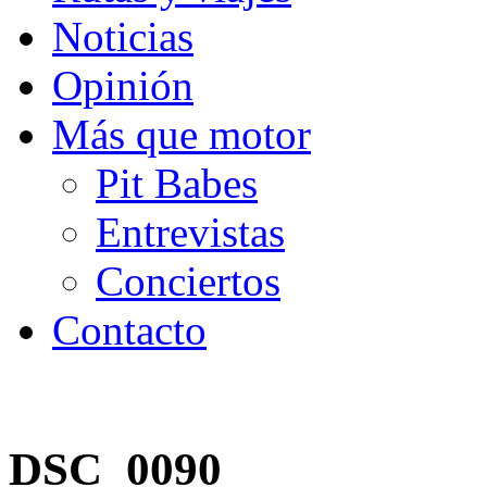
Noticias
Opinión
Más que motor
Pit Babes
Entrevistas
Conciertos
Contacto
DSC_0090