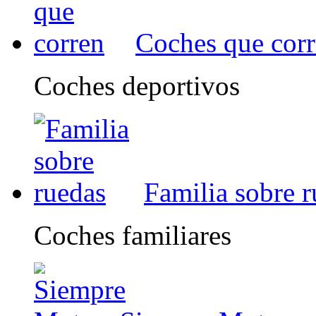
Coches que cor
Coches deportivos
Familia sobre 
Coches familiares