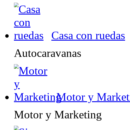
Casa con ruedas
Autocaravanas
Motor y Market
Motor y Marketing