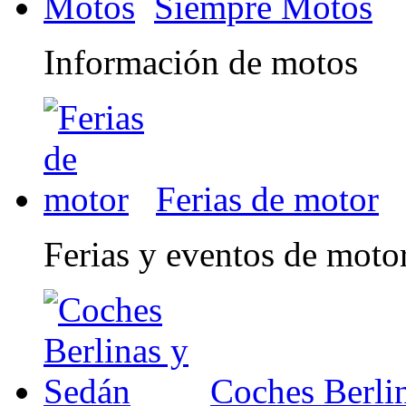
Siempre Motos
Información de motos
Ferias de motor
Ferias y eventos de moto
Coches Berli