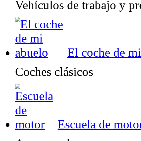
Vehículos de trabajo y pr
El coche de mi
Coches clásicos
Escuela de moto