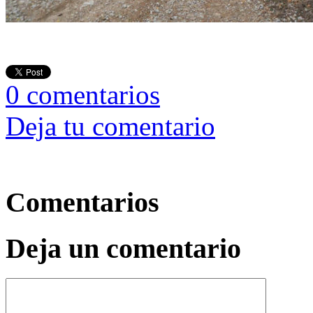
0
comentarios
Deja tu comentario
Comentarios
Deja un comentario