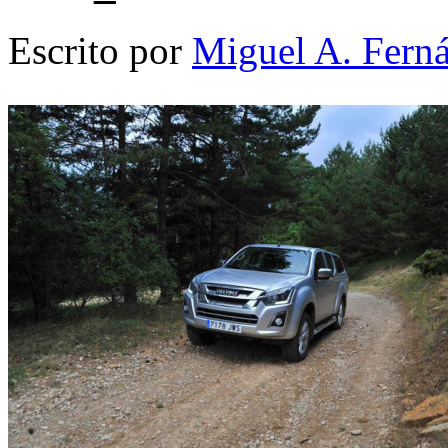
Escrito por
Miguel A. Fern