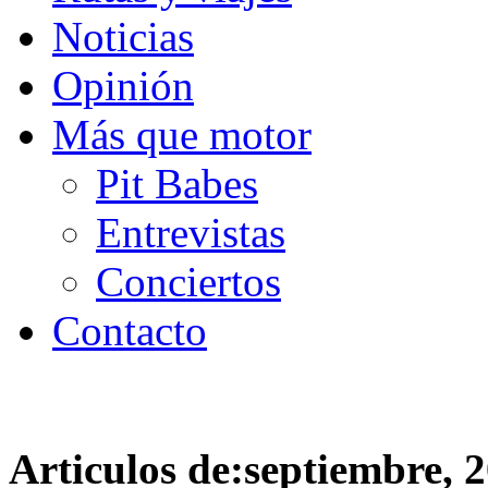
Noticias
Opinión
Más que motor
Pit Babes
Entrevistas
Conciertos
Contacto
Articulos de:septiembre, 