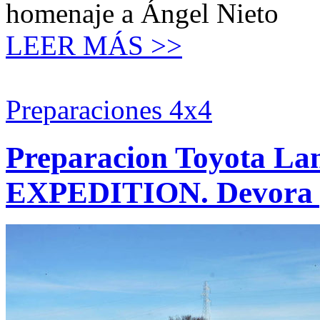
homenaje a Ángel Nieto
LEER MÁS >>
Preparaciones 4x4
Preparacion Toyota La
EXPEDITION. Devora p