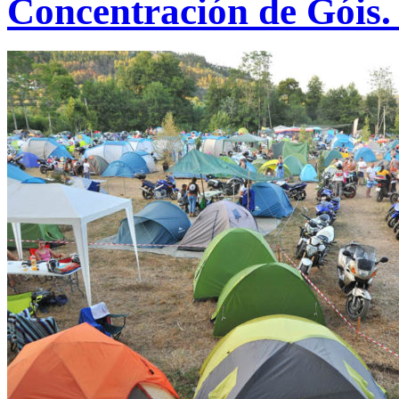
Concentración de Góis.