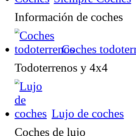
Información de coches
Coches todoter
Todoterrenos y 4x4
Lujo de coches
Coches de lujo