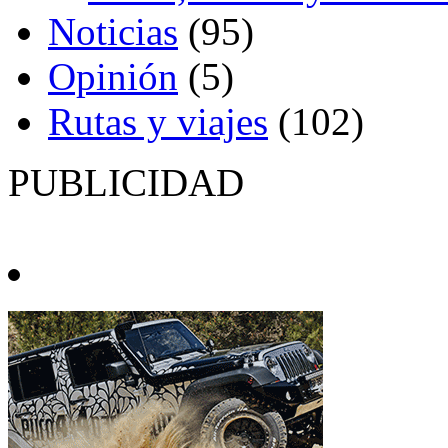
Noticias
(95)
Opinión
(5)
Rutas y viajes
(102)
PUBLICIDAD