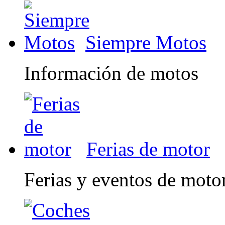
Siempre Motos
Información de motos
Ferias de motor
Ferias y eventos de moto