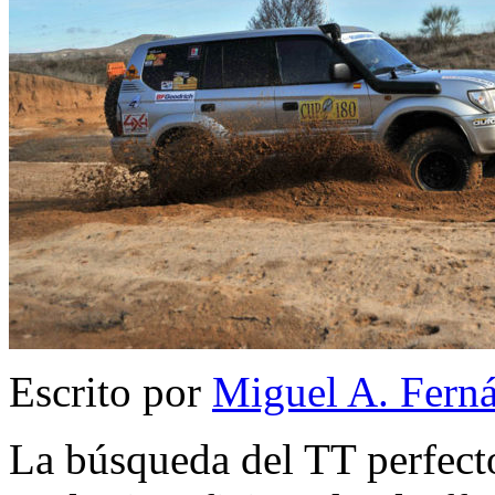
Escrito por
Miguel A. Fern
La búsqueda del TT perfecto