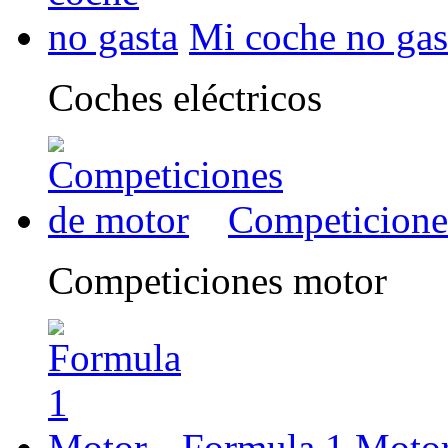
Mi coche no gas
Coches eléctricos
Competicione
Competiciones motor
Formula 1 Moto