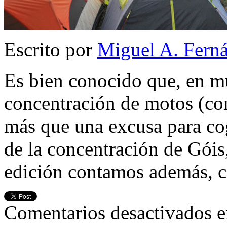
Escrito por
Miguel A. Fern
Es bien conocido que, en m
concentración de motos (co
más que una excusa para cog
de la concentración de Góis,
edición contamos además, c
Comentarios desactivados
e