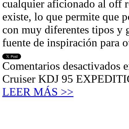
cualquier aficionado al off 
existe, lo que permite que
con muy diferentes tipos y 
fuente de inspiración para 
Comentarios desactivados
e
Cruiser KDJ 95 EXPEDITIO
LEER MÁS >>