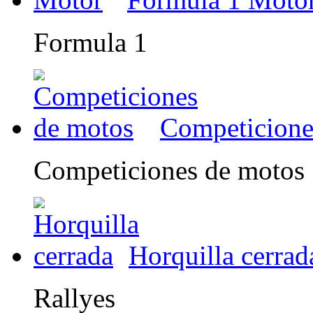
Formula 1
Competicione
Competiciones de motos
Horquilla cerrad
Rallyes