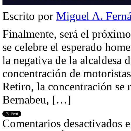
Escrito por
Miguel A. Fern
Finalmente, será el próxim
se celebre el esperado hom
la negativa de la alcaldesa 
concentración de motoristas 
Retiro, la concentración se 
Bernabeu, […]
Comentarios desactivados
e