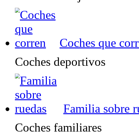
Coches que cor
Coches deportivos
Familia sobre 
Coches familiares