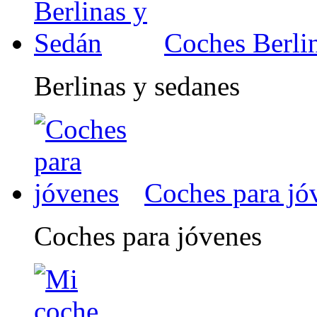
Coches Berli
Berlinas y sedanes
Coches para jó
Coches para jóvenes