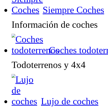
Siempre Coches
Información de coches
Coches todoter
Todoterrenos y 4x4
Lujo de coches