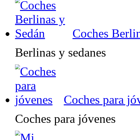
Coches Berli
Berlinas y sedanes
Coches para jó
Coches para jóvenes