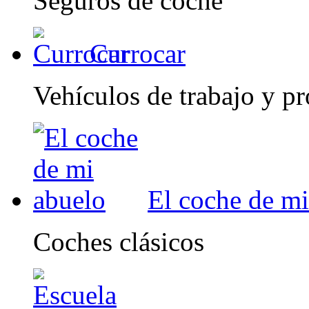
Seguros de coche
Currocar
Vehículos de trabajo y pr
El coche de mi
Coches clásicos