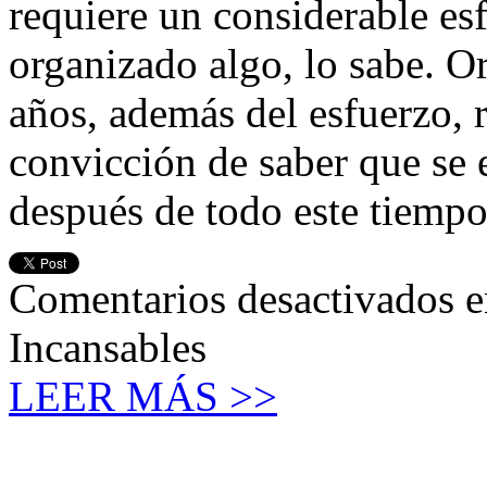
requiere un considerable es
organizado algo, lo sabe. O
años, además del esfuerzo, 
convicción de saber que se 
después de todo este tiempo
Comentarios desactivados
e
Incansables
LEER MÁS >>