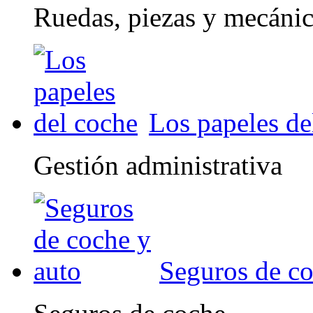
Ruedas, piezas y mecáni
Los papeles de
Gestión administrativa
Seguros de co