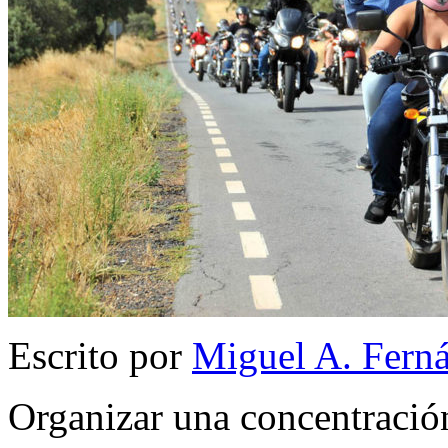
Escrito por
Miguel A. Fern
Organizar una concentración