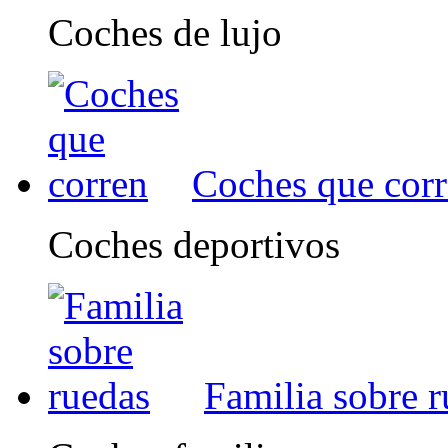
Coches de lujo
Coches que cor
Coches deportivos
Familia sobre 