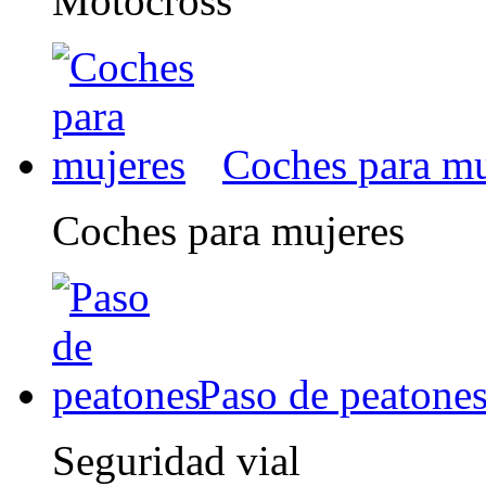
Motocross
Coches para mu
Coches para mujeres
Paso de peatone
Seguridad vial