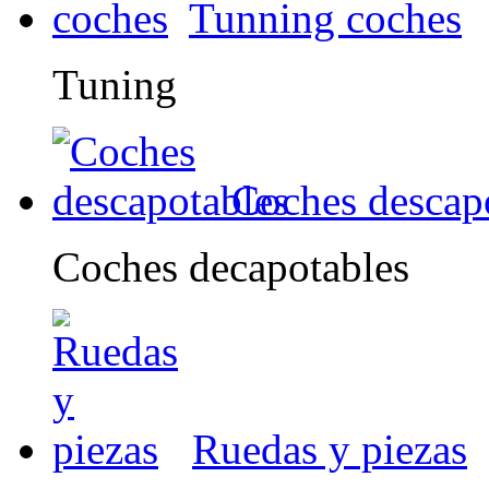
Tunning coches
Tuning
Coches descap
Coches decapotables
Ruedas y piezas