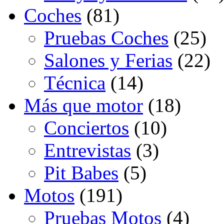
Coches
(81)
Pruebas Coches
(25)
Salones y Ferias
(22)
Técnica
(14)
Más que motor
(18)
Conciertos
(10)
Entrevistas
(3)
Pit Babes
(5)
Motos
(191)
Pruebas Motos
(4)