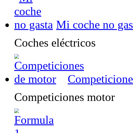
Mi coche no gas
Coches eléctricos
Competicione
Competiciones motor