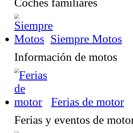
Coches familiares
Siempre Motos
Información de motos
Ferias de motor
Ferias y eventos de moto