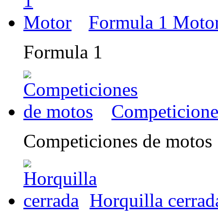
Formula 1 Moto
Formula 1
Competicione
Competiciones de motos
Horquilla cerrad