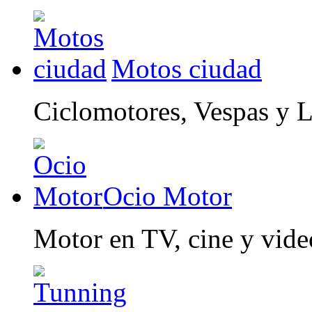
Motos ciudad
Ciclomotores, Vespas y 
Ocio Motor
Motor en TV, cine y vid