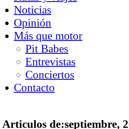
Noticias
Opinión
Más que motor
Pit Babes
Entrevistas
Conciertos
Contacto
Articulos de:septiembre, 