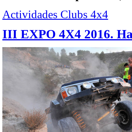
Actividades Clubs 4x4
III EXPO 4X4 2016. Ha