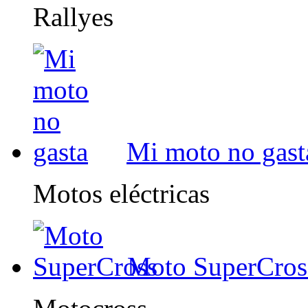
Rallyes
Mi moto no gast
Motos eléctricas
Moto SuperCros