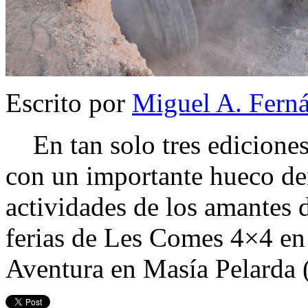
Escrito por
Miguel A. Fern
En tan solo tres ediciones
con un importante hueco den
actividades de los amantes d
ferias de Les Comes 4×4 en
Aventura en Masía Pelarda (