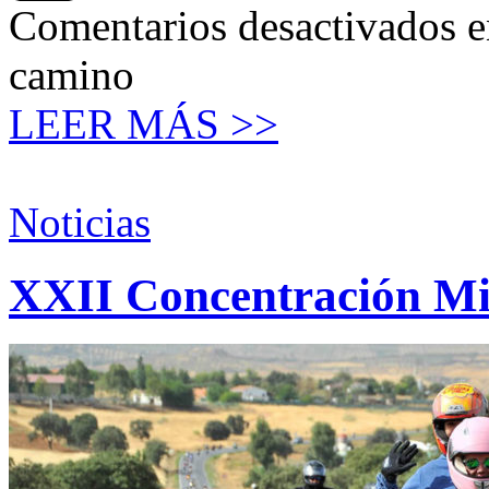
Comentarios desactivados
e
camino
LEER MÁS >>
Noticias
XXII Concentración Mi