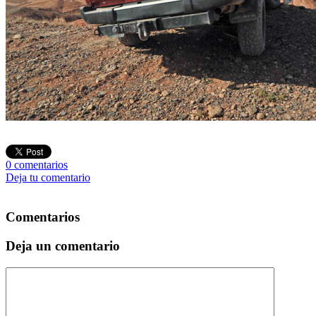
0
comentarios
Deja tu comentario
Comentarios
Deja un comentario