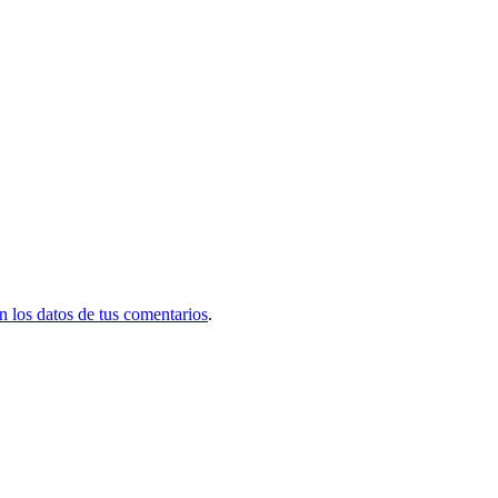
 los datos de tus comentarios
.