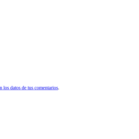
 los datos de tus comentarios
.