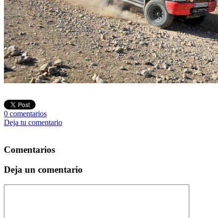
0
comentarios
Deja tu comentario
Comentarios
Deja un comentario