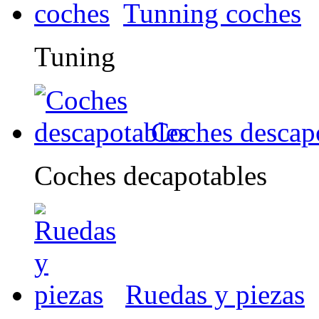
Tunning coches
Tuning
Coches descap
Coches decapotables
Ruedas y piezas