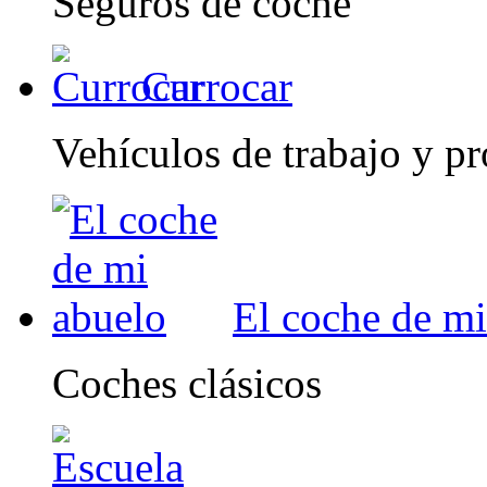
Seguros de coche
Currocar
Vehículos de trabajo y pr
El coche de mi
Coches clásicos