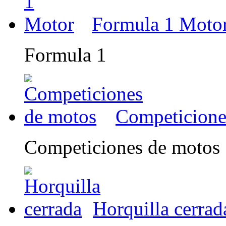
Formula 1 Moto
Formula 1
Competicione
Competiciones de motos
Horquilla cerrad