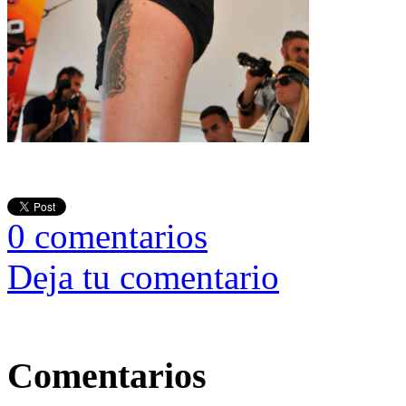
0
comentarios
Deja tu comentario
Comentarios