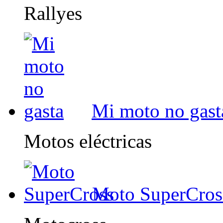
Rallyes
Mi moto no gast
Motos eléctricas
Moto SuperCros