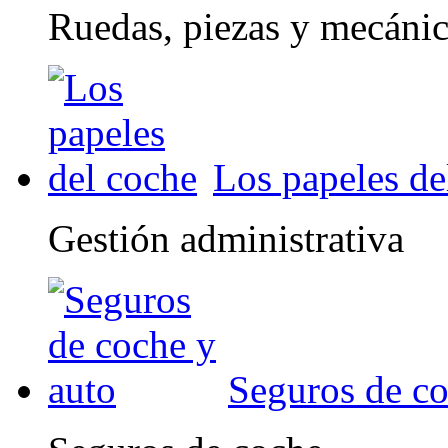
Ruedas, piezas y mecáni
Los papeles de
Gestión administrativa
Seguros de co