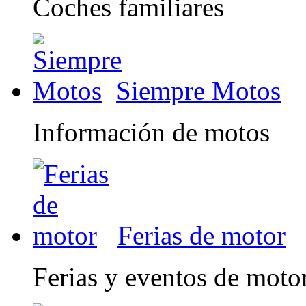
Coches familiares
Siempre Motos
Información de motos
Ferias de motor
Ferias y eventos de moto