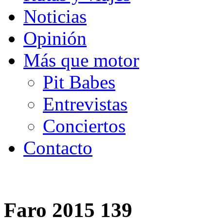
Noticias
Opinión
Más que motor
Pit Babes
Entrevistas
Conciertos
Contacto
Faro 2015 139