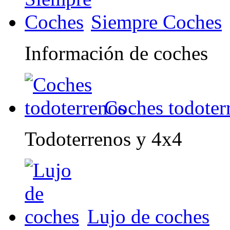
Siempre Coches
Información de coches
Coches todoter
Todoterrenos y 4x4
Lujo de coches