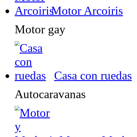
Motor Arcoiris
Motor gay
Casa con ruedas
Autocaravanas