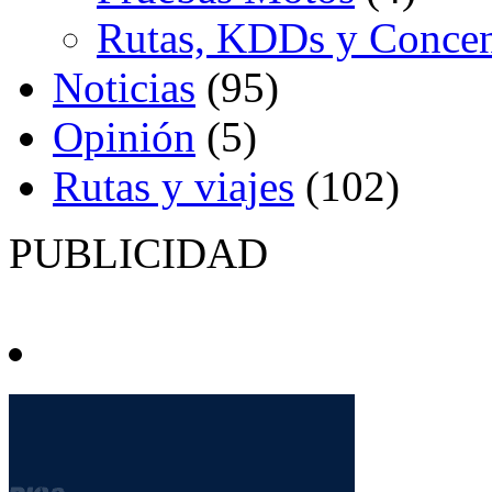
Rutas, KDDs y Concen
Noticias
(95)
Opinión
(5)
Rutas y viajes
(102)
PUBLICIDAD