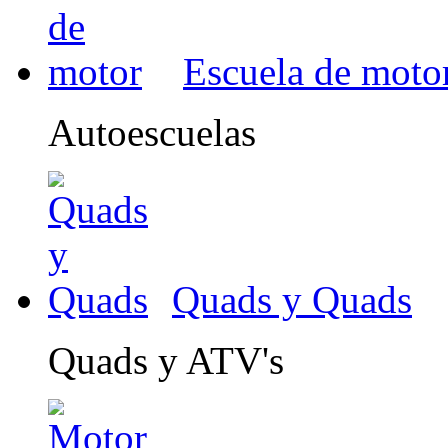
Escuela de moto
Autoescuelas
Quads y Quads
Quads y ATV's