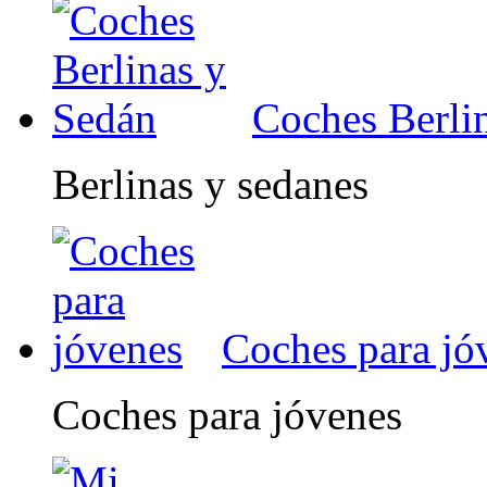
Coches Berli
Berlinas y sedanes
Coches para jó
Coches para jóvenes