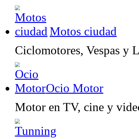
Motos ciudad
Ciclomotores, Vespas y 
Ocio Motor
Motor en TV, cine y vid