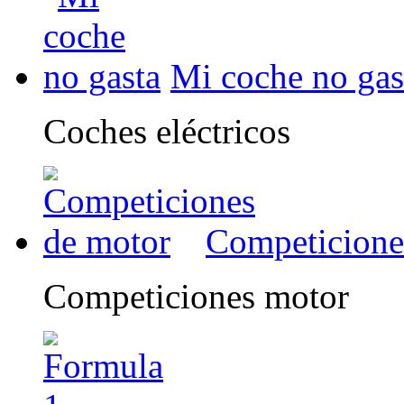
Mi coche no gas
Coches eléctricos
Competicione
Competiciones motor