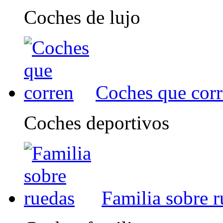
Coches de lujo
Coches que cor
Coches deportivos
Familia sobre 