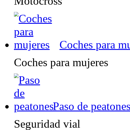
Motocross
Coches para mu
Coches para mujeres
Paso de peatone
Seguridad vial