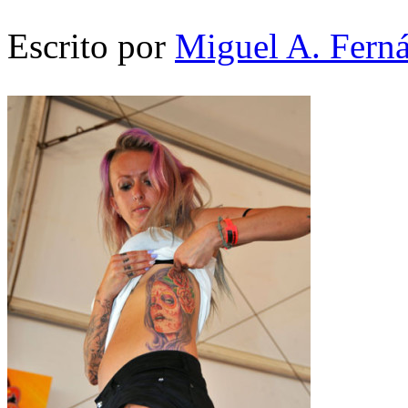
Escrito por
Miguel A. Fern