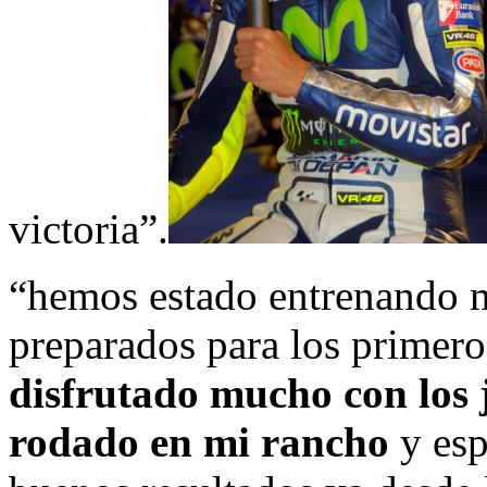
victoria”.
“hemos estado entrenando m
preparados para los primero
disfrutado mucho con los j
rodado en mi rancho
y esp