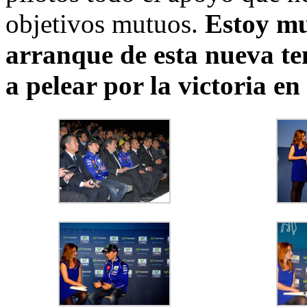
objetivos mutuos.
Estoy mu
arranque de esta nueva t
a pelear por la victoria e