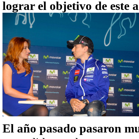
lograr el objetivo de este 
El año pasado pasaron m