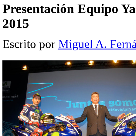
Presentación Equipo 
2015
Escrito por
Miguel A. Fern