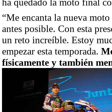
ha quedado la moto final co
“Me encanta la nueva moto 
antes posible. Con esta pres
un reto increíble. Estoy m
empezar esta temporada.
Me
físicamente y también me