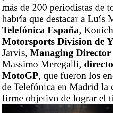
más de 200 periodistas de t
habría que destacar a Luís 
Telefónica España
, Kouich
Motorsports Division de
Jarvis,
Managing Director
Massimo Meregalli,
direct
MotoGP
, que fueron los e
de Telefónica en Madrid la
firme objetivo de lograr el 