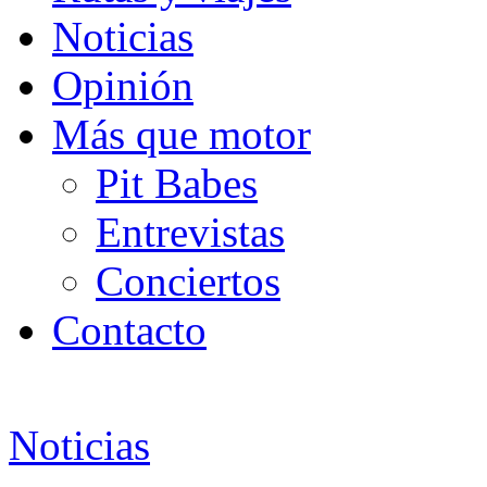
Noticias
Opinión
Más que motor
Pit Babes
Entrevistas
Conciertos
Contacto
Noticias