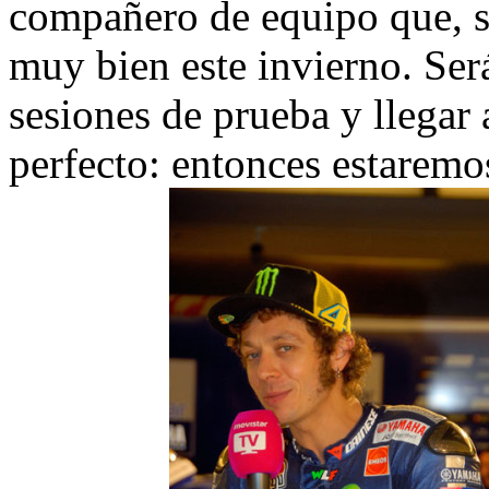
compañero de equipo que, s
muy bien este invierno. Ser
sesiones de prueba y llegar 
perfecto: entonces estaremos