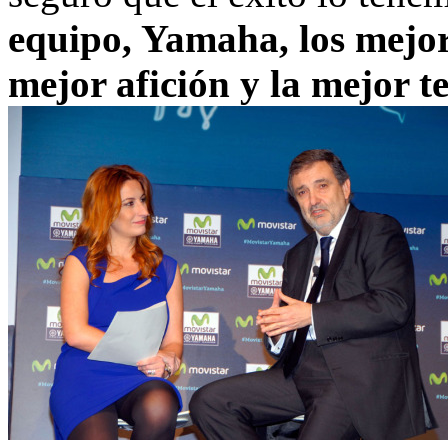
equipo, Yamaha, los mejore
mejor afición y la mejor t