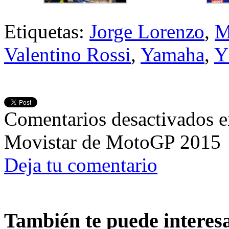
Etiquetas:
Jorge Lorenzo
,
M
Valentino Rossi
,
Yamaha
,
Y
Comentarios desactivados
e
Movistar de MotoGP 2015
Deja tu comentario
También te puede interes