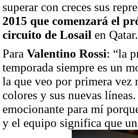
superar con creces sus repr
2015 que comenzará el pr
circuito de Losail
en Qatar.
Para
Valentino Rossi
: “la 
temporada siempre es un mo
la que veo por primera vez
colores y sus nuevas línea
emocionante para mí porque
y el equipo significa que u