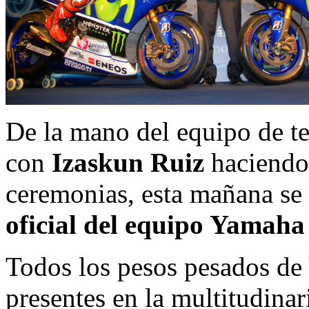
De la mano del equipo de te
con
Izaskun Ruiz
haciendo 
ceremonias, esta mañana se
oficial del equipo Yamah
Todos los pesos pesados de
presentes en la multitudina