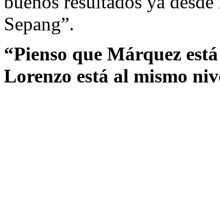
buenos resultados ya desde 
Sepang”.
“Pienso que Márquez está 
Lorenzo está al mismo niv