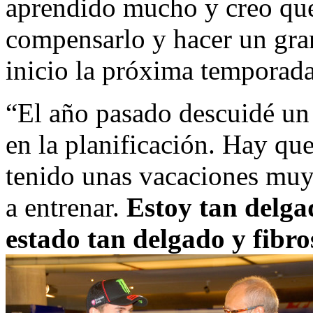
aprendido mucho y creo qu
compensarlo y hacer un gra
inicio la próxima temporada
“El año pasado descuidé un
en la planificación. Hay que
tenido unas vacaciones muy
a entrenar.
Estoy tan delg
estado tan delgado y fibr