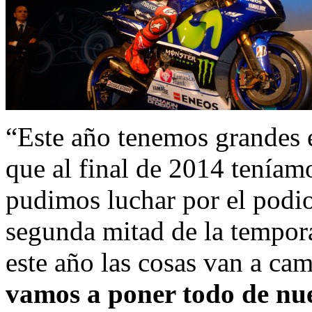
“Este año tenemos grandes 
que al final de 2014 tenía
pudimos luchar por el podio
segunda mitad de la tempor
este año las cosas van a cam
vamos a poner todo de nue