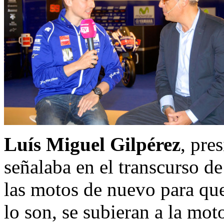
Luís Miguel Gilpérez
, pre
señalaba en el transcurso d
las motos de nuevo para que
lo son, se subieran a la mo