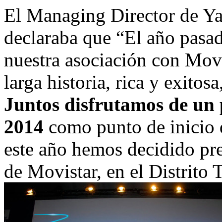
El Managing Director de 
declaraba que “El año pasa
nuestra asociación con Movi
larga historia, rica y exito
Juntos disfrutamos de un 
2014
como punto de inicio d
este año hemos decidido pre
de Movistar, en el Distrito 