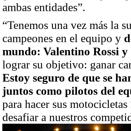
ambas entidades”.
“Tenemos una vez más la su
campeones en el equipo y
d
mundo: Valentino Rossi y
lograr su objetivo: ganar car
Estoy seguro de que se h
juntos como pilotos del e
para hacer sus motocicletas
desafiar a nuestros competi