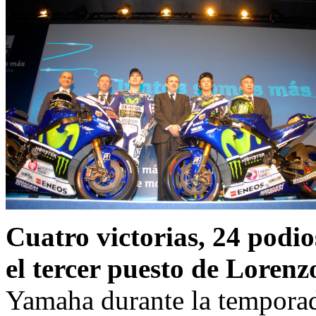
Cuatro victorias, 24 podi
el tercer puesto de Lorenz
Yamaha durante la temporad