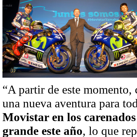
“A partir de este momento,
una nueva aventura para tod
Movistar en los carenado
grande este año
, lo que re