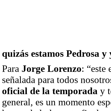
quizás estamos Pedrosa y
Para
Jorge Lorenzo
: “este
señalada para todos nosotro
oficial de la temporada
y t
general, es un momento es