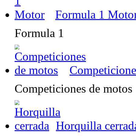
Formula 1 Moto
Formula 1
Competicione
Competiciones de motos
Horquilla cerrad