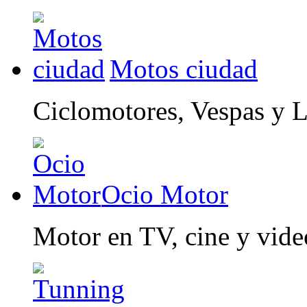
Motos ciudad
Ciclomotores, Vespas y 
Ocio Motor
Motor en TV, cine y vid