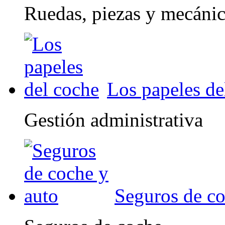
Ruedas, piezas y mecáni
Los papeles de
Gestión administrativa
Seguros de co