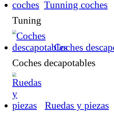
Tunning coches
Tuning
Coches descap
Coches decapotables
Ruedas y piezas