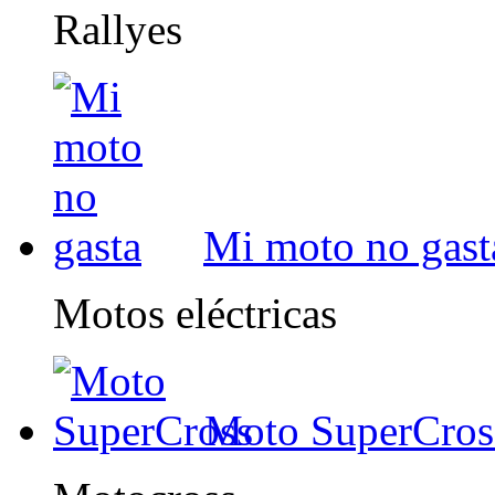
Rallyes
Mi moto no gast
Motos eléctricas
Moto SuperCros