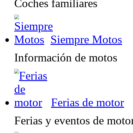
Coches familiares
Siempre Motos
Información de motos
Ferias de motor
Ferias y eventos de moto