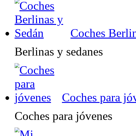
Coches Berli
Berlinas y sedanes
Coches para jó
Coches para jóvenes