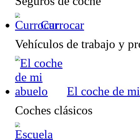
Seguros de coche
Currocar
Vehículos de trabajo y pr
El coche de mi
Coches clásicos