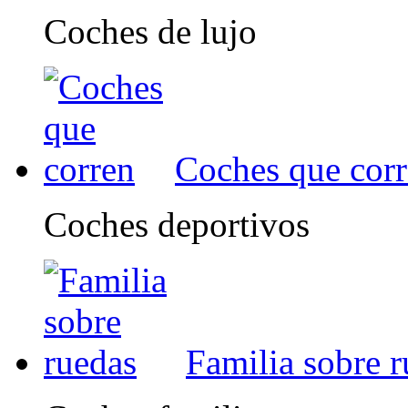
Coches de lujo
Coches que cor
Coches deportivos
Familia sobre 