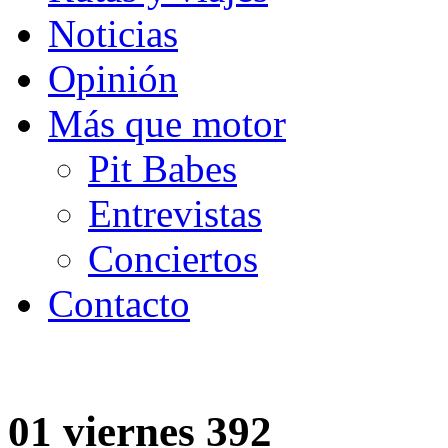
Noticias
Opinión
Más que motor
Pit Babes
Entrevistas
Conciertos
Contacto
01 viernes 392