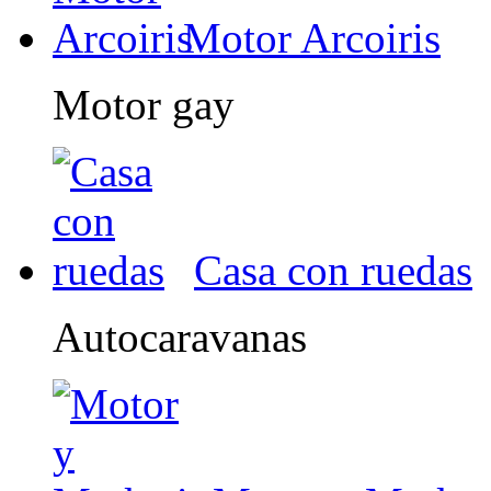
Motor Arcoiris
Motor gay
Casa con ruedas
Autocaravanas