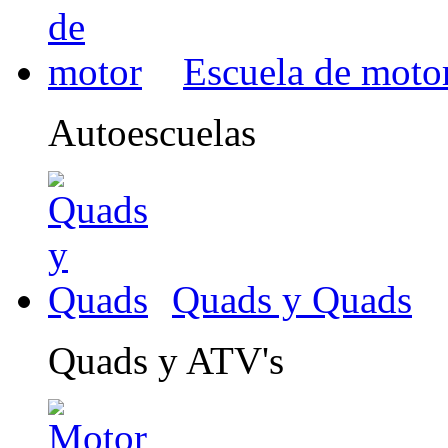
Escuela de moto
Autoescuelas
Quads y Quads
Quads y ATV's