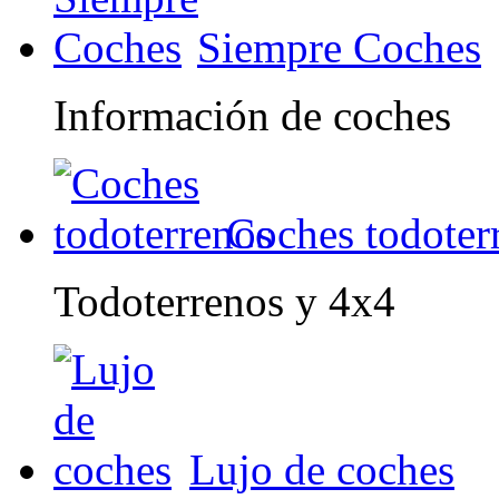
Siempre Coches
Información de coches
Coches todoter
Todoterrenos y 4x4
Lujo de coches