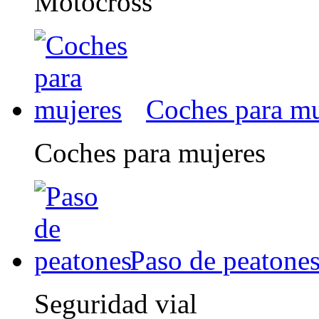
Motocross
Coches para mu
Coches para mujeres
Paso de peatone
Seguridad vial