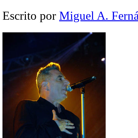
Escrito por
Miguel A. Fern