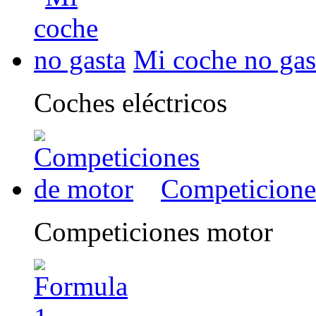
Mi coche no gas
Coches eléctricos
Competicione
Competiciones motor