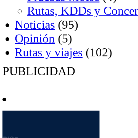
Rutas, KDDs y Concen
Noticias
(95)
Opinión
(5)
Rutas y viajes
(102)
PUBLICIDAD