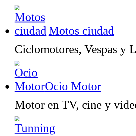
Motos ciudad
Ciclomotores, Vespas y 
Ocio Motor
Motor en TV, cine y vid