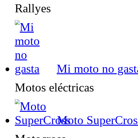
Rallyes
Mi moto no gast
Motos eléctricas
Moto SuperCros