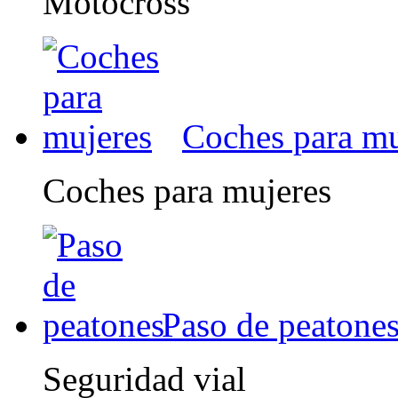
Motocross
Coches para mu
Coches para mujeres
Paso de peatone
Seguridad vial