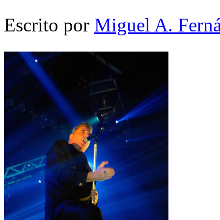
Escrito por
Miguel A. Fern