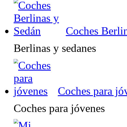
Coches Berli
Berlinas y sedanes
Coches para jó
Coches para jóvenes