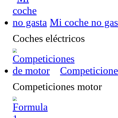
Mi coche no gas
Coches eléctricos
Competicione
Competiciones motor