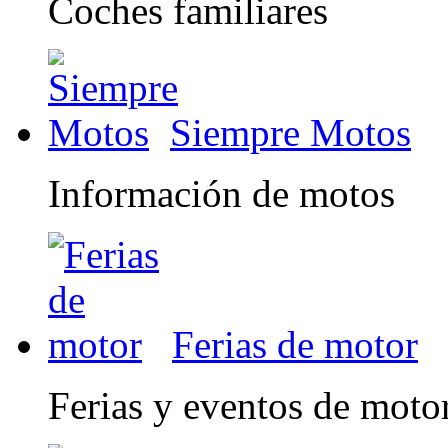
Coches familiares
Siempre Motos
Información de motos
Ferias de motor
Ferias y eventos de moto