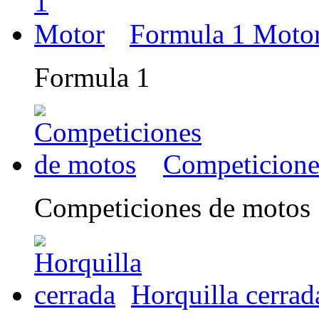
Formula 1 Moto
Formula 1
Competicione
Competiciones de motos
Horquilla cerrad