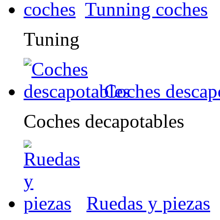
Tunning coches
Tuning
Coches descap
Coches decapotables
Ruedas y piezas