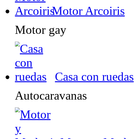
Motor Arcoiris
Motor gay
Casa con ruedas
Autocaravanas