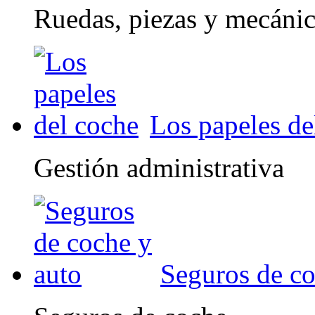
Ruedas, piezas y mecáni
Los papeles de
Gestión administrativa
Seguros de co