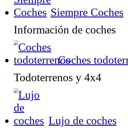
Siempre Coches
Información de coches
Coches todoter
Todoterrenos y 4x4
Lujo de coches