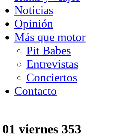
Noticias
Opinión
Más que motor
Pit Babes
Entrevistas
Conciertos
Contacto
01 viernes 353