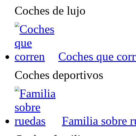
Coches de lujo
Coches que cor
Coches deportivos
Familia sobre 