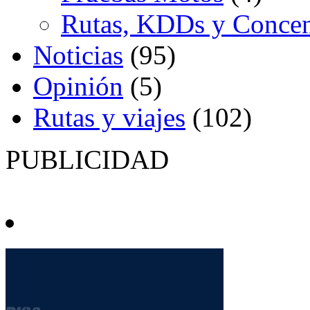
Rutas, KDDs y Concen
Noticias
(95)
Opinión
(5)
Rutas y viajes
(102)
PUBLICIDAD