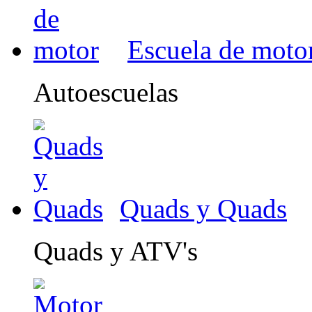
Escuela de moto
Autoescuelas
Quads y Quads
Quads y ATV's