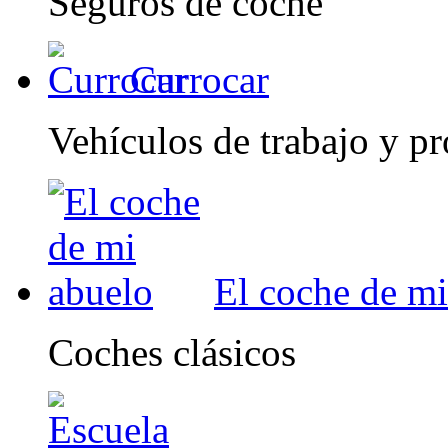
Seguros de coche
Currocar
Vehículos de trabajo y pr
El coche de mi
Coches clásicos