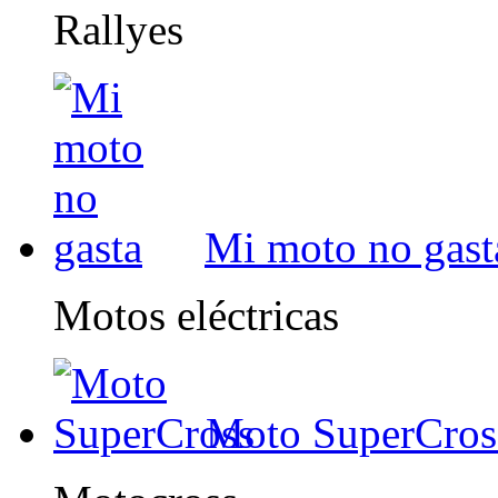
Rallyes
Mi moto no gast
Motos eléctricas
Moto SuperCros