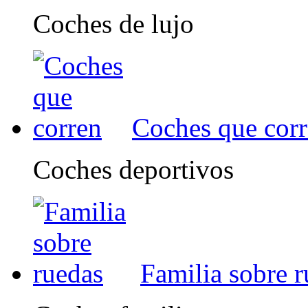
Coches de lujo
Coches que cor
Coches deportivos
Familia sobre 