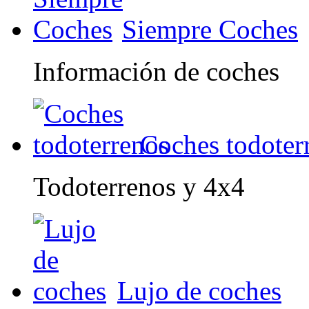
Siempre Coches
Información de coches
Coches todoter
Todoterrenos y 4x4
Lujo de coches