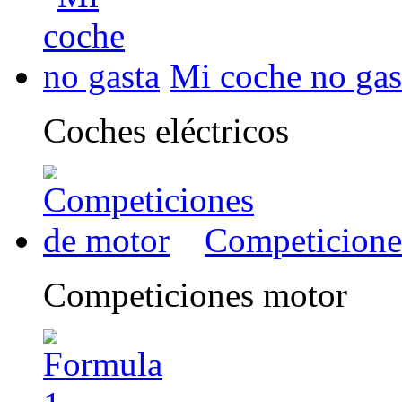
Mi coche no gas
Coches eléctricos
Competicione
Competiciones motor