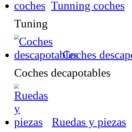
Tunning coches
Tuning
Coches descap
Coches decapotables
Ruedas y piezas