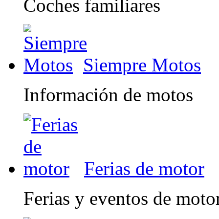
Coches familiares
Siempre Motos
Información de motos
Ferias de motor
Ferias y eventos de moto