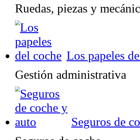
Ruedas, piezas y mecáni
Los papeles de
Gestión administrativa
Seguros de co