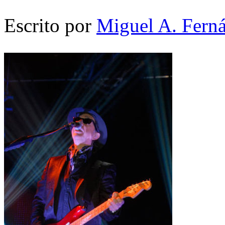
Escrito por
Miguel A. Fern