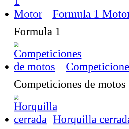
Formula 1 Moto
Formula 1
Competicione
Competiciones de motos
Horquilla cerrad