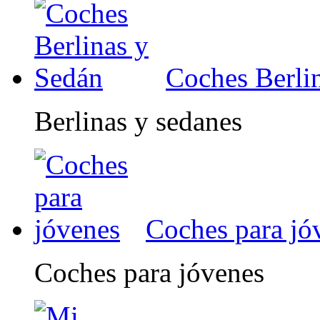
Coches Berli
Berlinas y sedanes
Coches para jó
Coches para jóvenes