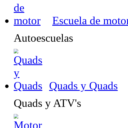
Escuela de moto
Autoescuelas
Quads y Quads
Quads y ATV's