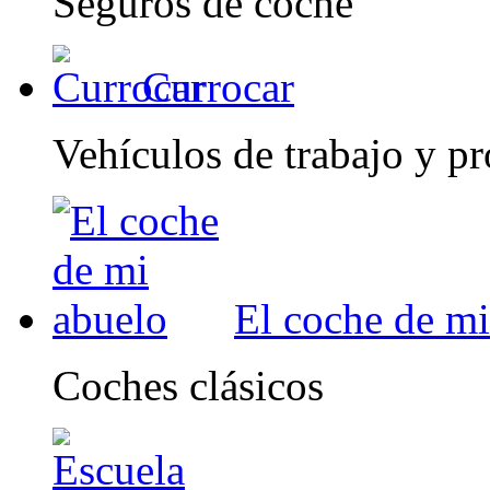
Seguros de coche
Currocar
Vehículos de trabajo y pr
El coche de mi
Coches clásicos