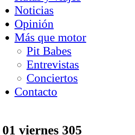
Noticias
Opinión
Más que motor
Pit Babes
Entrevistas
Conciertos
Contacto
01 viernes 305