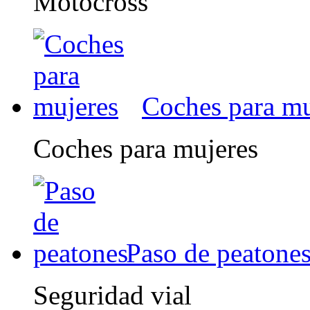
Motocross
Coches para mu
Coches para mujeres
Paso de peatone
Seguridad vial