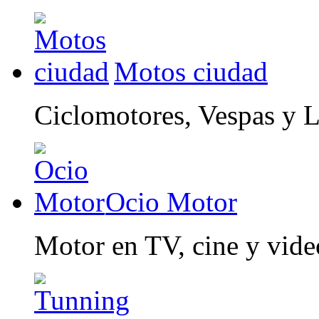
Motos ciudad
Ciclomotores, Vespas y 
Ocio Motor
Motor en TV, cine y vid