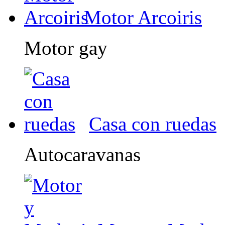
Motor Arcoiris
Motor gay
Casa con ruedas
Autocaravanas