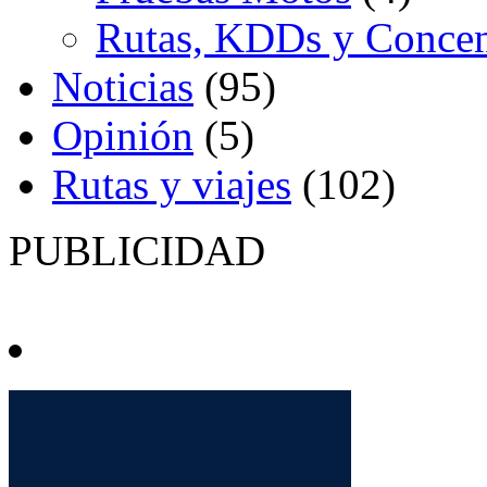
Rutas, KDDs y Concen
Noticias
(95)
Opinión
(5)
Rutas y viajes
(102)
PUBLICIDAD